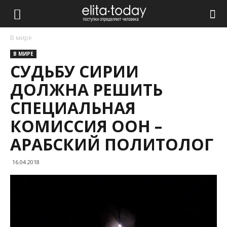
В мире
В МИРЕ
СУДЬБУ СИРИИ
ДОЛЖНА РЕШИТЬ
СПЕЦИАЛЬНАЯ
КОМИССИЯ ООН –
АРАБСКИЙ ПОЛИТОЛОГ
16.04.2018