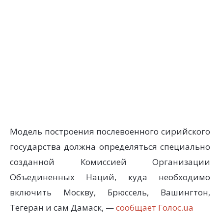
Модель построения послевоенного сирийского
государства должна определяться специально
созданной Комиссией Организации
Объединенных Наций, куда необходимо
включить Москву, Брюссель, Вашингтон,
Тегеран и сам Дамаск, —
сообщает Голос.ua