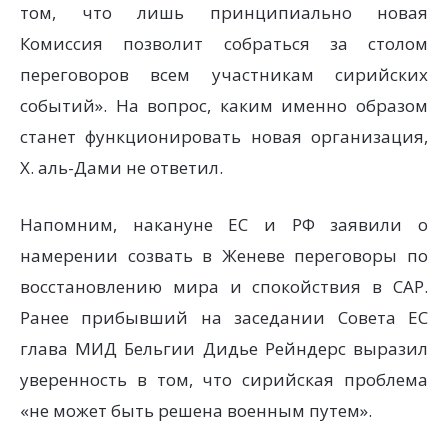
том, что лишь принципиально новая
Комиссия позволит собраться за столом
переговоров всем участникам сирийских
событий». На вопрос, каким именно образом
станет функционировать новая организация,
Х. аль-Дами не ответил.
Напомним, накануне ЕС и РФ заявили о
намерении созвать в Женеве переговоры по
восстановлению мира и спокойствия в САР.
Ранее прибывший на заседании Совета ЕС
глава МИД Бельгии Дидье Рейндерс выразил
уверенность в том, что сирийская проблема
«не может быть решена военным путем».