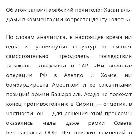
Об этом заявил арабский политолог Хасан аль-
Дами в комментарии корреспонденту ГолосUA.
По словам аналитика, в настоящее время ни
одна из упомянутых структур не сможет
самостоятельно преодолеть последствия
затяжного конфликта в САР. «Ни военные
операции РФ в Алеппо и Хомсе, ни
бомбардировка Америкой и ее союзниками
позиций армии Башара аль-Асада не положат
конец противостоянию в Сирии, — отметил, в
частности, он. – Для решения этой проблемы
оказались малы даже рамки Совета
Безопасности ООН. Нет никаких сомнений в