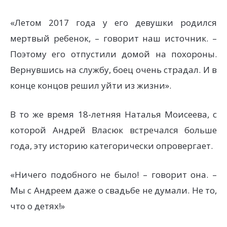
«Летом 2017 года у его девушки родился
мертвый ребенок, – говорит наш источник. –
Поэтому его отпустили домой на похороны.
Вернувшись на службу, боец очень страдал. И в
конце концов решил уйти из жизни».
В то же время 18-летняя Наталья Моисеева, с
которой Андрей Власюк встречался больше
года, эту историю категорически опровергает.
«Ничего подобного не было! – говорит она. –
Мы с Андреем даже о свадьбе не думали. Не то,
что о детях!»