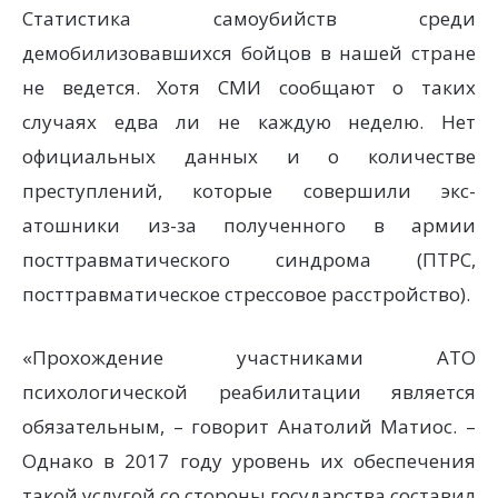
Статистика самоубийств среди
демобилизовавшихся бойцов в нашей стране
не ведется. Хотя СМИ сообщают о таких
случаях едва ли не каждую неделю. Нет
официальных данных и о количестве
преступлений, которые совершили экс-
атошники из-за полученного в армии
посттравматического синдрома (ПТРС,
посттравматическое стрессовое расстройство).
«Прохождение участниками АТО
психологической реабилитации является
обязательным, – говорит Анатолий Матиос. –
Однако в 2017 году уровень их обеспечения
такой услугой со стороны государства составил