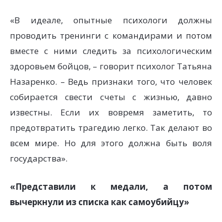
«В идеале, опытные психологи должны
проводить тренинги с командирами и потом
вместе с ними следить за психологическим
здоровьем бойцов, – говорит психолог Татьяна
Назаренко. – Ведь признаки того, что человек
собирается свести счеты с жизнью, давно
известны. Если их вовремя заметить, то
предотвратить трагедию легко. Так делают во
всем мире. Но для этого должна быть воля
государства».
«Представили к медали, а потом
вычеркнули из списка как самоубийцу»