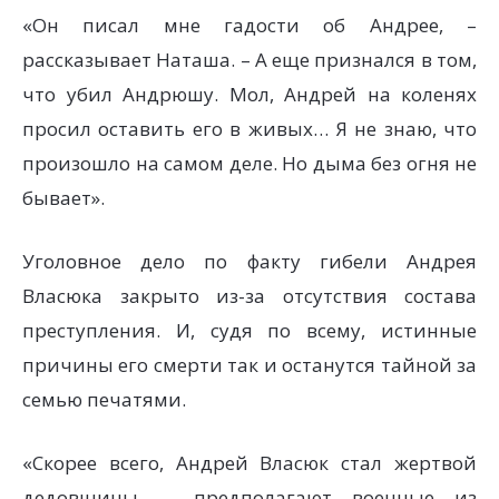
«Он писал мне гадости об Андрее, –
рассказывает Наташа. – А еще признался в том,
что убил Андрюшу. Мол, Андрей на коленях
просил оставить его в живых… Я не знаю, что
произошло на самом деле. Но дыма без огня не
бывает».
Уголовное дело по факту гибели Андрея
Власюка закрыто из-за отсутствия состава
преступления. И, судя по всему, истинные
причины его смерти так и останутся тайной за
семью печатями.
«Скорее всего, Андрей Власюк стал жертвой
дедовщины, – предполагают военные из