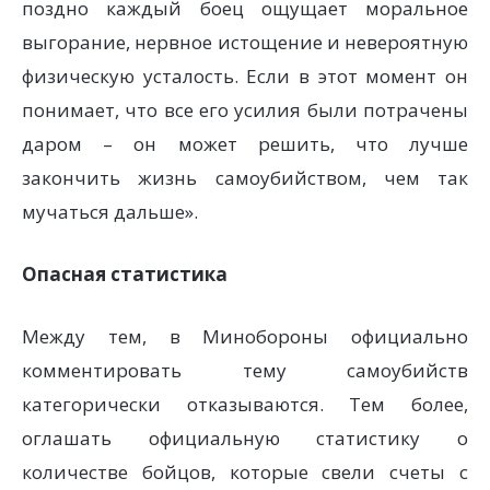
поздно каждый боец ощущает моральное
выгорание, нервное истощение и невероятную
физическую усталость. Если в этот момент он
понимает, что все его усилия были потрачены
даром – он может решить, что лучше
закончить жизнь самоубийством, чем так
мучаться дальше».
Опасная статистика
Между тем, в Минобороны официально
комментировать тему самоубийств
категорически отказываются. Тем более,
оглашать официальную статистику о
количестве бойцов, которые свели счеты с