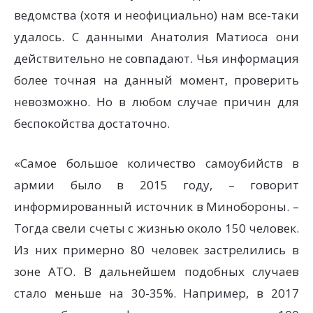
ведомства (хотя и неофициально) нам все-таки
удалось. С данными Анатолия Матиоса они
действительно не совпадают. Чья информация
более точная на данный момент, проверить
невозможно. Но в любом случае причин для
беспокойства достаточно.
«Самое большое количество самоубийств в
армии было в 2015 году, – говорит
информированный источник в Минобороны. –
Тогда свели счеты с жизнью около 150 человек.
Из них примерно 80 человек застрелились в
зоне АТО. В дальнейшем подобных случаев
стало меньше на 30-35%. Например, в 2017