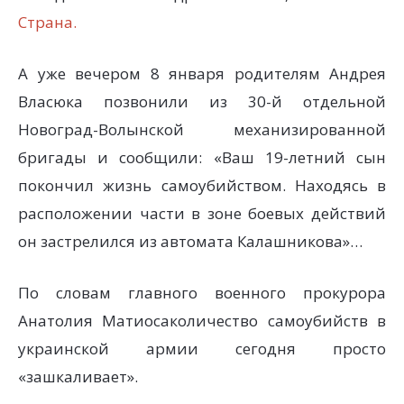
Страна.
А уже вечером 8 января родителям Андрея
Власюка позвонили из 30-й отдельной
Новоград-Волынской механизированной
бригады и сообщили: «Ваш 19-летний сын
покончил жизнь самоубийством. Находясь в
расположении части в зоне боевых действий
он застрелился из автомата Калашникова»…
По словам главного военного прокурора
Анатолия Матиосаколичество самоубийств в
украинской армии сегодня просто
«зашкаливает».