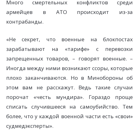
Много смертельных конфликтов среди
армейцев в АТО происходит из-за
контрабанды.
«Не секрет, что военные на блокпостах
зарабатывают на «тарифе» с перевозки
запрещенных товаров, – говорят военные. –
Иногда между ними возникают ссоры, которые
плохо заканчиваются. Но в Минобороны об
этом вам не расскажут. Ведь такие случаи
порочат «честь мундира». Гораздо проще
списать случившееся на самоубийство. Тем
более, что у каждой военной части есть «свои»
судмедэксперты».