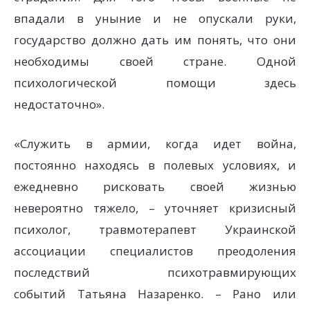
впадали в уныние и не опускали руки,
государство должно дать им понять, что они
необходимы своей стране. Одной
психологической помощи здесь
недостаточно».
«Служить в армии, когда идет война,
постоянно находясь в полевых условиях, и
ежедневно рисковать своей жизнью
невероятно тяжело, – уточняет кризисный
психолог, травмотерапевт Украинской
ассоциации специалистов преодоления
последствий психотравмирующих
событий Татьяна Назаренко. – Рано или