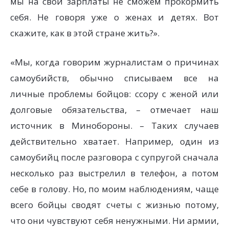
мы на свои зарплаты не сможем прокормить
себя. Не говоря уже о женах и детях. Вот
скажите, как в этой стране жить?».
«Мы, когда говорим журналистам о причинах
самоубийств, обычно списываем все на
личные проблемы бойцов: ссору с женой или
долговые обязательства, – отмечает наш
источник в Минобороны. – Таких случаев
действительно хватает. Например, один из
самоубийц после разговора с супругой сначала
несколько раз выстрелил в телефон, а потом
себе в голову. Но, по моим наблюдениям, чаще
всего бойцы сводят счеты с жизнью потому,
что они чувствуют себя ненужными. Ни армии,