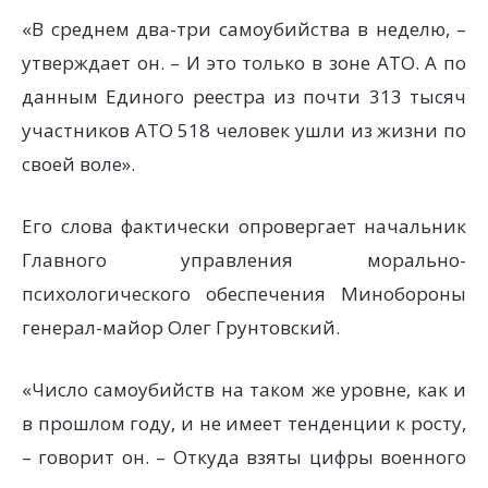
«В среднем два-три самоубийства в неделю, –
утверждает он. – И это только в зоне АТО. А по
данным Единого реестра из почти 313 тысяч
участников АТО 518 человек ушли из жизни по
своей воле».
Его слова фактически опровергает начальник
Главного управления морально-
психологического обеспечения Минобороны
генерал-майор Олег Грунтовский.
«Число самоубийств на таком же уровне, как и
в прошлом году, и не имеет тенденции к росту,
– говорит он. – Откуда взяты цифры военного