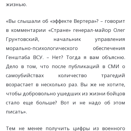
жизнью.
«Вы слышали об «эффекте Вертера»? – говорит
в комментарии «Стране» генерал-майор Олег
Грунтовский, начальник управления
морально-психологического обеспечения
Генштаба ВСУ. – Нет? Тогда я вам объясню.
Дело в том, что после публикаций в СМИ о
самоубийствах количество трагедий
возрастает в несколько раз. Вы же не хотите,
чтобы добровольно ушедших из жизни бойцов
стало еще больше? Вот и не надо об этом
писать».
Тем не менее получить цифры из военного