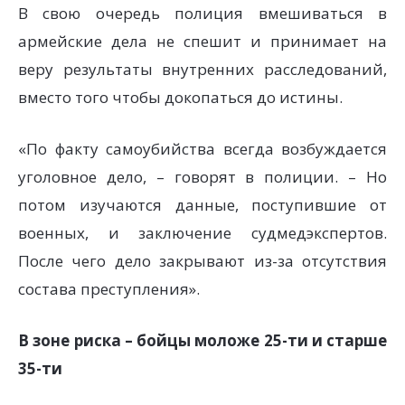
В свою очередь полиция вмешиваться в
армейские дела не спешит и принимает на
веру результаты внутренних расследований,
вместо того чтобы докопаться до истины.
«По факту самоубийства всегда возбуждается
уголовное дело, – говорят в полиции. – Но
потом изучаются данные, поступившие от
военных, и заключение судмедэкспертов.
После чего дело закрывают из-за отсутствия
состава преступления».
В зоне риска – бойцы моложе 25-ти и старше
35-ти