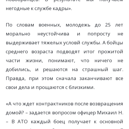
негодные к службе кадры».
По словам военных, молодежь до 25 лет
морально неустойчива и попросту не
выдерживает тяжелых условй службы. А бойцы
среднего возраста подводят итог прожитой
части жизни, понимают, что ничего не
добились, и решаются на страшный шаг.
Правда, при этом сначала заканчивают все
свои дела и прощаются с близкими.
«А что ждет контрактников после возвращения
домой? – задается вопросом офицер Михаил Н.
– В АТО каждый боец получает к основной