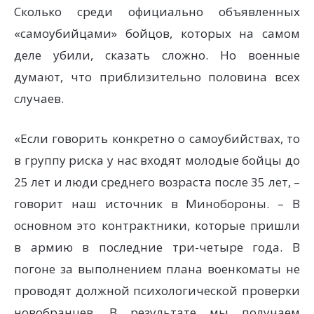
Сколько среди официально объявленных
«самоубийцами» бойцов, которых на самом
деле убили, сказать сложно. Но военные
думают, что приблизительно половина всех
случаев.
«Если говорить конкретно о самоубийствах, то
в группу риска у нас входят молодые бойцы до
25 лет и люди среднего возраста после 35 лет, –
говорит наш источник в Минобороны. – В
основном это контрактники, которые пришли
в армию в последние три-четыре года. В
погоне за выполнением плана военкоматы не
проводят должной психологической проверки
новобранцев. В результате мы получаем