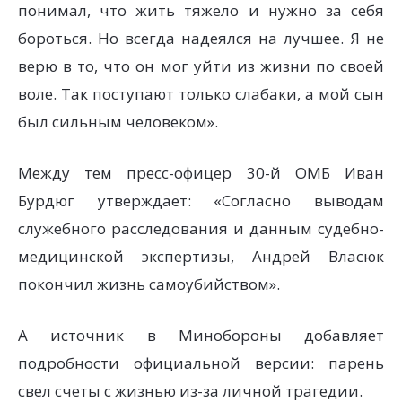
понимал, что жить тяжело и нужно за себя
бороться. Но всегда надеялся на лучшее. Я не
верю в то, что он мог уйти из жизни по своей
воле. Так поступают только слабаки, а мой сын
был сильным человеком».
Между тем пресс-офицер 30-й ОМБ Иван
Бурдюг утверждает: «Согласно выводам
служебного расследования и данным судебно-
медицинской экспертизы, Андрей Власюк
покончил жизнь самоубийством».
А источник в Минобороны добавляет
подробности официальной версии: парень
свел счеты с жизнью из-за личной трагедии.