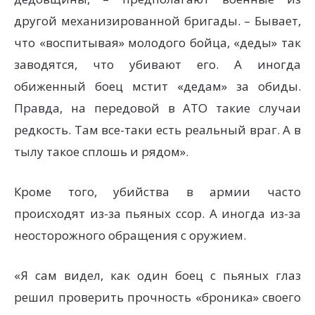
другой механизированной бригады. – Бывает,
что «воспитывая» молодого бойца, «деды» так
заводятся, что убивают его. А иногда
обиженный боец мстит «дедам» за обиды.
Правда, на передовой в АТО такие случаи
редкость. Там все-таки есть реальный враг. А в
тылу такое сплошь и рядом».
Кроме того, убийства в армии часто
происходят из-за пьяных ссор. А иногда из-за
неосторожного обращения с оружием.
«Я сам видел, как один боец с пьяных глаз
решил проверить прочность «броника» своего