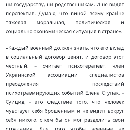
ни государству, ни родственникам. И не видят
перспектив. Думаю, что виной всему крайне
тяжелая моральная, политическая и
социально-экономическая ситуация в стране».
«Каждый военный должен знать, что его вклад
в социальный договор ценят, и договор этот
честный, – считает психотерапевт, член
Украинской ассоциации специалистов
преодоления последствий
психотравмирующих событий Елена Ступак. –
Суицид – это следствие того, что человек
чувствует себя брошенным и не видит вокруг
себя никого, с кем бы он мог разделить свои
страдания. Для того чтобы военные не