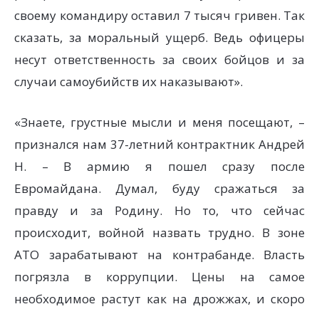
своему командиру оставил 7 тысяч гривен. Так
сказать, за моральный ущерб. Ведь офицеры
несут ответственность за своих бойцов и за
случаи самоубийств их наказывают».
«Знаете, грустные мысли и меня посещают, –
признался нам 37-летний контрактник Андрей
Н. – В армию я пошел сразу после
Евромайдана. Думал, буду сражаться за
правду и за Родину. Но то, что сейчас
происходит, войной назвать трудно. В зоне
АТО зарабатывают на контрабанде. Власть
погрязла в коррупции. Цены на самое
необходимое растут как на дрожжах, и скоро