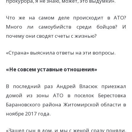
прокурора, я не знаю, может, это выдумки».
Что же на самом деле происходит в АТО?
Много ли самоубийств среди бойцов? И
почему они сводят счеты с жизнью?
«Страна» выяснила ответы на эти вопросы.
«Не совсем уставные отношения»
В последний раз Андрей Власюк приезжал
домой из зоны АТО в поселок Берестовка
Барановского района Житомирской области в
ноябре 2017 года.
«Зашел сын в дом, и мы с женой сразу поняли,