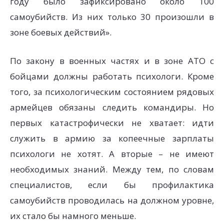
году было зафиксировано около 100
самоубийств. Из них только 30 произошли в
зоне боевых действий».
По закону в военных частях и в зоне АТО с
бойцами должны работать психологи. Кроме
того, за психологическим состоянием рядовых
армейцев обязаны следить командиры. Но
первых катастрофически не хватает: идти
служить в армию за копеечные зарплаты
психологи не хотят. А вторые – не имеют
необходимых знаний. Между тем, по словам
специалистов, если бы профилактика
самоубийств проводилась на должном уровне,
их стало бы намного меньше.