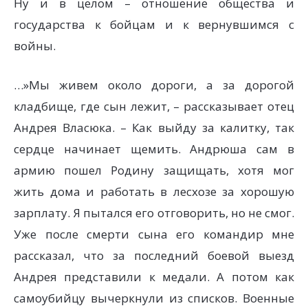
Ну и в целом – отношение общества и
государства к бойцам и к вернувшимся с
войны.
…»Мы живем около дороги, а за дорогой
кладбище, где сын лежит, – рассказывает отец
Андрея Власюка. – Как выйду за калитку, так
сердце начинает щемить. Андрюша сам в
армию пошел Родину защищать, хотя мог
жить дома и работать в лесхозе за хорошую
зарплату. Я пытался его отговорить, но не смог.
Уже после смерти сына его командир мне
рассказал, что за последний боевой выезд
Андрея представили к медали. А потом как
самоубийцу вычеркнули из списков. Военные