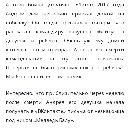
А отец бойца уточняет: «Летом 2017 года
Андрей действительно приехал домой на
побывку. Он тогда признался матери, что
рассказал командиру какую-то «байку» о
девушке и ребенке. Очень уж ему домой
хотелось, вот и приврал. А после его смерти
командование за эту ложь зацепилось.
Поверьте, не было никаких похорон ребенка.
Мы бы с женой об этом знали».
Интересно, что приблизительно через неделю
после смерти Андрея его девушка начала
получать в «ВКонтакте» письма от незнакомца
под ником «Медведь Балу».