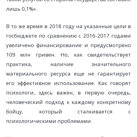
лишь 0,1%».
В то же время в 2018 году на указанные цели в
госбюджете по сравнению с 2016-2017 годами
увеличено финансирование и предусмотрено
109 млн гривен. Но, как свидетельствует
практика, наличие значительного
материального ресурса еще не гарантирует
его эффективное использование. Как говорят
психологи, здесь важен, в первую очередь,
человеческий подход к каждому конкретному
бойцу, который сталкивается с
психологическими проблемами.