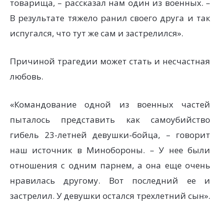
товарища, – рассказал нам один из военных. –
В результате тяжело ранил своего друга и так
испугался, что тут же сам и застрелился».
Причиной трагедии может стать и несчастная
любовь.
«Командование одной из военных частей
пыталось представить как самоубийство
гибель 23-летней девушки-бойца, – говорит
наш источник в Минобороны. – У нее были
отношения с одним парнем, а она еще очень
нравилась другому. Вот последний ее и
застрелил. У девушки остался трехлетний сын».