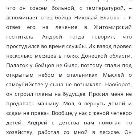
что он совсем больной, с температурой, –
вспоминает отец бойца Николай Власюк. – Я
отвез его на лечение в Житомирский
госпиталь. Андрей тогда говорил, что
простудился во время службы. Их взвод провел
несколько месяцев в полях Донецкой области.
Палаток у бойцов не было, поэтому спали под
открытым небом в спальниках. Мыслей о
самоубийстве у сына не возникало. Наоборот,
он строил планы на будущее. Просил меня не
продавать машину. Мол, я вернусь домой и
«сдам на права». Вообще, у нас с женой четверо
детей. Андрей с детства нам помогал по
хозяйству, работал со мной в лесхозе. Он