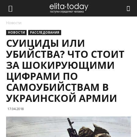
Новости
НОВОСТИ
РАССЛЕДОВАНИЯ
СУИЦИДЫ ИЛИ
УБИЙСТВА? ЧТО СТОИТ
ЗА ШОКИРУЮЩИМИ
ЦИФРАМИ ПО
САМОУБИЙСТВАМ В
УКРАИНСКОЙ АРМИИ
17.04.2018