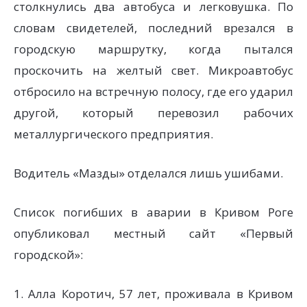
столкнулись два автобуса и легковушка. По
словам свидетелей, последний врезался в
городскую маршрутку, когда пытался
проскочить на желтый свет. Микроавтобус
отбросило на встречную полосу, где его ударил
другой, который перевозил рабочих
металлургического предприятия.
Водитель «Мазды» отделался лишь ушибами.
Список погибших в аварии в Кривом Роге
опубликовал местный сайт «Первый
городской»:
1. Алла Коротич, 57 лет, проживала в Кривом