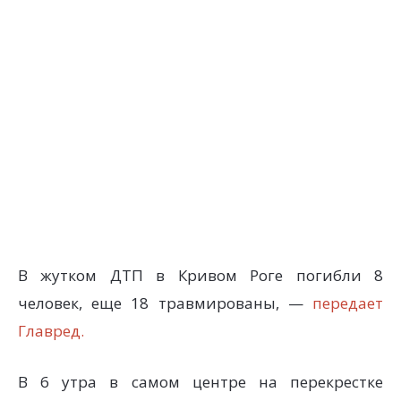
В жутком ДТП в Кривом Роге погибли 8
человек, еще 18 травмированы, —
передает
Главред.
В 6 утра в самом центре на перекрестке