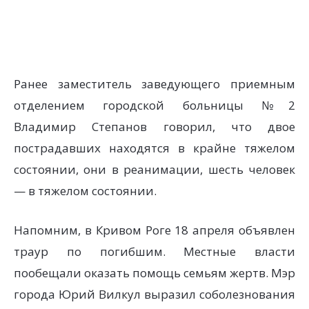
Ранее заместитель заведующего приемным
отделением городской больницы №2
Владимир Степанов говорил, что двое
пострадавших находятся в крайне тяжелом
состоянии, они в реанимации, шесть человек
— в тяжелом состоянии.
Напомним, в Кривом Роге 18 апреля объявлен
траур по погибшим. Местные власти
пообещали оказать помощь семьям жертв. Мэр
города Юрий Вилкул выразил соболезнования