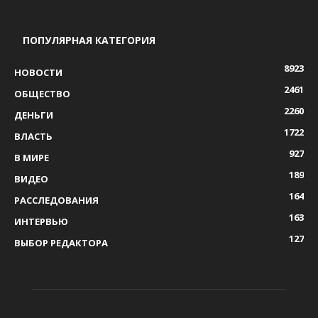
ПОПУЛЯРНАЯ КАТЕГОРИЯ
8923
НОВОСТИ
2461
ОБЩЕСТВО
2260
ДЕНЬГИ
1722
ВЛАСТЬ
927
В МИРЕ
189
ВИДЕО
164
РАССЛЕДОВАНИЯ
163
ИНТЕРВЬЮ
127
ВЫБОР РЕДАКТОРА