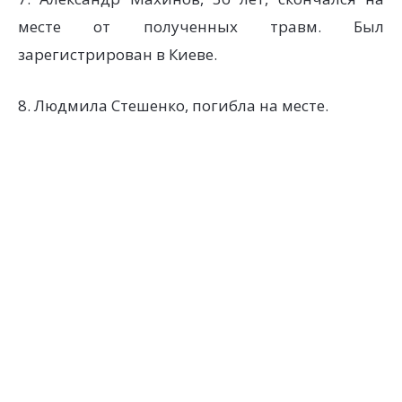
месте от полученных травм. Был
зарегистрирован в Киеве.
8. Людмила Стешенко, погибла на месте.