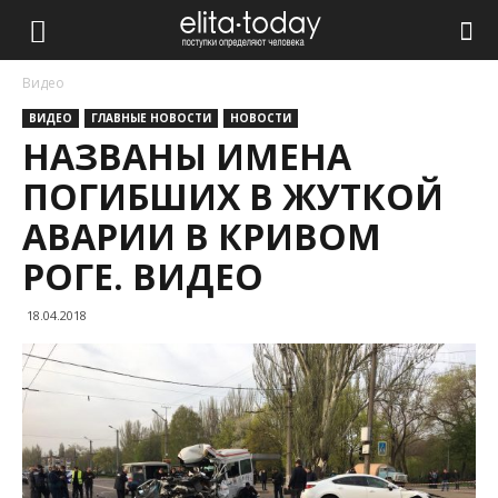
Видео
ВИДЕО
ГЛАВНЫЕ НОВОСТИ
НОВОСТИ
НАЗВАНЫ ИМЕНА
ПОГИБШИХ В ЖУТКОЙ
АВАРИИ В КРИВОМ
РОГЕ. ВИДЕО
18.04.2018