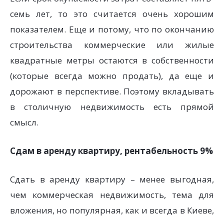
семь лет, то это считается очень хорошим
показателем. Еще и потому, что по окончанию
строительства коммерческие или жилые
квадратные метры остаются в собственности
(которые всегда можно продать), да еще и
дорожают в перспективе. Поэтому вкладывать
в столичную недвижимость есть прямой
смысл.
Сдам в аренду квартиру, рентабельность 9%
Сдать в аренду квартиру – менее выгодная,
чем коммерческая недвижимость, тема для
вложения, но популярная, как и всегда в Киеве,