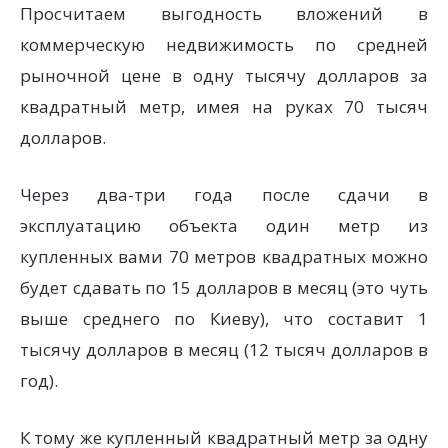
Просчитаем выгодность вложений в
коммерческую недвижимость по средней
рыночной цене в одну тысячу долларов за
квадратный метр, имея на руках 70 тысяч
долларов.
Через два-три года после сдачи в
эксплуатацию объекта один метр из
купленных вами 70 метров квадратных можно
будет сдавать по 15 долларов в месяц (это чуть
выше среднего по Киеву), что составит 1
тысячу долларов в месяц (12 тысяч долларов в
год).
К тому же купленный квадратный метр за одну