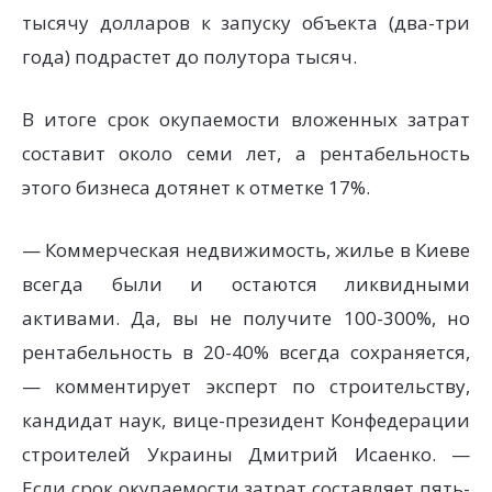
тысячу долларов к запуску объекта (два-три
года) подрастет до полутора тысяч.
В итоге срок окупаемости вложенных затрат
составит около семи лет, а рентабельность
этого бизнеса дотянет к отметке 17%.
— Коммерческая недвижимость, жилье в Киеве
всегда были и остаются ликвидными
активами. Да, вы не получите 100-300%, но
рентабельность в 20-40% всегда сохраняется,
— комментирует эксперт по строительству,
кандидат наук, вице-президент Конфедерации
строителей Украины Дмитрий Исаенко. —
Если срок окупаемости затрат составляет пять-