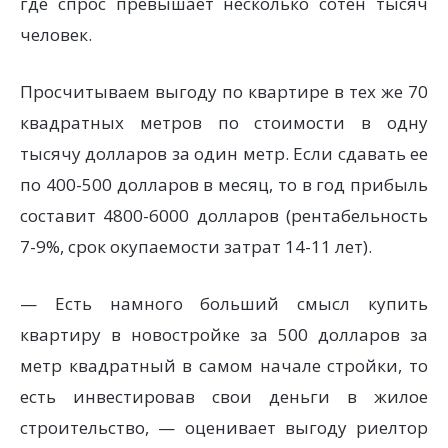
где спрос превышает несколько сотен тысяч
человек.
Просчитываем выгоду по квартире в тех же 70
квадратных метров по стоимости в одну
тысячу долларов за один метр. Если сдавать ее
по 400-500 долларов в месяц, то в год прибыль
составит 4800-6000 долларов (рентабельность
7-9%, срок окупаемости затрат 14-11 лет).
— Есть намного больший смысл купить
квартиру в новостройке за 500 долларов за
метр квадратный в самом начале стройки, то
есть инвестировав свои деньги в жилое
строительство, — оценивает выгоду риелтор