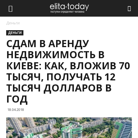
Деньги
ДЕНЬГИ
СДАМ В АРЕНДУ
НЕДВИЖИМОСТЬ В
КИЕВЕ: КАК, ВЛОЖИВ 70
ТЫСЯЧ, ПОЛУЧАТЬ 12
ТЫСЯЧ ДОЛЛАРОВ В
ГОД
18.04.2018