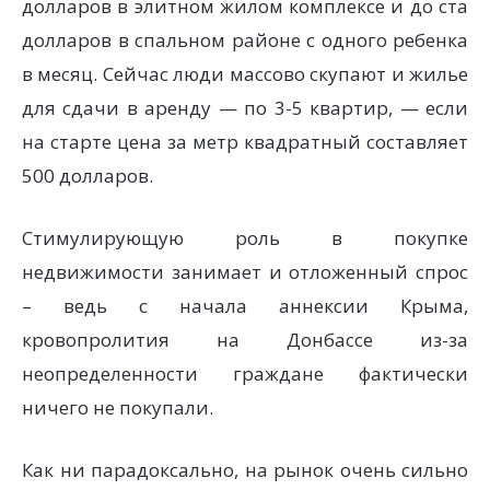
долларов в элитном жилом комплексе и до ста
долларов в спальном районе с одного ребенка
в месяц. Сейчас люди массово скупают и жилье
для сдачи в аренду — по 3-5 квартир, — если
на старте цена за метр квадратный составляет
500 долларов.
Стимулирующую роль в покупке
недвижимости занимает и отложенный спрос
– ведь с начала аннексии Крыма,
кровопролития на Донбассе из-за
неопределенности граждане фактически
ничего не покупали.
Как ни парадоксально, на рынок очень сильно