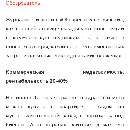
Обозреватель.
Журналист издания «Обозреватель» выяснил,
как в нашей столице вкладывают инвестиции
в коммерческую недвижимость, а также в
новые квартиры, какой срок окупаемости этих
затрат и насколько ликвидны такие вложения.
Коммерческая недвижимость,
рентабельность 20-40%
Начиная с 12 тысяч гривен, квадратный метр
можно купить в квартире с видом на
мусоросжигательный завод в Бортничах под
Киевом. А в дорогих элитных домах его