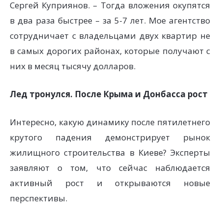
Сергей Куприянов. – Тогда вложения окупятся
в два раза быстрее – за 5-7 лет. Мое агентство
сотрудничает с владельцами двух квартир не
в самых дорогих районах, которые получают с
них в месяц тысячу долларов.
Лед тронулся. После Крыма и Донбасса рост
Интересно, какую динамику после пятилетнего
крутого падения демонстрирует рынок
жилищного строительства в Киеве? Эксперты
заявляют о том, что сейчас наблюдается
активный рост и открываются новые
перспективы.