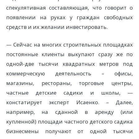
спекулятивная составляющая, что говорит о
появлении на руках у граждан свободных
средств и их желании инвестировать.
— Сейчас на многих строительных площадках
постоянные клиенты выкупают сразу же по
одной-две тысячи квадратных метров под
коммерческую деятельность – офисы,
магазины, рестораны, торговые центры,
частные детские садики и школы, —
констатирует эксперт Исаенко. – Далее,
например, на сданной в аренду (или
купленной) площади частного детского садика
бизнесмены получают от одной тысячи