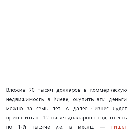
Вложив 70 тысяч долларов в коммерческую
недвижимость в Киеве, окупить эти деньги
можно за семь лет. А далее бизнес будет
приносить по 12 тысяч долларов в год, то есть
по 1-й тысяче у.е. в месяц, —
пишет