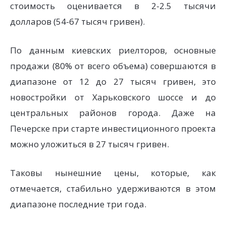
стоимость оценивается в 2-2.5 тысячи
долларов (54-67 тысяч гривен).
По данным киевских риелторов, основные
продажи (80% от всего объема) совершаются в
диапазоне от 12 до 27 тысяч гривен, это
новостройки от Харьковского шоссе и до
центральных районов города. Даже на
Печерске при старте инвестиционного проекта
можно уложиться в 27 тысяч гривен.
Таковы нынешние цены, которые, как
отмечается, стабильно удерживаются в этом
диапазоне последние три года.