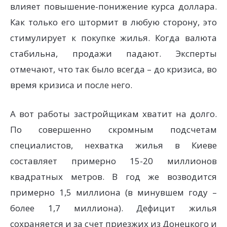
влияет повышение-понижение курса доллара.
Как только его штормит в любую сторону, это
стимулирует к покупке жилья. Когда валюта
стабильна, продажи падают. Эксперты
отмечают, что так было всегда – до кризиса, во
время кризиса и после него.
А вот работы застройщикам хватит на долго.
По совершенно скромным подсчетам
специалистов, нехватка жилья в Киеве
составляет примерно 15-20 миллионов
квадратных метров. В год же возводится
примерно 1,5 миллиона (в минувшем году –
более 1,7 миллиона). Дефицит жилья
сохраняется и за счет приезжих из Донецкого и