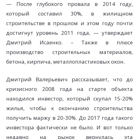
— После глубокого провала в 2014 году,
который составил 30%, в жилищном
строительстве в прошлом и этом году почти
достигнут уровень 2011 года, — утверждает
Дмитрий Исаенко. – Также в плюсе
производство строительных материалов,
бетона, кирпича, металлопластиковых окон.
Дмитрий Валерьевич рассказывает, что до
кризисного 2008 года на старте объекта
находился инвестор, который скупал 15-20%
жилья, чтобы к окончанию строительства
получить маржу в 20-30%. До 2017 года такого
инвестора фактически не было. И вот только
недавно на рынок вернулась эта