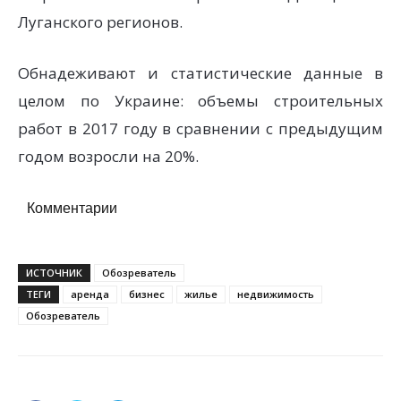
Луганского регионов.
Обнадеживают и статистические данные в
целом по Украине: объемы строительных
работ в 2017 году в сравнении с предыдущим
годом возросли на 20%.
Комментарии
ИСТОЧНИК
Обозреватель
ТЕГИ
аренда
бизнес
жилье
недвижимость
Обозреватель