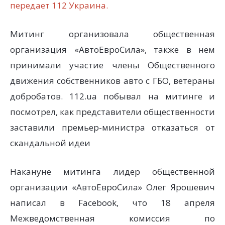
передает 112 Украина.
Митинг организовала общественная
организация «АвтоЕвроСила», также в нем
принимали участие члены Общественного
движения собственников авто с ГБО, ветераны
добробатов. 112.ua побывал на митинге и
посмотрел, как представители общественности
заставили премьер-министра отказаться от
скандальной идеи
Накануне митинга лидер общественной
организации «АвтоЕвроСила» Олег Ярошевич
написал в Facebook, что 18 апреля
Межведомственная комиссия по