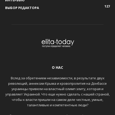
127
ВЫБОР РЕДАКТОРА
О НАС
Вслед за обретением независимости, в результате двух
революций, аннексии Крыма и кровопролития на Донбассе
украинцы привели на властный олимп элиту, которая и
управляет Украиной. Что еще нужно сделать с нашей страной,
чтобы к власти пришли на самом деле честные, умные,
талантливые и компетентные люди?