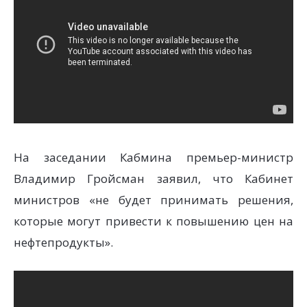
На заседании Кабмина премьер-министр
Владимир Гройсман заявил, что Кабинет
министров «не будет принимать решения,
которые могут привести к повышению цен на
нефтепродукты».