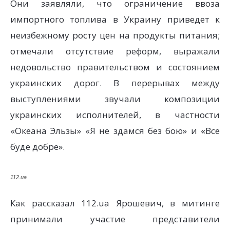
Они заявляли, что ограничение ввоза
импортного топлива в Украину приведет к
неизбежному росту цен на продукты питания;
отмечали отсутствие реформ, выражали
недовольство правительством и состоянием
украинских дорог. В перерывах между
выступлениями звучали композиции
украинских исполнителей, в частности
«Океана Эльзы» «Я не здамся без бою» и «Все
буде добре».
112.ua
Как рассказал 112.ua Ярошевич, в митинге
принимали участие представители