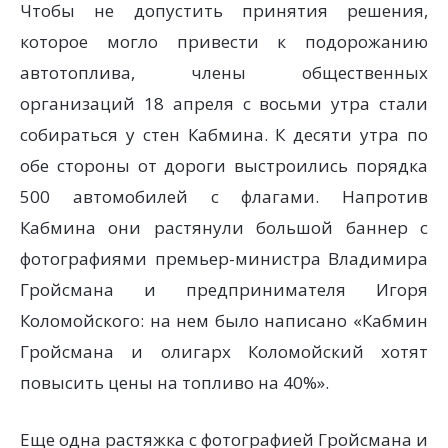
Чтобы не допустить принятия решения,
которое могло привести к подорожанию
автотоплива, члены общественных
организаций 18 апреля с восьми утра стали
собираться у стен Кабмина. К десяти утра по
обе стороны от дороги выстроились порядка
500 автомобилей с флагами. Напротив
Кабмина они растянули большой баннер с
фотографиями премьер-министра Владимира
Гройсмана и предпринимателя Игоря
Коломойского: на нем было написано «Кабмин
Гройсмана и олигарх Коломойский хотят
повысить цены на топливо на 40%».
Еще одна растяжка с фотографией Гройсмана и