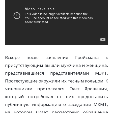
Вскоре после заявления Гройсмана к
присутствующим вышли мужчина и женщина,
представившиеся представителями МЭРТ.
Протестующие окружили их тесным кольцом. К
чиновникам протолкался Олег Ярошевич,
который потребовал от них предоставить
публичную информацию о заседании МКМТ,
на котором будет рассмотрено обращение