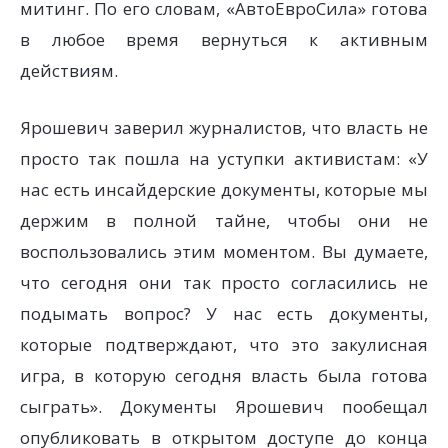
митинг. По его словам, «АвтоЕвроСила» готова
в любое время вернуться к активным
действиям.
Ярошевич заверил журналистов, что власть не
просто так пошла на уступки активистам: «У
нас есть инсайдерские документы, которые мы
держим в полной тайне, чтобы они не
воспользовались этим моментом. Вы думаете,
что сегодня они так просто согласились не
подымать вопрос? У нас есть документы,
которые подтверждают, что это закулисная
игра, в которую сегодня власть была готова
сыграть». Документы Ярошевич пообещал
опубликовать в открытом доступе до конца