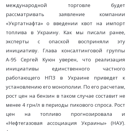
международной торговле будет
рассматривать заявление компании
«Укртатнафта» о введении квот на импорт
топлива в Украину. Как мы писали ранее,
эксперты с опаской восприняли эту
инициативу. Глава консалтинговой группы
А-95 Сергей Куюн уверен, что реализация
инициативы единственного частного
работающего НПЗ в Украине приведет к
установлению его монополии. По его расчетам,
рост цен на бензин в таком случае составит не
менее 4 грн/л в периоды пикового спроса. Рост
цен на топливо прогнозировала и
«Нефтегазовая ассоциация Украины» (НАУ).