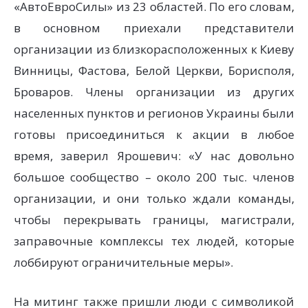
«АвтоЕвроСилы» из 23 областей. По его словам,
в основном приехали представители
организации из близкорасположенных к Киеву
Винницы, Фастова, Белой Церкви, Борисполя,
Броваров. Члены организации из других
населенных пунктов и регионов Украины были
готовы присоединиться к акции в любое
время, заверил Ярошевич: «У нас довольно
большое сообщество – около 200 тыс. членов
организации, и они только ждали команды,
чтобы перекрывать границы, магистрали,
заправочные комплексы тех людей, которые
лоббируют ограничительные меры».
На митинг также пришли люди с символикой