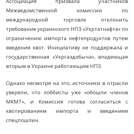
Ассоциация призвала участников
Межведомственной комиссии по
международной торговле отклонить
требование украинского НПЗ «Укртатнафта» по
ограничению импорта нефтепродуктов путем
введения квот. Инициативу не поддержала и
государственная «Укргаздобыча», владеющая
вторым в Украине работающим НПЗ.
Однако несмотря на это, источники в отрасли
уверяли, что лоббисты уже «обошли членов
МКМТ», и Комиссия готова согласиться с
квотированием импорта и введением
спецпошлин.