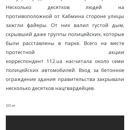
Несколько десятков людей на
противоположной от Кабмина стороне улицы
зажгли файеры. От них валил густой дым,
скрывший даже группы полицейских, которые
были расставлены в парке. Всего на месте
протестной акции
корреспондент 112.ua насчитала около семи
полицейских автомобилей. Вход за бетонное
ограждение здания правительства закрывали
несколько десятков нацгвардейцев.
112.ua