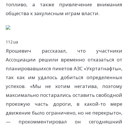
топливо, а также привлечение внимания
общества к закулисным играм власти.
112.ua
Ярошевич рассказал, что участники
Ассоциации решили временно отказаться от
планировавшихся пикетов АЗС «Укртатнафты»,
так как им удалось добиться определенных
успехов. «Мы не хотим негатива, поэтому
максимально постарались оставить свободной
проезжую часть дороги, в какой-то мере
движение было ограничено, но не перекрыто»,
— прокомментировал он сегодняшний