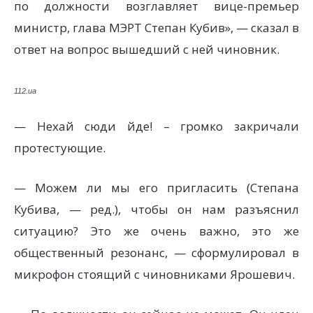
по должности возглавляет вице-премьер
министр, глава МЭРТ Степан Кубив», — сказал в
ответ на вопрос вышедший с ней чиновник.
112.ua
— Нехай сюди йде! – громко закричали
протестующие.
— Можем ли мы его пригласить (Степана
Кубива, — ред.), чтобы он нам разъяснил
ситуацию? Это же очень важно, это же
общественный резонанс, — сформулировал в
микрофон стоящий с чиновниками Ярошевич.