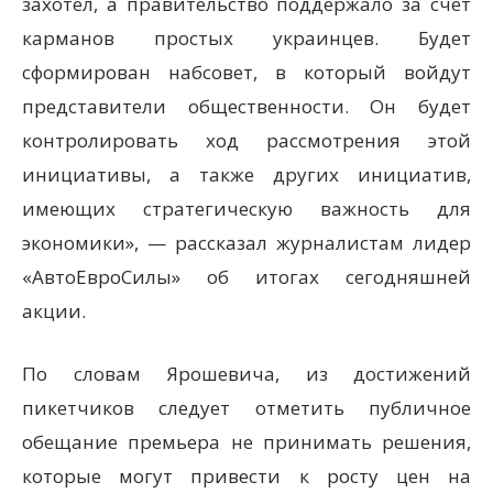
захотел, а правительство поддержало за счет
карманов простых украинцев. Будет
сформирован набсовет, в который войдут
представители общественности. Он будет
контролировать ход рассмотрения этой
инициативы, а также других инициатив,
имеющих стратегическую важность для
экономики», — рассказал журналистам лидер
«АвтоЕвроСилы» об итогах сегодняшней
акции.
По словам Ярошевича, из достижений
пикетчиков следует отметить публичное
обещание премьера не принимать решения,
которые могут привести к росту цен на