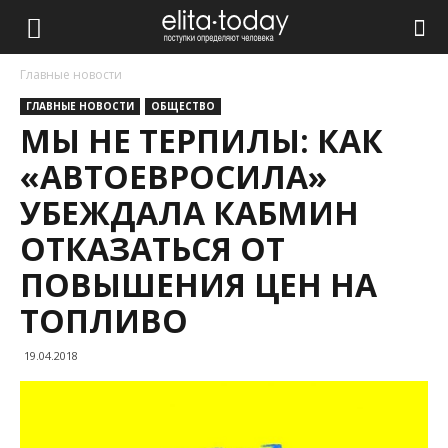
Главные новости
ГЛАВНЫЕ НОВОСТИ
ОБЩЕСТВО
МЫ НЕ ТЕРПИЛЫ: КАК
«АВТОЕВРОСИЛА»
УБЕЖДАЛА КАБМИН
ОТКАЗАТЬСЯ ОТ
ПОВЫШЕНИЯ ЦЕН НА
ТОПЛИВО
19.04.2018