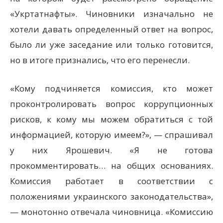
«Укртатнафты». Чиновники изначально не
хотели давать определенный ответ на вопрос,
было ли уже заседание или только готовится,
но в итоге признались, что его перенесли.
«Кому подчиняется комиссия, кто может
проконтролировать вопрос коррупционных
рисков, к кому мы можем обратиться с той
информацией, которую имеем?», — спрашивал
у них Ярошевич. «Я не готова
прокомментировать… на общих основаниях.
Комиссия работает в соответствии с
положениями украинского законодательства»,
— монотонно отвечала чиновница. «Комиссию