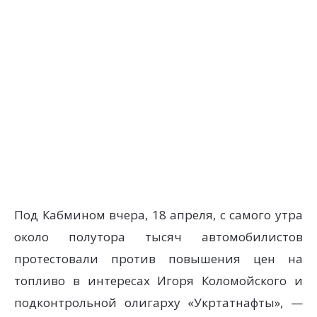
Под Кабмином вчера, 18 апреля, с самого утра
около полутора тысяч автомобилистов
протестовали против повышения цен на
топливо в интересах Игоря Коломойского и
подконтрольной олигарху «Укртатнафты», —