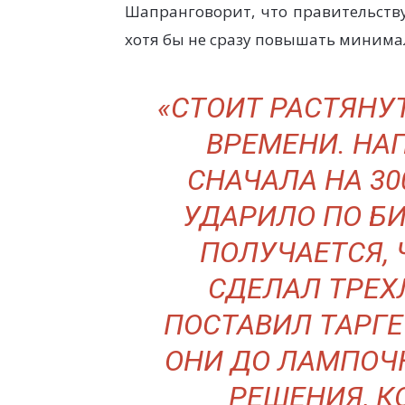
Шапранговорит, что правительству
хотя бы не сразу повышать минимал
«СТОИТ РАСТЯНУ
ВРЕМЕНИ. НА
СНАЧАЛА НА 30
УДАРИЛО ПО Б
ПОЛУЧАЕТСЯ, 
СДЕЛАЛ ТРЕХ
ПОСТАВИЛ ТАРГЕ
ОНИ ДО ЛАМПОЧК
РЕШЕНИЯ, К