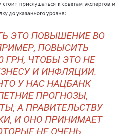
 стоит прислушаться к советам экспертов и
ку до указанного уровня:
ТЬ ЭТО ПОВЫШЕНИЕ ВО
ПРИМЕР, ПОВЫСИТЬ
0 ГРН, ЧТОБЫ ЭТО НЕ
ИЗНЕСУ И ИНФЛЯЦИИ.
ЧТО У НАС НАЦБАНК
ЛЕТНИЕ ПРОГНОЗЫ,
ТЫ, А ПРАВИТЕЛЬСТВУ
И, И ОНО ПРИНИМАЕТ
ОТОРЫЕ НЕ ОЧЕНЬ