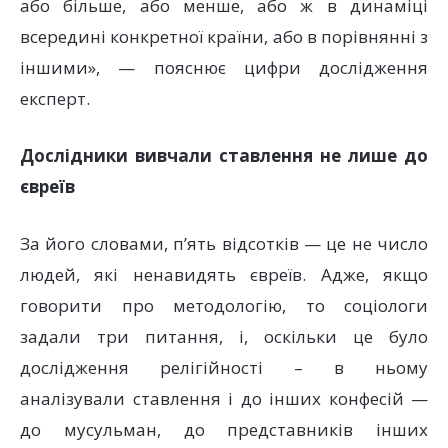
або більше, або менше, або ж в динаміці
всередині конкретної країни, або в порівнянні з
іншими», — пояснює цифри дослідження
експерт.
Дослідники вивчали ставлення не лише до
євреїв
За його словами, п’ять відсотків — це не число
людей, які ненавидять євреїв. Адже, якщо
говорити про методологію, то соціологи
задали три питання, і, оскільки це було
дослідження релігійності – в ньому
аналізували ставлення і до інших конфесій —
до мусульман, до представників інших