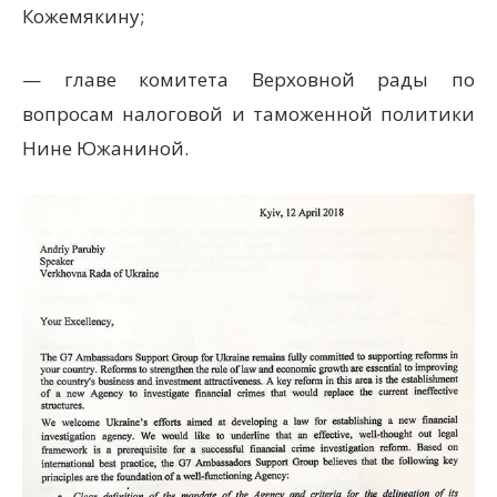
Кожемякину;
— главе комитета Верховной рады по
вопросам налоговой и таможенной политики
Нине Южаниной.