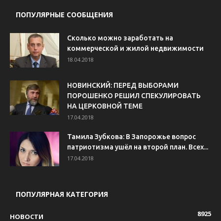
ПОПУЛЯРНЫЕ СООБЩЕНИЯ
Сколько можно заработать на
коммерческой и жилой недвижимости
18.04.2018
НОВИНСКИЙ: ПЕРЕД ВЫБОРАМИ
ПОРОШЕНКО РЕШИЛ СПЕКУЛИРОВАТЬ
НА ЦЕРКОВНОЙ ТЕМЕ
17.04.2018
Тамила Зубкова: В Запорожье вопрос
патриотизма ушёл на второй план. Всех...
17.04.2018
ПОПУЛЯРНАЯ КАТЕГОРИЯ
8925
НОВОСТИ