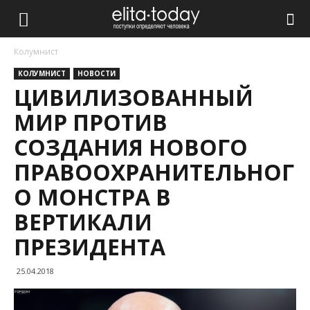
Колумнист
КОЛУМНИСТ
НОВОСТИ
ЦИВИЛИЗОВАННЫЙ
МИР ПРОТИВ
СОЗДАНИЯ НОВОГО
ПРАВООХРАНИТЕЛЬНОГ
О МОНСТРА В
ВЕРТИКАЛИ
ПРЕЗИДЕНТА
25.04.2018