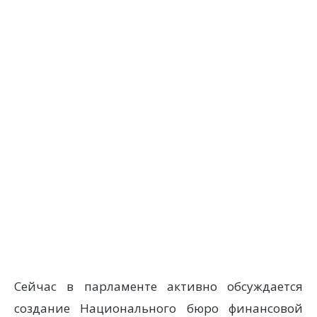
Сейчас в парламенте активно обсуждается
создание Национального бюро финансовой