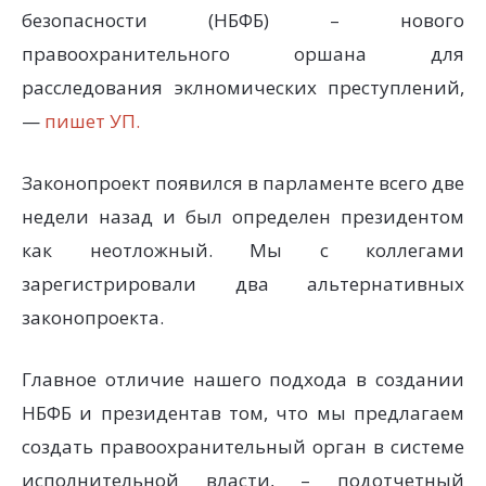
безопасности (НБФБ) – нового
правоохранительного оршана для
расследования эклномических преступлений,
—
пишет УП.
Законопроект появился в парламенте всего две
недели назад и был определен президентом
как неотложный. Мы с коллегами
зарегистрировали два альтернативных
законопроекта.
Главное отличие нашего подхода в создании
НБФБ и президентав том, что мы предлагаем
создать правоохранительный орган в системе
исполнительной власти, – подотчетный