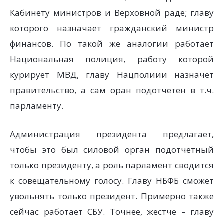
Кабинету министров и Верховной раде; главу
которого назначает гражданский министр
финансов. По такой же аналогии работает
Национальная полиция, работу которой
курирует МВД, главу Нацполиии назначет
правительство, а сам оран подотчетен в т.ч.
парламенту.
Администрация президента предлагает,
чтобы это был силовой орган подотчетный
только президенту, а роль парламент сводится
к совещательному голосу. Главу НБФБ сможет
увольнять только президент. Примерно также
сейчас работает СБУ. Точнее, жестче – главу