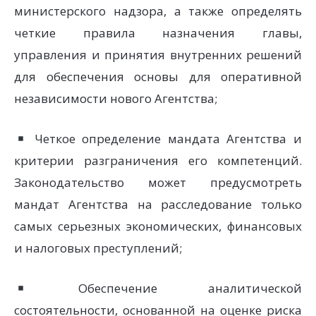
министерского надзора, а также определять
четкие правила назначения главы,
управления и принятия внутренних решений
для обеспечения основы для оперативной
независимости нового Агентства;
Четкое определение мандата Агентства и
критерии разграничения его компетенций.
Законодательство может предусмотреть
мандат Агентства на расследование только
самых серьезных экономических, финансовых
и налоговых преступлений;
Обеспечение аналитической
состоятельности, основанной на оценке риска