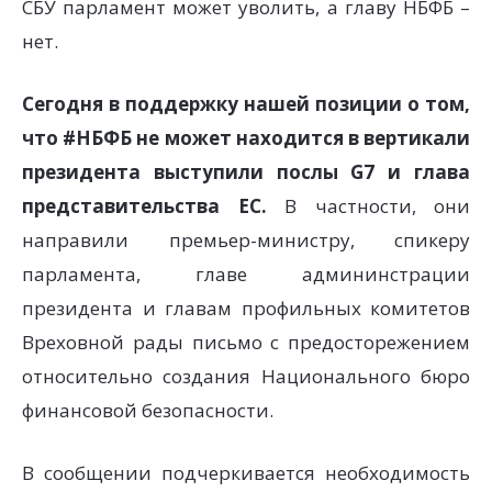
СБУ парламент может уволить, а главу НБФБ –
нет.
Сегодня в поддержку нашей позиции о том,
что #НБФБ не может находится в вертикали
президента выступили послы G7 и глава
представительства ЕС.
В частности, они
направили премьер-министру, спикеру
парламента, главе админинстрации
президента и главам профильных комитетов
Вреховной рады письмо с предосторежением
относительно создания Национального бюро
финансовой безопасности.
В сообщении подчеркивается необходимость