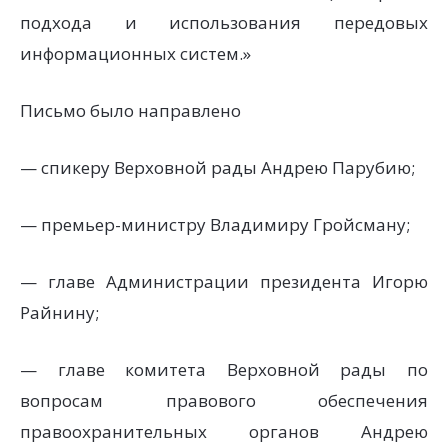
подхода и использования передовых
информационных систем.»
Письмо было направлено
— спикеру Верховной рады Андрею Парубию;
— премьер-министру Владимиру Гройсману;
— главе Администрации президента Игорю
Райнину;
— главе комитета Верховной рады по
вопросам правового обеспечения
правоохранительных органов Андрею