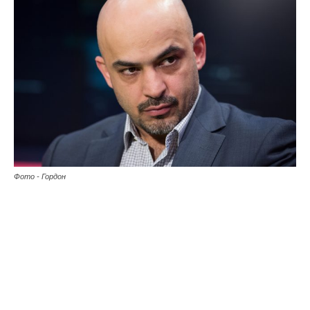
Фото - Гордон