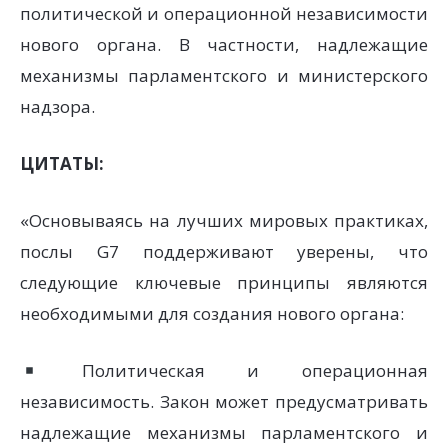
политической и операционной независимости
нового органа. В частности, надлежащие
механизмы парламентского и министерского
надзора.
ЦИТАТЫ:
«Основываясь на лучших мировых практиках,
послы G7 поддерживают уверены, что
следующие ключевые принципы являются
необходимыми для создания нового органа:
Политическая и операционная
независимость. Закон может предусматривать
надлежащие механизмы парламентского и