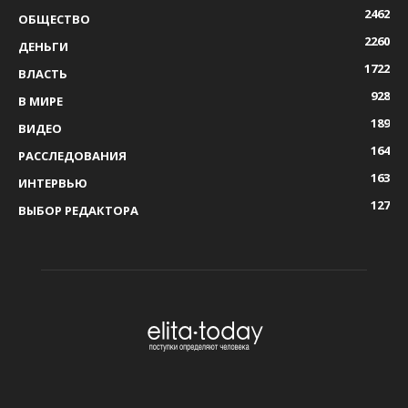
2462
ОБЩЕСТВО
2260
ДЕНЬГИ
1722
ВЛАСТЬ
928
В МИРЕ
189
ВИДЕО
164
РАССЛЕДОВАНИЯ
163
ИНТЕРВЬЮ
127
ВЫБОР РЕДАКТОРА