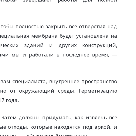
тобы полностью закрыть все отверстия над
пециальная мембрана будет установлена на
ических зданий и других конструкций,
ами мы и работали в последнее время, —
вам специалиста, внутреннее пространство
ано от окружающий среды. Герметизацию
7 года.
 Затем должны придумать, как извлечь все
е отходы, которые находятся под аркой, и