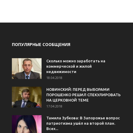
ПОПУЛЯРНЫЕ СООБЩЕНИЯ
Сколько можно заработать на
коммерческой и жилой
недвижимости
18.04.2018
НОВИНСКИЙ: ПЕРЕД ВЫБОРАМИ
ПОРОШЕНКО РЕШИЛ СПЕКУЛИРОВАТЬ
НА ЦЕРКОВНОЙ ТЕМЕ
17.04.2018
Тамила Зубкова: В Запорожье вопрос
патриотизма ушёл на второй план.
Всех...