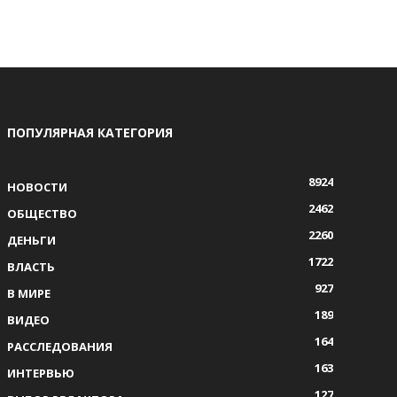
ПОПУЛЯРНАЯ КАТЕГОРИЯ
8924
НОВОСТИ
2462
ОБЩЕСТВО
2260
ДЕНЬГИ
1722
ВЛАСТЬ
927
В МИРЕ
189
ВИДЕО
164
РАССЛЕДОВАНИЯ
163
ИНТЕРВЬЮ
127