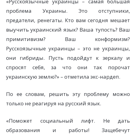
«Русскоязычные украинцы – самая большая
проблема Украины. Это отступники,
предатели, ренегаты. Кто вам сегодня мешает
выучить украинский язык? Ваша тупость? Ваш
примитивизм? Ваш конформизм?
Русскоязычные украинцы – это не украинцы,
они гибриды. Пусть подойдут к зеркалу и
спросят себя, за что они так порочат
украинскую землю?» – отметила экс-нардеп.
По ее словам, решить эту проблему можно
только не реагируя на русский язык.
«Поможет социальный лифт. Не дать
образования и работы! Защебечут