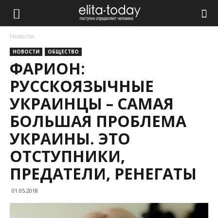
Новости
НОВОСТИ
ОБЩЕСТВО
ФАРИОН:
РУССКОЯЗЫЧНЫЕ
УКРАИНЦЫ – САМАЯ
БОЛЬШАЯ ПРОБЛЕМА
УКРАИНЫ. ЭТО
ОТСТУПНИКИ,
ПРЕДАТЕЛИ, РЕНЕГАТЫ
01.05.2018