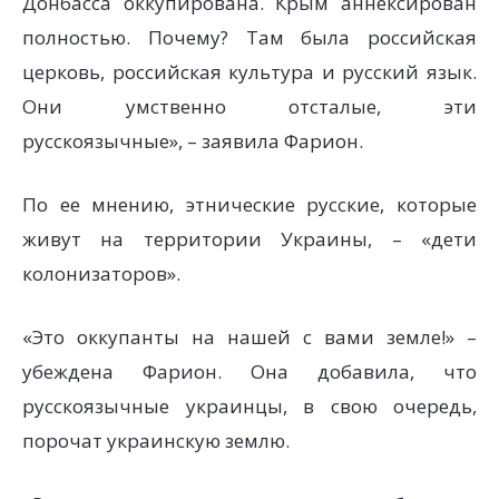
Донбасса оккупирована. Крым аннексирован
полностью. Почему? Там была российская
церковь, российская культура и русский язык.
Они умственно отсталые, эти
русскоязычные», – заявила Фарион.
По ее мнению, этнические русские, которые
живут на территории Украины, – «дети
колонизаторов».
«Это оккупанты на нашей с вами земле!» –
убеждена Фарион. Она добавила, что
русскоязычные украинцы, в свою очередь,
порочат украинскую землю.