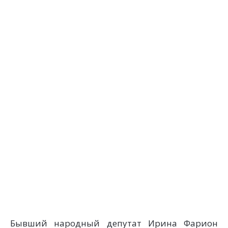
Бывший народный депутат Ирина Фарион