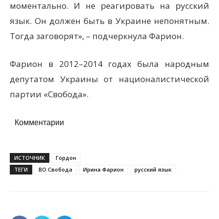
моментально. И не реагировать на русский
язык. Он должен быть в Украине непонятным.
Тогда заговорят», – подчеркнула Фарион.
Фарион в 2012–2014 годах была народным
депутатом Украины от националистической
партии «Свобода».
Комментарии
ИСТОЧНИК
Гордон
ТЕГИ
ВО Свобода
Ирина Фарион
русский язык