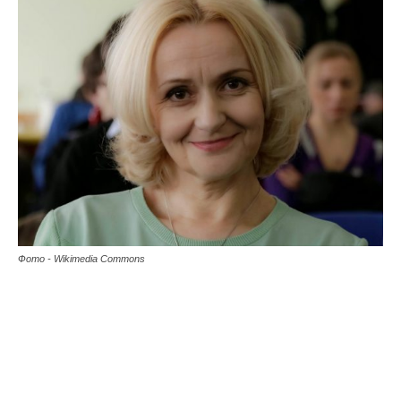
Фото - Wikimedia Commons