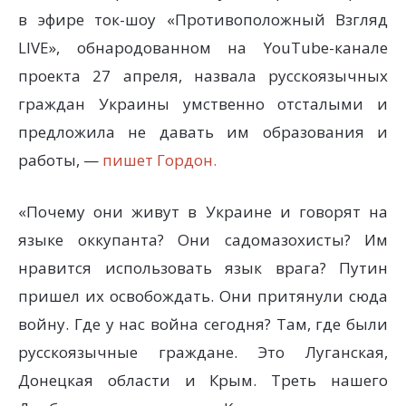
в эфире ток-шоу «Противоположный Взгляд
LIVE», обнародованном на YouTube-канале
проекта 27 апреля, назвала русскоязычных
граждан Украины умственно отсталыми и
предложила не давать им образования и
работы, —
пишет Гордон.
«Почему они живут в Украине и говорят на
языке оккупанта? Они садомазохисты? Им
нравится использовать язык врага? Путин
пришел их освобождать. Они притянули сюда
войну. Где у нас война сегодня? Там, где были
русскоязычные граждане. Это Луганская,
Донецкая области и Крым. Треть нашего