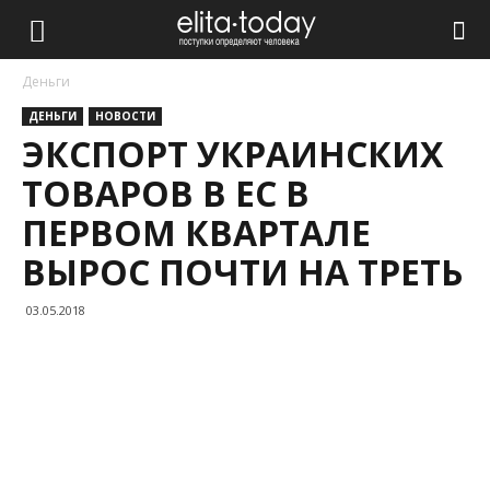
Деньги
ДЕНЬГИ
НОВОСТИ
ЭКСПОРТ УКРАИНСКИХ
ТОВАРОВ В ЕС В
ПЕРВОМ КВАРТАЛЕ
ВЫРОС ПОЧТИ НА ТРЕТЬ
03.05.2018