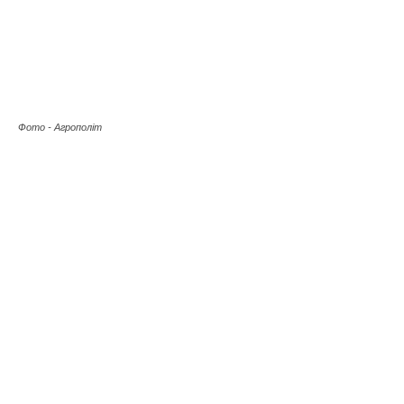
Фото - Агрополіт