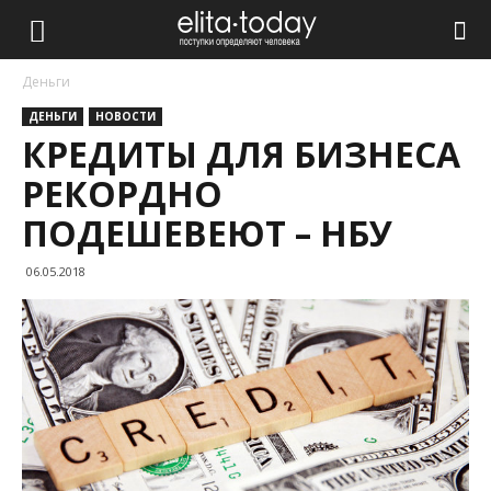
Деньги
ДЕНЬГИ
НОВОСТИ
КРЕДИТЫ ДЛЯ БИЗНЕСА
РЕКОРДНО
ПОДЕШЕВЕЮТ – НБУ
06.05.2018