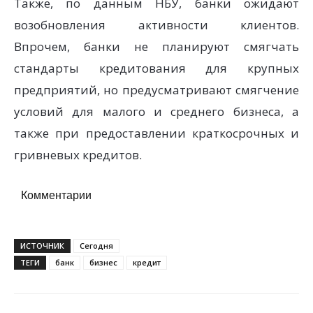
Также, по данным НБУ, банки ожидают
возобновления активности клиентов.
Впрочем, банки не планируют смягчать
стандарты кредитования для крупных
предприятий, но предусматривают смягчение
условий для малого и среднего бизнеса, а
также при предоставлении краткосрочных и
гривневых кредитов.
Комментарии
ИСТОЧНИК
Сегодня
ТЕГИ
банк
бизнес
кредит