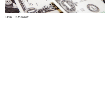
Фото - Интернет