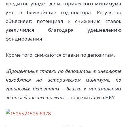
кредитов упадет до исторического минимума
уже в ближайшие год-полтора. Регулятор
объясняет: потенциал к снижению ставок
увеличился благодаря удешевлению
фондирования.
Кроме того, снижаются ставки по депозитам.
«Процентные ставки по депозитам в инвалюте
находятся на историческом минимуме, по
гривневым депозитам – близки к минимальным
за последние шесть лет»
, – подсчитали в НБУ.