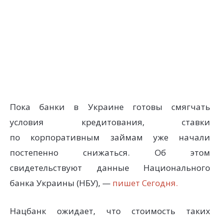
Пока банки в Украине готовы смягчать
условия кредитования, ставки
по корпоративным займам уже начали
постепенно снижаться. Об этом
свидетельствуют данные Национального
банка Украины (НБУ), —
пишет Сегодня.
Нацбанк ожидает, что стоимость таких