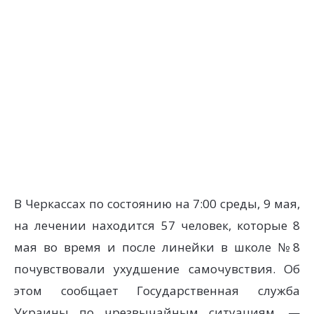
В Черкассах по состоянию на 7:00 среды, 9 мая,
на лечении находится 57 человек, которые 8
мая во время и после линейки в школе №8
почувствовали ухудшение самочувствия. Об
этом сообщает Государственная служба
Украины по чрезвычайным ситуациям, —