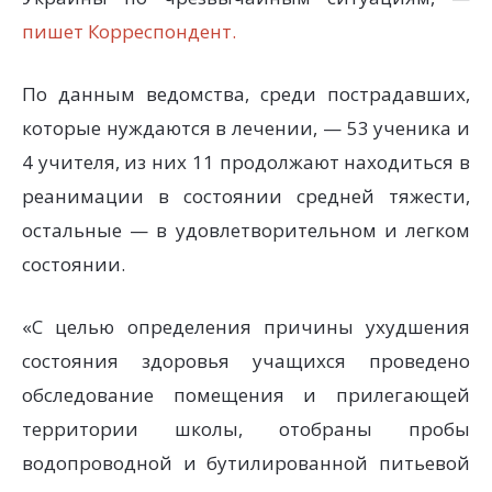
пишет Корреспондент.
По данным ведомства, среди пострадавших,
которые нуждаются в лечении, — 53 ученика и
4 учителя, из них 11 продолжают находиться в
реанимации в состоянии средней тяжести,
остальные — в удовлетворительном и легком
состоянии.
«С целью определения причины ухудшения
состояния здоровья учащихся проведено
обследование помещения и прилегающей
территории школы, отобраны пробы
водопроводной и бутилированной питьевой