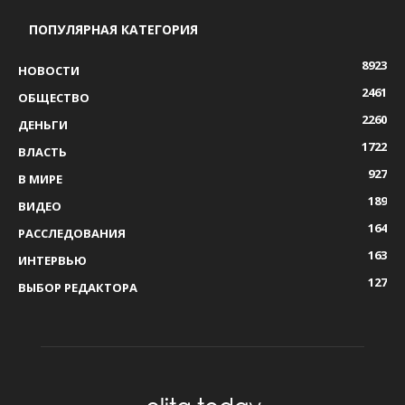
ПОПУЛЯРНАЯ КАТЕГОРИЯ
8923
НОВОСТИ
2461
ОБЩЕСТВО
2260
ДЕНЬГИ
1722
ВЛАСТЬ
927
В МИРЕ
189
ВИДЕО
164
РАССЛЕДОВАНИЯ
163
ИНТЕРВЬЮ
127
ВЫБОР РЕДАКТОРА