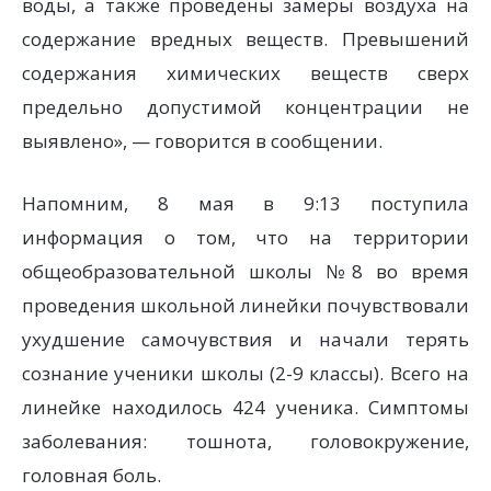
воды, а также проведены замеры воздуха на
содержание вредных веществ. Превышений
содержания химических веществ сверх
предельно допустимой концентрации не
выявлено», — говорится в сообщении.
Напомним, 8 мая в 9:13 поступила
информация о том, что на территории
общеобразовательной школы №8 во время
проведения школьной линейки почувствовали
ухудшение самочувствия и начали терять
сознание ученики школы (2-9 классы). Всего на
линейке находилось 424 ученика. Симптомы
заболевания: тошнота, головокружение,
головная боль.