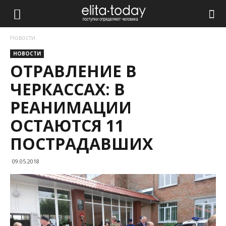
Новости
НОВОСТИ
ОТРАВЛЕНИЕ В
ЧЕРКАССАХ: В
РЕАНИМАЦИИ
ОСТАЮТСЯ 11
ПОСТРАДАВШИХ
09.05.2018