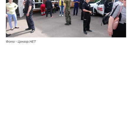
Фото - Цензор.НЕТ