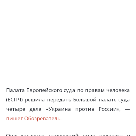
Палата Европейского суда по правам человека
(ЕСПЧ) решила передать Большой палате суда
четыре дела «Украина против России», —
пишет Обозреватель.
Они касаются нарушений прав человека в