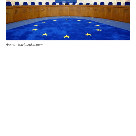
Фото - kavkazplus.com