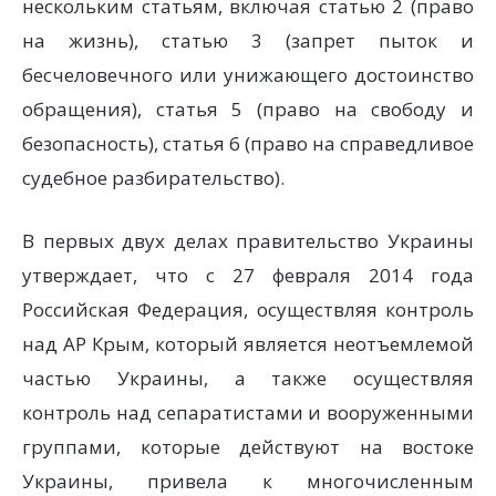
нескольким статьям, включая статью 2 (право
на жизнь), статью 3 (запрет пыток и
бесчеловечного или унижающего достоинство
обращения), статья 5 (право на свободу и
безопасность), статья 6 (право на справедливое
судебное разбирательство).
В первых двух делах правительство Украины
утверждает, что с 27 февраля 2014 года
Российская Федерация, осуществляя контроль
над АР Крым, который является неотъемлемой
частью Украины, а также осуществляя
контроль над сепаратистами и вооруженными
группами, которые действуют на востоке
Украины, привела к многочисленным