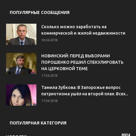
ПОПУЛЯРНЫЕ СООБЩЕНИЯ
Сколько можно заработать на
коммерческой и жилой недвижимости
18.04.2018
НОВИНСКИЙ: ПЕРЕД ВЫБОРАМИ
ПОРОШЕНКО РЕШИЛ СПЕКУЛИРОВАТЬ
НА ЦЕРКОВНОЙ ТЕМЕ
17.04.2018
Тамила Зубкова: В Запорожье вопрос
патриотизма ушёл на второй план. Всех...
17.04.2018
ПОПУЛЯРНАЯ КАТЕГОРИЯ
8924