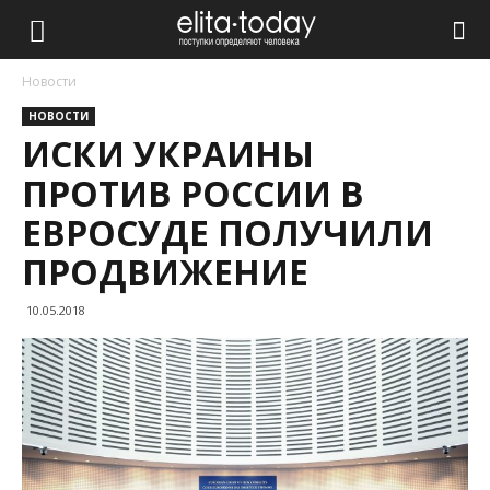
Новости
НОВОСТИ
ИСКИ УКРАИНЫ
ПРОТИВ РОССИИ В
ЕВРОСУДЕ ПОЛУЧИЛИ
ПРОДВИЖЕНИЕ
10.05.2018