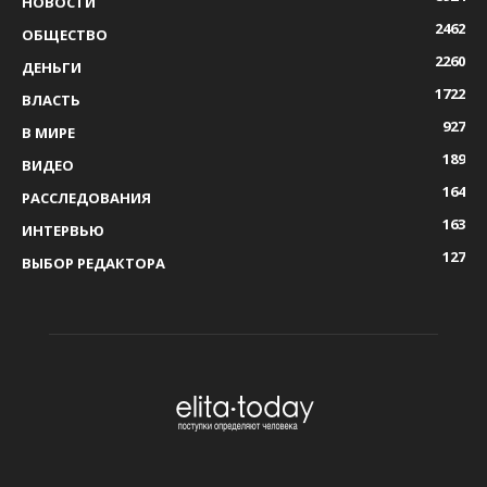
НОВОСТИ
2462
ОБЩЕСТВО
2260
ДЕНЬГИ
1722
ВЛАСТЬ
927
В МИРЕ
189
ВИДЕО
164
РАССЛЕДОВАНИЯ
163
ИНТЕРВЬЮ
127
ВЫБОР РЕДАКТОРА