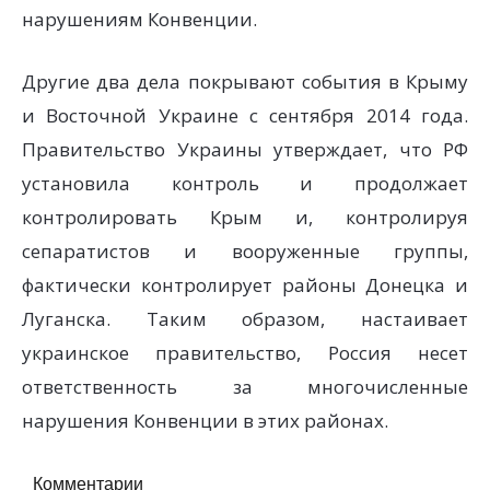
нарушениям Конвенции.
Другие два дела покрывают события в Крыму
и Восточной Украине с сентября 2014 года.
Правительство Украины утверждает, что РФ
установила контроль и продолжает
контролировать Крым и, контролируя
сепаратистов и вооруженные группы,
фактически контролирует районы Донецка и
Луганска. Таким образом, настаивает
украинское правительство, Россия несет
ответственность за многочисленные
нарушения Конвенции в этих районах.
Комментарии