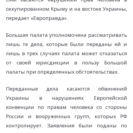
оккупированном Крыму и на востоке Украины,
передает «Европравда».
Большая палата уполномочена рассматривать
лишь те дела, которые были переданы ей и
лишь в трех случаях палата может отказаться
от своей юрисдикции в пользу Большой
палаты при определенных обстоятельствах.
Переданные дела касаются обвинений
Украины в нарушениях Европейской
конвенции по правам человека со стороны
России и вооруженных групп, которых РФ
контролирует. Заявления были поданы по