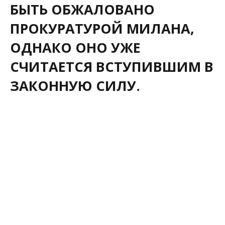
БЫТЬ ОБЖАЛОВАНО
ПРОКУРАТУРОЙ МИЛАНА,
ОДНАКО ОНО УЖЕ
СЧИТАЕТСЯ ВСТУПИВШИМ В
ЗАКОННУЮ СИЛУ.