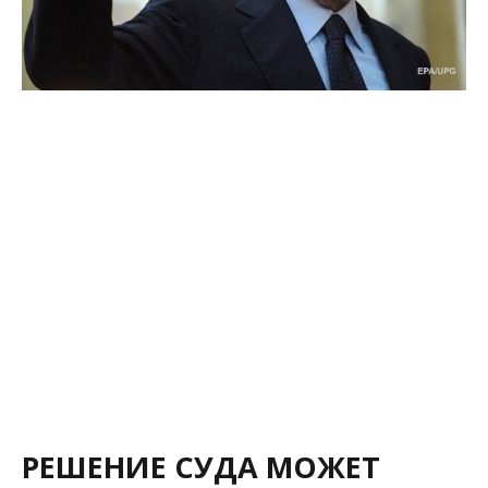
РЕШЕНИЕ СУДА МОЖЕТ