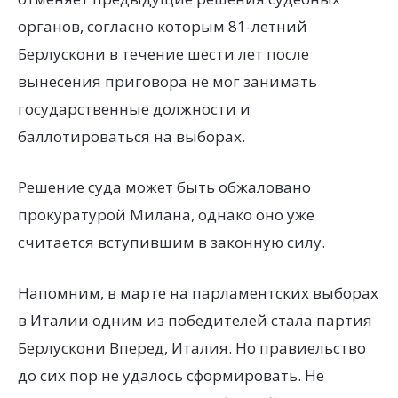
органов, согласно которым 81-летний
Берлускони в течение шести лет после
вынесения приговора не мог занимать
государственные должности и
баллотироваться на выборах.
Решение суда может быть обжаловано
прокуратурой Милана, однако оно уже
считается вступившим в законную силу.
Напомним, в марте на парламентских выборах
в Италии одним из победителей стала партия
Берлускони Вперед, Италия. Но правиельство
до сих пор не удалось сформировать. Не