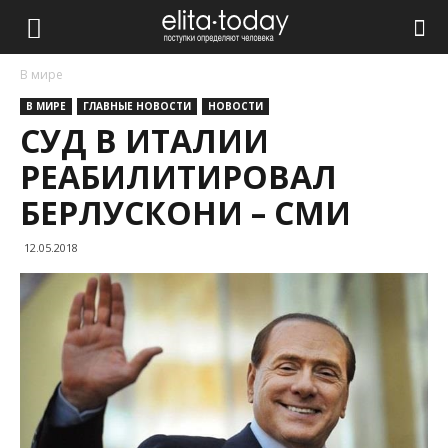
В мире
В МИРЕ
ГЛАВНЫЕ НОВОСТИ
НОВОСТИ
СУД В ИТАЛИИ
РЕАБИЛИТИРОВАЛ
БЕРЛУСКОНИ – СМИ
12.05.2018