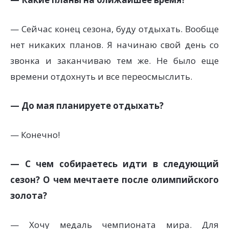
— Сейчас конец сезона, буду отдыхать. Вообще
нет никаких планов. Я начинаю свой день со
звонка и заканчиваю тем же. Не было еще
времени отдохнуть и все переосмыслить.
— До мая планируете отдыхать?
— Конечно!
— С чем собираетесь идти в следующий
сезон? О чем мечтаете после олимпийского
золота?
— Хочу медаль чемпионата мира. Для