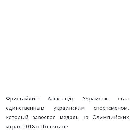
Фристайлист Александр Абраменко стал
единственным украинским спортсменом,
который завоевал медаль на Олимпийских
играх-2018 в Пхенчхане.