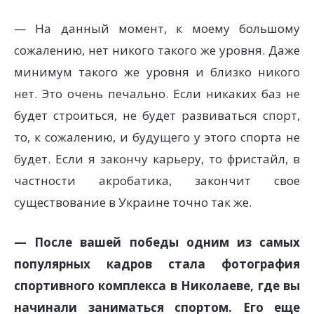
— На данный момент, к моему большому
сожалению, нет никого такого же уровня. Даже
минимум такого же уровня и близко никого
нет. Это очень печально. Если никаких баз не
будет строиться, не будет развиваться спорт,
то, к сожалению, и будущего у этого спорта не
будет. Если я закончу карьеру, то фристайл, в
частности акробатика, закончит свое
существование в Украине точно так же.
— После вашей победы одним из самых
популярных кадров стала фотография
спортивного комплекса в Николаеве, где вы
начинали заниматься спортом. Его еще