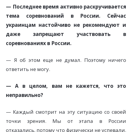
— Последнее время активно раскручивается
тема соревнований в России. Сейчас
украинцам настойчиво не рекомендуют и
даже запрещают участвовать в
соревнованиях в России.
— Я об этом еще не думал. Поэтому ничего
ответить не могу.
— А в целом, вам не кажется, что это
неправильно?
— Каждый смотрит на эту ситуацию со своей
точки зрения. Мы от этапа в России
отказались, потому что физически не успевали.