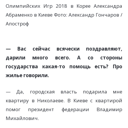
Олимпийских Игр 2018 в Корее Александра
Абраменко в Киеве
Фото: Александр Гончаров /
Апостроф
— Вас сейчас всячески поздравляют,
дарили много всего. А со стороны
государства какая-то помощь есть? Про
жилье говорили.
— Да, городская власть подарила мне
квартиру в Николаеве. В Киеве с квартирой
помог президент федерации Владимир
Михайлович.