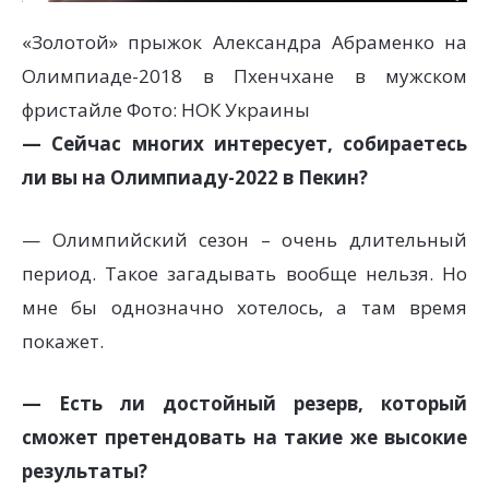
«Золотой» прыжок Александра Абраменко на
Олимпиаде-2018 в Пхенчхане в мужском
фристайле
Фото: НОК Украины
— Сейчас многих интересует, собираетесь
ли вы на Олимпиаду-2022 в Пекин?
— Олимпийский сезон – очень длительный
период. Такое загадывать вообще нельзя. Но
мне бы однозначно хотелось, а там время
покажет.
— Есть ли достойный резерв, который
сможет претендовать на такие же высокие
результаты?