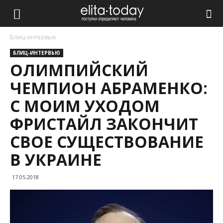
Блиц-интервью
БЛИЦ-ИНТЕРВЬЮ
ОЛИМПИЙСКИЙ
ЧЕМПИОН АБРАМЕНКО:
С МОИМ УХОДОМ
ФРИСТАЙЛ ЗАКОНЧИТ
СВОЕ СУЩЕСТВОВАНИЕ
В УКРАИНЕ
17.05.2018