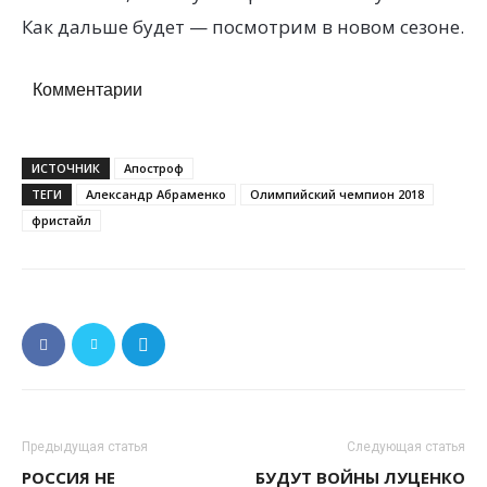
Как дальше будет — посмотрим в новом сезоне.
Комментарии
ИСТОЧНИК
Апостроф
ТЕГИ
Александр Абраменко
Олимпийский чемпион 2018
фристайл
Предыдущая статья
Следующая статья
РОССИЯ НЕ
БУДУТ ВОЙНЫ ЛУЦЕНКО