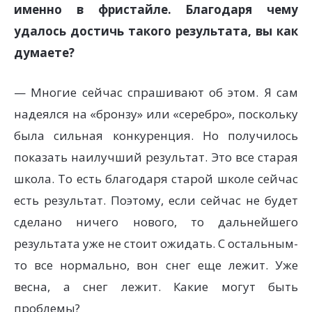
именно в фристайле. Благодаря чему
удалось достичь такого результата, вы как
думаете?
— Многие сейчас спрашивают об этом. Я сам
надеялся на «бронзу» или «серебро», поскольку
была сильная конкуренция. Но получилось
показать наилучший результат. Это все старая
школа. То есть благодаря старой школе сейчас
есть результат. Поэтому, если сейчас не будет
сделано ничего нового, то дальнейшего
результата уже не стоит ожидать. С остальным-
то все нормально, вон снег еще лежит. Уже
весна, а снег лежит. Какие могут быть
проблемы?