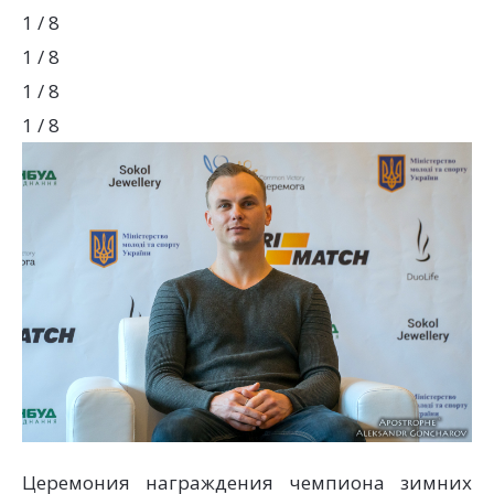
1 / 8
1 / 8
1 / 8
1 / 8
Церемония награждения чемпиона зимних