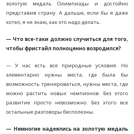
золотую медаль Олимпиады и достойно
представив страну. А дальше, если бы я даже
хотел, я не знаю, как это надо делать.
— Что все-таки должно случиться для того,
чтобы фристайл полноценно возродился?
— У нас есть все природные условия. Но
элементарно нужны места, где была бы
возможность тренироваться, нужны места, где
можно растить новых чемпионов. Без этого
развитие просто невозможно. Без этого все
остальные разговоры бесполезны.
— Немногие надеялись на золотую медаль