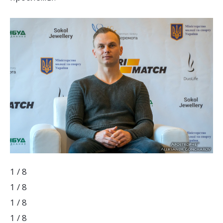
1 / 8
1 / 8
1 / 8
1 / 8