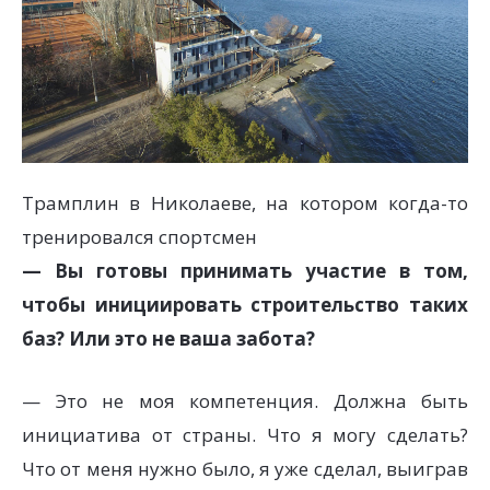
Трамплин в Николаеве, на котором когда-то
тренировался спортсмен
— Вы готовы принимать участие в том,
чтобы инициировать строительство таких
баз? Или это не ваша забота?
— Это не моя компетенция. Должна быть
инициатива от страны. Что я могу сделать?
Что от меня нужно было, я уже сделал, выиграв