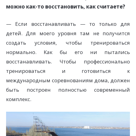
можно как-то восстановить, как считаете?
— Если восстанавливать — то только для
детей. Для моего уровня там не получится
создать условия, чтобы тренироваться
нормально. Как бы его ни пытались
восстанавливать. Чтобы профессионально
тренироваться и готовиться к
международным соревнованиям дома, должен
быть построен полностью современный
комплекс.