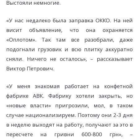
Выстояли немногие.
«У нас недалеко была заправка ОККО. На ней
висит объявление, что она охраняется
«Оплотом». Так там все разобрали, даже
подогнали грузовик и всю плитку аккуратно
сняли. Ничего не осталось», – рассказывает
Виктор Петрович.
«У меня знакомая работает на конфетной
фабрике АВК. Фабрику хотели закрыть, но
«новые власти» пригрозили, мол, в таком
случае национализируем. Поэтому они 2-3 дня
в неделю выходят на работу, получают за это в
пересчете на гривни 600-800 грн», –