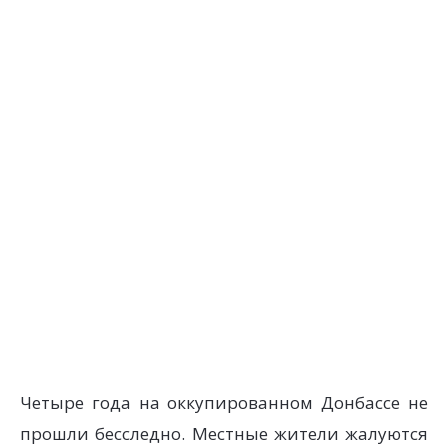
Четыре года на оккупированном Донбассе не
прошли бесследно. Местные жители жалуются