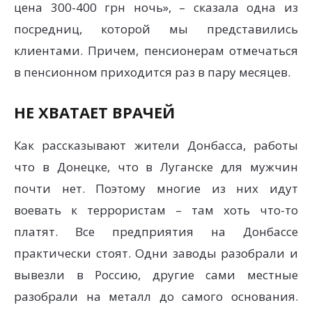
цена 300-400 грн ночь», – сказала одна из
посредниц, которой мы представились
клиентами. Причем, пенсионерам отмечаться
в пенсионном приходится раз в пару месяцев.
НЕ ХВАТАЕТ ВРАЧЕЙ
Как рассказывают жители Донбасса, работы
что в Донецке, что в Луганске для мужчин
почти нет. Поэтому многие из них идут
воевать к террористам – там хоть что-то
платят. Все предприятия на Донбассе
практически стоят. Одни заводы разобрали и
вывезли в Россию, другие сами местные
разобрали на металл до самого основания.