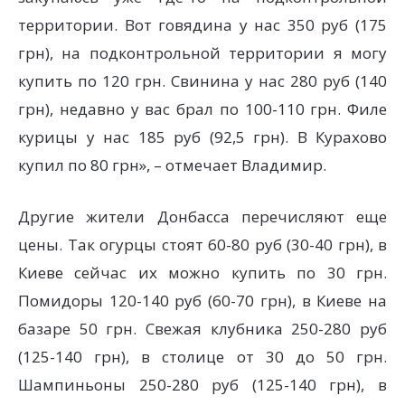
территории. Вот говядина у нас 350 руб (175
грн), на подконтрольной территории я могу
купить по 120 грн. Свинина у нас 280 руб (140
грн), недавно у вас брал по 100-110 грн. Филе
курицы у нас 185 руб (92,5 грн). В Курахово
купил по 80 грн», – отмечает Владимир.
Другие жители Донбасса перечисляют еще
цены. Так огурцы стоят 60-80 руб (30-40 грн), в
Киеве сейчас их можно купить по 30 грн.
Помидоры 120-140 руб (60-70 грн), в Киеве на
базаре 50 грн. Свежая клубника 250-280 руб
(125-140 грн), в столице от 30 до 50 грн.
Шампиньоны 250-280 руб (125-140 грн), в