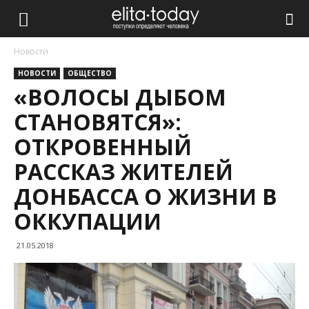
Новости
НОВОСТИ
ОБЩЕСТВО
«ВОЛОСЫ ДЫБОМ
СТАНОВЯТСЯ»:
ОТКРОВЕННЫЙ
РАССКАЗ ЖИТЕЛЕЙ
ДОНБАССА О ЖИЗНИ В
ОККУПАЦИИ
21.05.2018