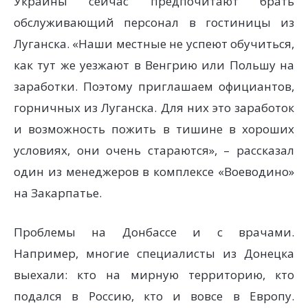
Украины сейчас предпочитают брать
обслуживающий персонал в гостиницы из
Луганска. «Наши местные не успеют обучиться,
как тут же уезжают в Венгрию или Польшу на
заработки. Поэтому приглашаем официантов,
горничных из Луганска. Для них это заработок
и возможность пожить в тишине в хороших
условиях, они очень стараются», – рассказал
один из менеджеров в комплексе «Воеводино»
на Закарпатье.
Проблемы на Донбассе и с врачами.
Например, многие специалисты из Донецка
выехали: кто на мирную территорию, кто
подался в Россию, кто и вовсе в Европу.