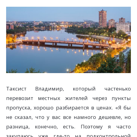
Таксист Владимир, который частенько
перевозит местных жителей через пункты
пропуска, хорошо разбирается в ценах. «Я бы
не сказал, что у вас все намного дешевле, но
разница, конечно, есть. Поэтому я часто
закупаюсь уже где-то на подконтрольной