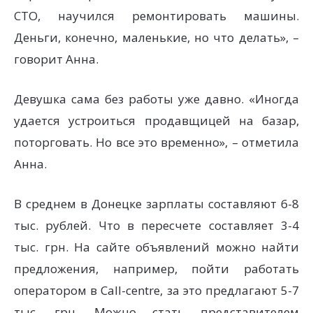
СТО, научился ремонтировать машины.
Деньги, конечно, маленькие, но что делать», –
говорит Анна.
Девушка сама без работы уже давно. «Иногда
удается устроиться продавщицей на базар,
поторговать. Но все это временно», – отметила
Анна.
В среднем в Донецке зарплаты составляют 6-8
тыс. рублей. Что в пересчете составляет 3-4
тыс. грн. На сайте объявлений можно найти
предложения, например, пойти работать
оператором в Саll-centre, за это предлагают 5-7
тыс. грн. Можно стать представителем