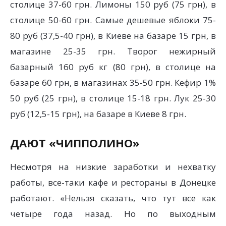
столице 37-60 грн. Лимоны 150 руб (75 грн), в
столице 50-60 грн. Самые дешевые яблоки 75-
80 руб (37,5-40 грн), в Киеве на базаре 15 грн, в
магазине 25-35 грн. Творог нежирный
базарный 160 руб кг (80 грн), в столице на
базаре 60 грн, в магазинах 35-50 грн. Кефир 1%
50 руб (25 грн), в столице 15-18 грн. Лук 25-30
руб (12,5-15 грн), на базаре в Киеве 8 грн.
ДАЮТ «ЧИППОЛИНО»
Несмотря на низкие заработки и нехватку
работы, все-таки кафе и рестораны в Донецке
работают. «Нельзя сказать, что тут все как
четыре года назад. Но по выходным