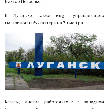
Виктор Петренко.
В Луганске также ищут управляющего
магазином и бухгалтера на 7 тыс. грн.
Кстати, многие работодатели с западной