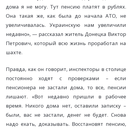
дома я не могу. Тут пенсию платят в рублях.
Она такая же, как была до начала АТО, не
увеличивалась. Украинскую нам увеличили
недавно», — рассказал житель Донецка Виктор
Петрович, который всю жизнь проработал на
шахте.
Правда, как он говорит, инспекторы в столице
постоянно ходят с проверками – если
пенсионера не застали дома, то все, пенсии
лишают. «Вот недавно пришли в рабочее
время. Никого дома нет, оставили записку –
были, вас не застали, денег не будет. Снова
надо ехать, доказывать. Восстановят пенсию,