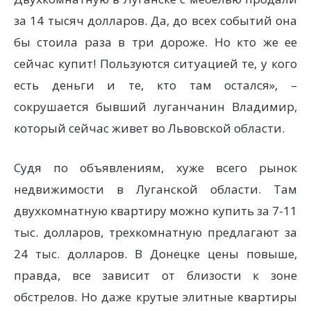
за 14 тысяч долларов. Да, до всех событий она
бы стоила раза в три дороже. Но кто же ее
сейчас купит! Пользуются ситуацией те, у кого
есть деньги и те, кто там остался», –
сокрушается бывший луганчанин Владимир,
который сейчас живет во Львовской области.
Судя по объявлениям, хуже всего рынок
недвижимости в Луганской области. Там
двухкомнатную квартиру можно купить за 7-11
тыс. долларов, трехкомнатную предлагают за
24 тыс. долларов. В Донецке цены повыше,
правда, все зависит от близости к зоне
обстрелов. Но даже крутые элитные квартиры