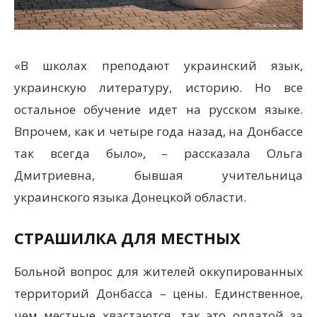
«В школах преподают украинский язык,
украинскую литературу, историю. Но все
остальное обучение идет на русском языке.
Впрочем, как и четыре года назад, на Донбассе
так всегда было», – рассказала Ольга
Дмитриевна, бывшая учительница
украинского языка Донецкой области.
СТРАШИЛКА ДЛЯ МЕСТНЫХ
Больной вопрос для жителей оккупированных
территорий Донбасса – цены. Единственное,
чем местные хвастаются, так это оплатой за