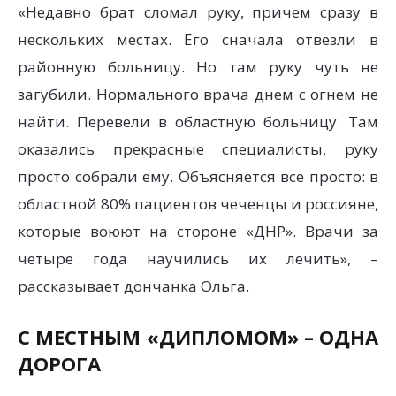
«Недавно брат сломал руку, причем сразу в
нескольких местах. Его сначала отвезли в
районную больницу. Но там руку чуть не
загубили. Нормального врача днем с огнем не
найти. Перевели в областную больницу. Там
оказались прекрасные специалисты, руку
просто собрали ему. Объясняется все просто: в
областной 80% пациентов чеченцы и россияне,
которые воюют на стороне «ДНР». Врачи за
четыре года научились их лечить», –
рассказывает дончанка Ольга.
С МЕСТНЫМ «ДИПЛОМОМ» – ОДНА
ДОРОГА