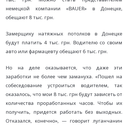
немецкой компании «BAUER» в Донецке,
обещают 8 тыс. грн.
Замерщику натяжных потолков в Донецке
будут платить 4 тыс. грн. Водителю со своим
авто или фармацевту обещают 6 тыс. грн.
Но на деле оказывается, что даже эти
заработки не более чем замануха. «Пошел на
собеседование устроиться водителем, так
оказалось, что мои 8 тыс. грн будут зависеть от
количества проработанных часов. Чтобы их
получить, придется работать без выходных.
Отказался, конечно», — говорит луганчанин