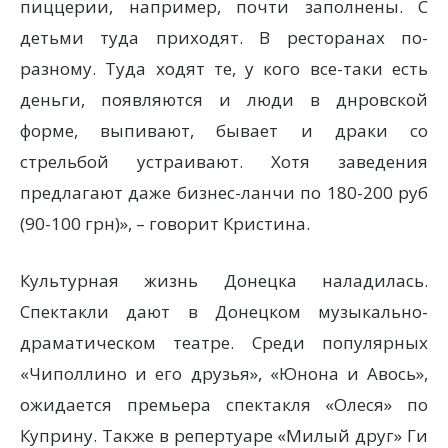
пиццерии, например, почти заполнены. С
детьми туда приходят. В ресторанах по-
разному. Туда ходят те, у кого все-таки есть
деньги, появляются и люди в днровской
форме, выпивают, бывает и драки со
стрельбой устраивают. Хотя заведения
предлагают даже бизнес-ланчи по 180-200 руб
(90-100 грн)», – говорит Кристина.
Культурная жизнь Донецка наладилась.
Спектакли дают в Донецком музыкально-
драматическом театре. Среди популярных
«Чиполлино и его друзья», «Юнона и Авось»,
ожидается премьера спектакля «Олеся» по
Куприну. Также в репертуаре «Милый друг» Ги