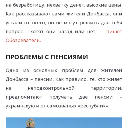
на безработицу, нехватку денег, высокие цены.
Как рассказывают сами жители Донбасса, они
устали от всего, но не могут решить для себя
вопрос – хотят они назад или нет, —
пишет
Обозреватель.
ПРОБЛЕМЫ С ПЕНСИЯМИ
Одна из основных проблем для жителей
Донбасса – пенсии. Как правило, те, кто живет
на неподконтрольной территории,
предпочитают получать две пенсии –
украинскую и от самозваных «республик».