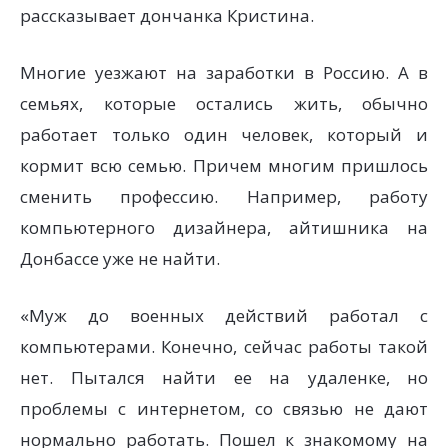
рассказывает дончанка Кристина.
Многие уезжают на заработки в Россию. А в
семьях, которые остались жить, обычно
работает только один человек, который и
кормит всю семью. Причем многим пришлось
сменить профессию. Например, работу
компьютерного дизайнера, айтишника на
Донбассе уже не найти.
«Муж до военных действий работал с
компьютерами. Конечно, сейчас работы такой
нет. Пытался найти ее на удаленке, но
проблемы с интернетом, со связью не дают
нормально работать. Пошел к знакомому на