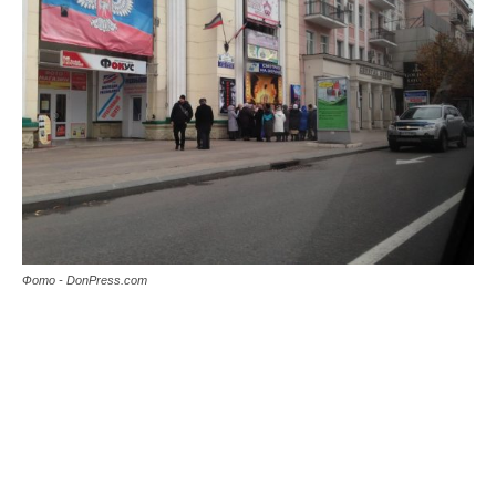
Фото - DonPress.com