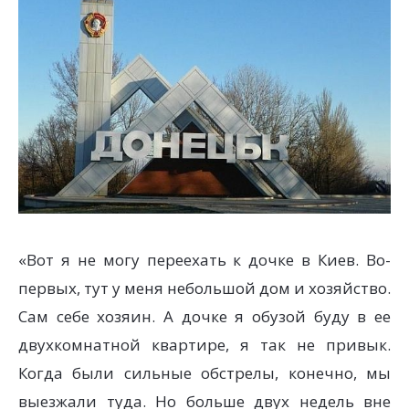
«Вот я не могу переехать к дочке в Киев. Во-
первых, тут у меня небольшой дом и хозяйство.
Сам себе хозяин. А дочке я обузой буду в ее
двухкомнатной квартире, я так не привык.
Когда были сильные обстрелы, конечно, мы
выезжали туда. Но больше двух недель вне