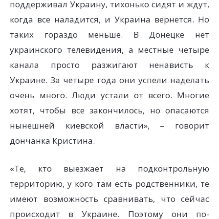
поддерживал Украину, тихонько сидят и ждут,
когда все наладится, и Украина вернется. Но
таких гораздо меньше. В Донецке нет
украинского телевидения, а местные четыре
канала просто разжигают ненависть к
Украине. За четыре года они успели наделать
очень много. Люди устали от всего. Многие
хотят, чтобы все закончилось, но опасаются
нынешней киевской власти», – говорит
дончанка Кристина.
«Те, кто выезжает на подконтрольную
территорию, у кого там есть родственники, те
имеют возможность сравнивать, что сейчас
происходит в Украине. Поэтому они по-