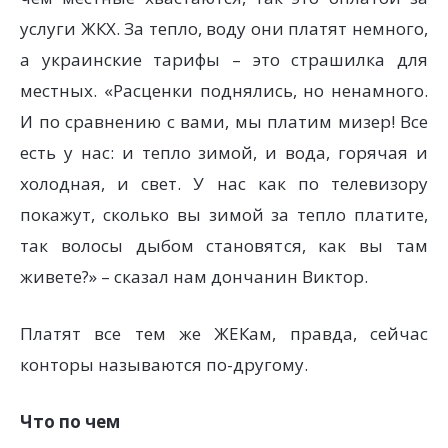
услуги ЖКХ. За тепло, воду они платят немного,
а украинские тарифы – это страшилка для
местных. «Расценки поднялись, но ненамного.
И по сравнению с вами, мы платим мизер! Все
есть у нас: и тепло зимой, и вода, горячая и
холодная, и свет. У нас как по телевизору
покажут, сколько вы зимой за тепло платите,
так волосы дыбом становятся, как вы там
живете?» – сказал нам дончанин Виктор.
Платят все тем же ЖЕКам, правда, сейчас
конторы называются по-другому.
Что по чем