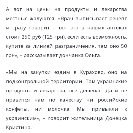
А вот на цены на продукты и лекарства
местные жалуются. «Врач выписывает рецепт
и сразу говорит – вот это в наших аптеках
стоит 250 руб (125 грн), если есть возможность,
купите за линией разграничения, там оно 50
грн», – рассказывает дончанка Ольга.
«Мы на закупки ездим в Курахово, оно на
подконтрольной территории. Там украинские
продукты и лекарства, все дешевле. Да и не
нравится нам по качеству ни российские
конфеты, ни молочка. Мы привыкли к
украинским», – говорит жительница Донецка
Кристина.