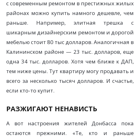
с современным ремонтом в престижных жилых
районах можно купить намного дешевле, чем
раньше. Например, элитная трешка с
шикарным дизайнерским ремонтом и дорогой
мебелью стоит 80 тыс долларов. Аналогичная в
Калининском районе — 23 тыс. долларов, еще
одна 34 тыс. долларов. Хотя чем ближе к ДАП,
тем ниже цены. Тут квартиру могу продавать и
всего за несколько тысяч долларов. И счастье,
если кто-то купит.
РАЗЖИГАЮТ НЕНАВИСТЬ
А вот настроения жителей Донбасса пока
остаются прежними. «Те, кто и раньше