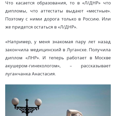
Что касается образования, то в «Л/ДНР» что
дипломы, что аттестаты выдают «местные».
Поэтому с ними дорога только в Россию. Или
же придется остаться в «Л/ДНР».
«Например, у меня знакомая пару лет назад
закончила медицинский в Луганске. Получила
диплом «ЛНР». И теперь работает в Москве
акушером-гинекологом», – рассказывает
луганчанка Анастасия.