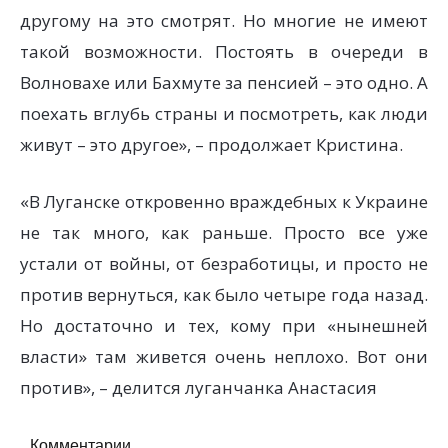
другому на это смотрят. Но многие не имеют
такой возможности. Постоять в очереди в
Волновахе или Бахмуте за пенсией – это одно. А
поехать вглубь страны и посмотреть, как люди
живут – это другое», – продолжает Кристина.
«В Луганске откровенно враждебных к Украине
не так много, как раньше. Просто все уже
устали от войны, от безработицы, и просто не
против вернуться, как было четыре года назад.
Но достаточно и тех, кому при «нынешней
власти» там живется очень неплохо. Вот они
против», – делится луганчанка Анастасия
Комментарии