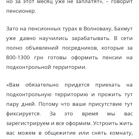
но за этот месяц уже не заплатят», – говорит
пенсионер.
Зато на пенсионных турах в Волноваху, Бахмут
уже давно научились зарабатывать. В сети
полно объявлений посредников, которые за
800-1300 грн готовы оформить пенсии на
подконтрольной территории.
«Вам обязательно придется приехать на
подконтрольную территорию и прожить тут
пару дней. Потому что ваше присутствие тут
фиксируется. За это время мы вас
зарегистрируем и все оформим. Устроить жить
вас можем в общежитие или снять комнату,