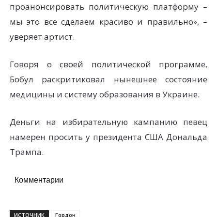
проанонсировать политическую платформу –
мы это все сделаем красиво и правильно», –
уверяет артист.
Говоря о своей политической программе,
Бобул раскритиковал нынешнее состояние
медицины и систему образования в Украине.
Деньги на избирательную кампанию певец
намерен просить у президента США Дональда
Трампа.
Комментарии
ИСТОЧНИК
Гордон