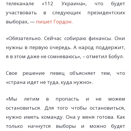
телеканале «112 Украина», что будет
участвовать в следующих президентских
выборах, —
пишет Гордон.
«Обязательно. Сейчас собираю финансы. Они
нужны в первую очередь. А народ поддержит,
я в этом даже не сомневаюсь», – отметил Бобул.
Свое решение певец объясняет тем, что
«страна идет не туда, куда нужно».
«Мы летим в пропасть и не можем
остановиться. Для того чтобы остановиться,
нужно иметь команду. Она у меня готова. Как
только начнутся выборы и можно будет