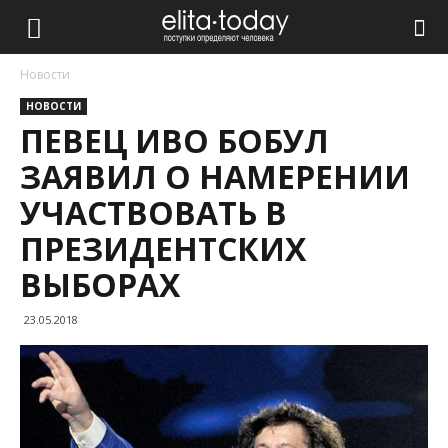
Новости
НОВОСТИ
ПЕВЕЦ ИВО БОБУЛ
ЗАЯВИЛ О НАМЕРЕНИИ
УЧАСТВОВАТЬ В
ПРЕЗИДЕНТСКИХ
ВЫБОРАХ
23.05.2018