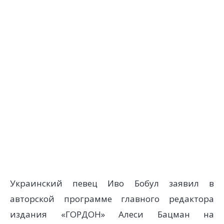
Украинский певец Иво Бобул заявил в
авторской программе главного редактора
издания «ГОРДОН» Алеси Бацман на