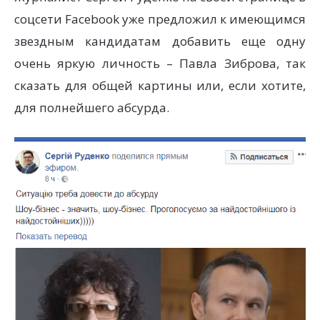
соцсети Facebook уже предложил к имеющимся
звездным кандидатам добавить еще одну
очень яркую личность – Павла Зиброва, так
сказать для общей картины или, если хотите,
для полнейшего абсурда.