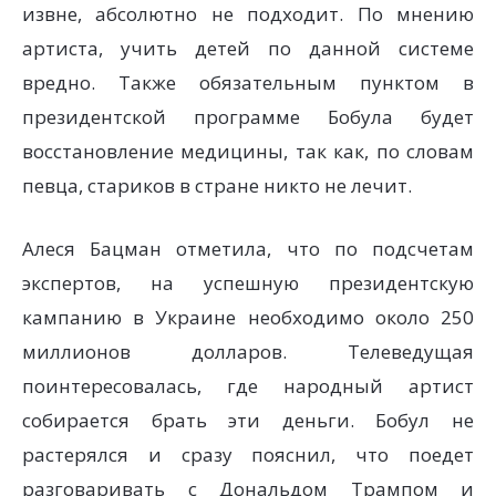
извне, абсолютно не подходит. По мнению
артиста, учить детей по данной системе
вредно. Также обязательным пунктом в
президентской программе Бобула будет
восстановление медицины, так как, по словам
певца, стариков в стране никто не лечит.
Алеся Бацман отметила, что по подсчетам
экспертов, на успешную президентскую
кампанию в Украине необходимо около 250
миллионов долларов. Телеведущая
поинтересовалась, где народный артист
собирается брать эти деньги. Бобул не
растерялся и сразу пояснил, что поедет
разговаривать с Дональдом Трампом и