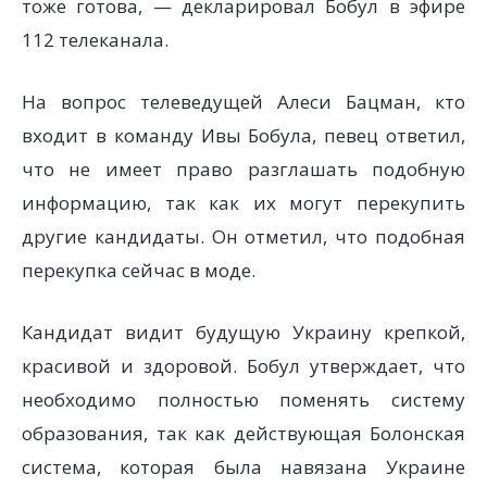
тоже готова, — декларировал Бобул в эфире
112 телеканала.
На вопрос телеведущей Алеси Бацман, кто
входит в команду Ивы Бобула, певец ответил,
что не имеет право разглашать подобную
информацию, так как их могут перекупить
другие кандидаты. Он отметил, что подобная
перекупка сейчас в моде.
Кандидат видит будущую Украину крепкой,
красивой и здоровой. Бобул утверждает, что
необходимо полностью поменять систему
образования, так как действующая Болонская
система, которая была навязана Украине