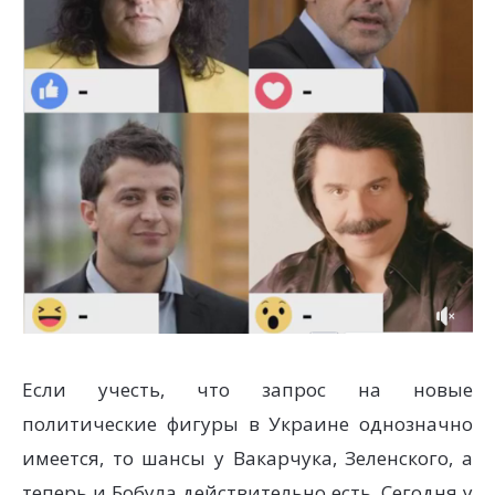
Если учесть, что запрос на новые
политические фигуры в Украине однозначно
имеется, то шансы у Вакарчука, Зеленского, а
теперь и Бобула действительно есть. Сегодня у