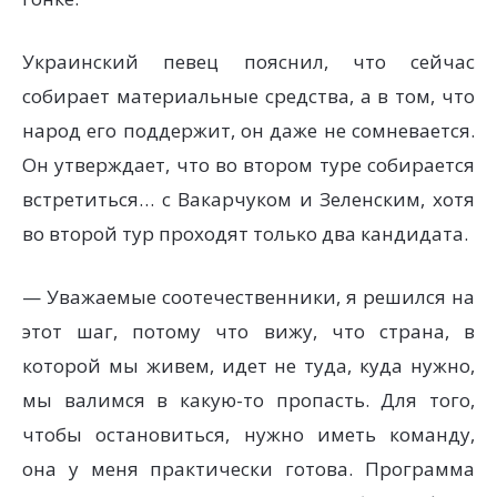
Украинский певец пояснил, что сейчас
собирает материальные средства, а в том, что
народ его поддержит, он даже не сомневается.
Он утверждает, что во втором туре собирается
встретиться… с Вакарчуком и Зеленским, хотя
во второй тур проходят только два кандидата.
— Уважаемые соотечественники, я решился на
этот шаг, потому что вижу, что страна, в
которой мы живем, идет не туда, куда нужно,
мы валимся в какую-то пропасть. Для того,
чтобы остановиться, нужно иметь команду,
она у меня практически готова. Программа