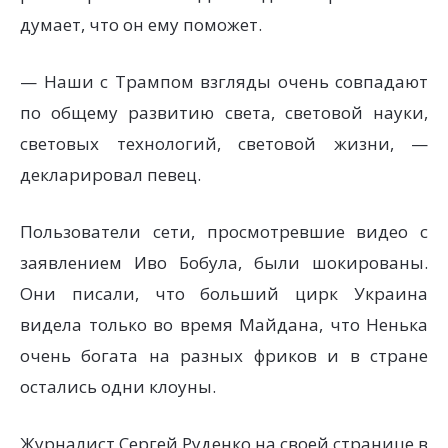
думает, что он ему поможет.
— Наши с Трампом взгляды очень совпадают
по общему развитию света, световой науки,
световых технологий, световой жизни, —
декларировал певец.
Пользователи сети, просмотревшие видео с
заявлением Иво Бобула, были шокированы.
Они писали, что больший цирк Украина
видела только во время Майдана, что Ненька
очень богата на разных фриков и в стране
остались одни клоуны.
Журналист Сергей Руденко на своей странице в