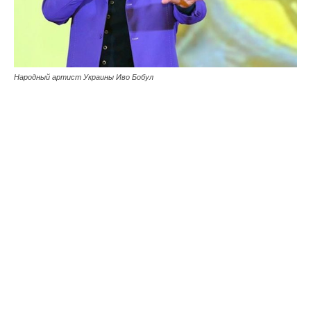
Народный артист Украины Иво Бобул