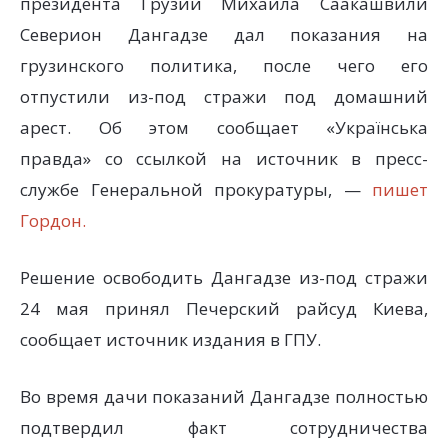
президента Грузии Михаила Саакашвили
Северион Дангадзе дал показания на
грузинского политика, после чего его
отпустили из-под стражи под домашний
арест. Об этом сообщает «Українська
правда» со ссылкой на источник в пресс-
службе Генеральной прокуратуры, —
пишет
Гордон.
Решение освободить Дангадзе из-под стражи
24 мая принял Печерский райсуд Киева,
сообщает источник издания в ГПУ.
Во время дачи показаний Дангадзе полностью
подтвердил факт сотрудничества