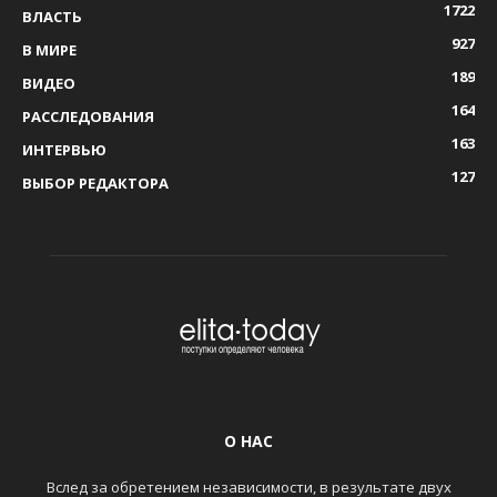
1722
ВЛАСТЬ
927
В МИРЕ
189
ВИДЕО
164
РАССЛЕДОВАНИЯ
163
ИНТЕРВЬЮ
127
ВЫБОР РЕДАКТОРА
О НАС
Вслед за обретением независимости, в результате двух