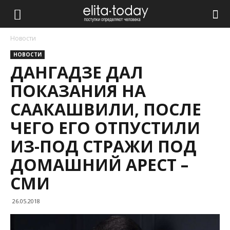
Новости
НОВОСТИ
ДАНГАДЗЕ ДАЛ
ПОКАЗАНИЯ НА
СААКАШВИЛИ, ПОСЛЕ
ЧЕГО ЕГО ОТПУСТИЛИ
ИЗ-ПОД СТРАЖИ ПОД
ДОМАШНИЙ АРЕСТ –
СМИ
26.05.2018