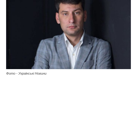
Фото - Українські Новини