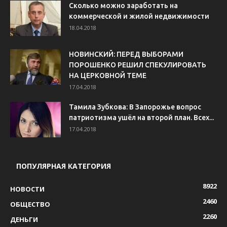
Сколько можно заработать на
коммерческой и жилой недвижимости
18.04.2018
НОВИНСКИЙ: ПЕРЕД ВЫБОРАМИ
ПОРОШЕНКО РЕШИЛ СПЕКУЛИРОВАТЬ
НА ЦЕРКОВНОЙ ТЕМЕ
17.04.2018
Тамила Зубкова: В Запорожье вопрос
патриотизма ушёл на второй план. Всех...
17.04.2018
ПОПУЛЯРНАЯ КАТЕГОРИЯ
8922
НОВОСТИ
2460
ОБЩЕСТВО
2260
ДЕНЬГИ