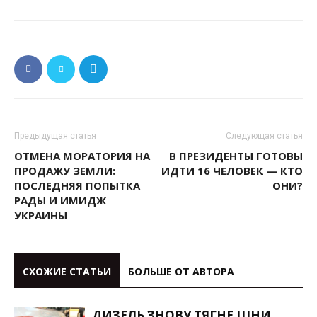
Предыдущая статья
Следующая статья
ОТМЕНА МОРАТОРИЯ НА
В ПРЕЗИДЕНТЫ ГОТОВЫ
ПРОДАЖУ ЗЕМЛИ:
ИДТИ 16 ЧЕЛОВЕК — КТО
ПОСЛЕДНЯЯ ПОПЫТКА
ОНИ?
РАДЫ И ИМИДЖ
УКРАИНЫ
СХОЖИЕ СТАТЬИ
БОЛЬШЕ ОТ АВТОРА
ДИЗЕЛЬ ЗНОВУ ТЯГНЕ ЦІНИ