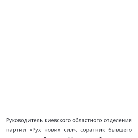
Руководитель киевского областного отделения
партии «Рух нових сил», соратник бывшего