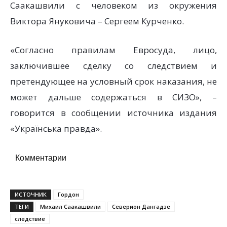
Саакашвили с человеком из окружения
Виктора Януковича – Сергеем Курченко.
«Согласно правилам Евросуда, лицо,
заключившее сделку со следствием и
претендующее на условный срок наказания, не
может дальше содержаться в СИЗО», –
говорится в сообщении источника издания
«Українська правда».
Комментарии
ИСТОЧНИК
Гордон
ТЕГИ
Михаил Саакашвили
Северион Дангадзе
следствие