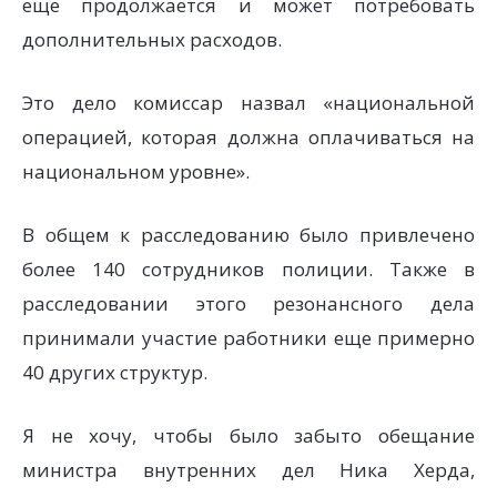
еще продолжается и может потребовать
дополнительных расходов.
Это дело комиссар назвал «национальной
операцией, которая должна оплачиваться на
национальном уровне».
В общем к расследованию было привлечено
более 140 сотрудников полиции. Также в
расследовании этого резонансного дела
принимали участие работники еще примерно
40 других структур.
Я не хочу, чтобы было забыто обещание
министра внутренних дел Ника Херда,