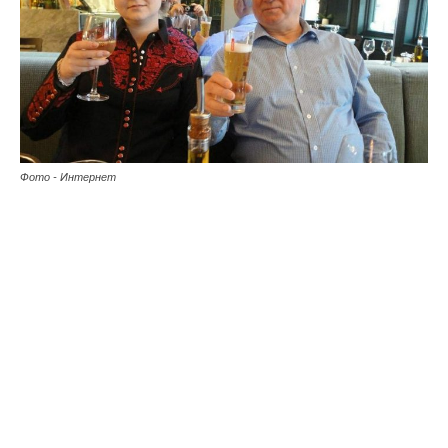
Фото - Интернет