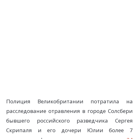
Полиция Великобритании потратила на
расследование отравления в городе Солсбери
бывшего российского разведчика Сергея
Скрипаля и его дочери Юлии более 7