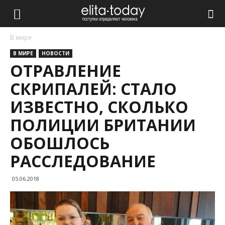
В мире
В МИРЕ
НОВОСТИ
ОТРАВЛЕНИЕ
СКРИПАЛЕЙ: СТАЛО
ИЗВЕСТНО, СКОЛЬКО
ПОЛИЦИИ БРИТАНИИ
ОБОШЛОСЬ
РАССЛЕДОВАНИЕ
05.06.2018