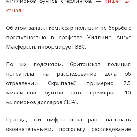
миллионов фунтов стерлингов, —
пишет 24
канал.
Об этом заявил комиссар полиции по борьбе с
преступностью в графстве Уилтшир Ангус
Макферсон, информирует BBC.
По их подсчетам, британская полиция
потратила на расследование дела об
отравлении Скрипалей примерно 7,5
миллионов фунтов (это примерно 10
миллионов долларов США).
Правда, эти цифры пока рано называть
окончательными, поскольку расследование