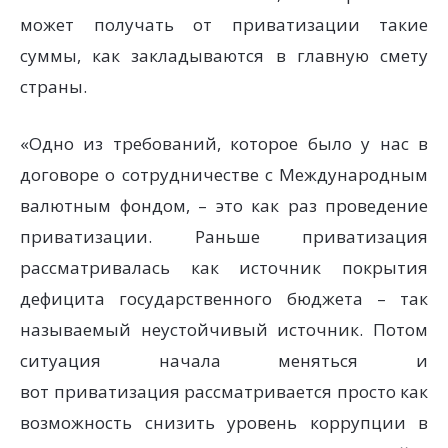
может получать от приватизации такие
суммы, как закладываются в главную смету
страны.
«Одно из требований, которое было у нас в
договоре о сотрудничестве с Международным
валютным фондом, – это как раз проведение
приватизации. Раньше приватизация
рассматривалась как источник покрытия
дефицита государственного бюджета – так
называемый неустойчивый источник. Потом
ситуация начала меняться и
вот приватизация рассматривается просто как
возможность снизить уровень коррупции в