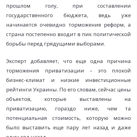
прошлом голу, при составлении
государственного бюджета, ведь уже
начинается очевидно торможение реформ, а
страна постепенно входит в пик политической
борьбы перед грядущими выборами.
Эксперт добавляет, что еще одна причина
торможения приватизации – это плохой
бизнес-климат и низкие инвестиционные
рейтинги Украины. По его словам, сейчас цены
объектов, которые выставлены на
приватизацию, гораздо ниже, чем та
потенциальная стоимость, которую можно
было выставить еще пару лет назад и даже
один год назад.