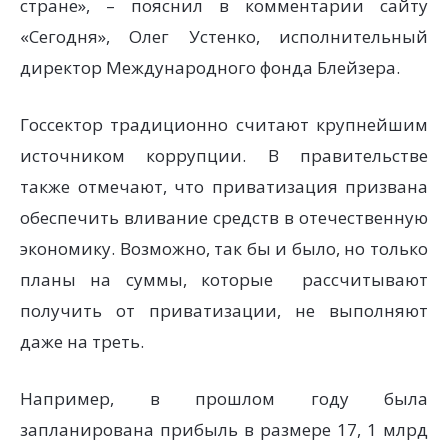
стране», – пояснил в комментарии сайту
«Сегодня», Олег Устенко, исполнительный
директор Международного фонда Блейзера.
Госсектор традиционно считают крупнейшим
источником коррупции. В правительстве
также отмечают, что приватизация призвана
обеспечить вливание средств в отечественную
экономику. Возможно, так бы и было, но только
планы на суммы, которые рассчитывают
получить от приватизации, не выполняют
даже на треть.
Например, в прошлом году была
запланирована прибыль в размере 17, 1 млрд