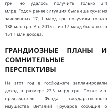
грн, но удалось получить только 3,4
млрд. Годом ранее ситуация была еще хуже: из
заявленных 17, 1 млрд грн получили только
188 млн грн. А в 2015 г. из 17 млрд было всего
151,1 млн дохода.
ГРАНДИОЗНЫЕ ПЛАНЫ И
СОМНИТЕЛЬНЫЕ
ПЕРСПЕКТИВЫ
На этот год в госбюджете запланировали
доход в размере 22,5 млрд грн. Позже и.о.
председателя Фонда государственного
имущества Виталий Трубаров сообщил о