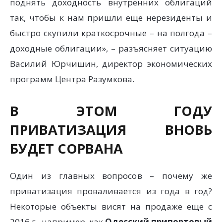
поднять доходность внутренних облигаций
так, чтобы к нам пришли еще нерезиденты и
быстро скупили краткосрочные – на полгода –
доходные облигации», – разъясняет ситуацию
Василий Юрчишин, директор экономических
программ Центра Разумкова.
В ЭТОМ ГОДУ
ПРИВАТИЗАЦИЯ ВНОВЬ
БУДЕТ СОРВАНА
Один из главных вопросов – почему же
приватизация проваливается из года в год?
Некоторые объекты висят на продаже еще с
2016 г., например, как
Одесский припортовый