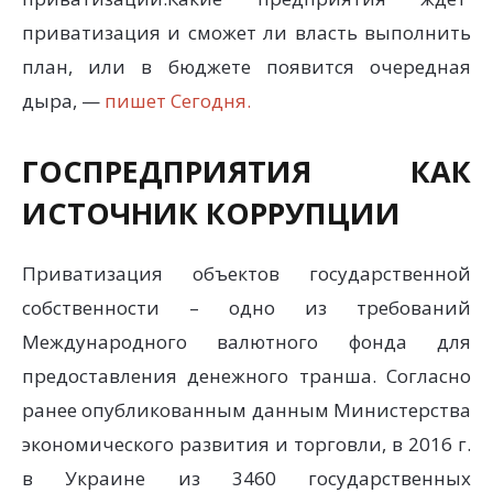
приватизация и сможет ли власть выполнить
план, или в бюджете появится очередная
дыра, —
пишет Сегодня.
ГОСПРЕДПРИЯТИЯ КАК
ИСТОЧНИК КОРРУПЦИИ
Приватизация объектов государственной
собственности – одно из требований
Международного валютного фонда для
предоставления денежного транша. Согласно
ранее опубликованным данным Министерства
экономического развития и торговли, в 2016 г.
в Украине из 3460 государственных