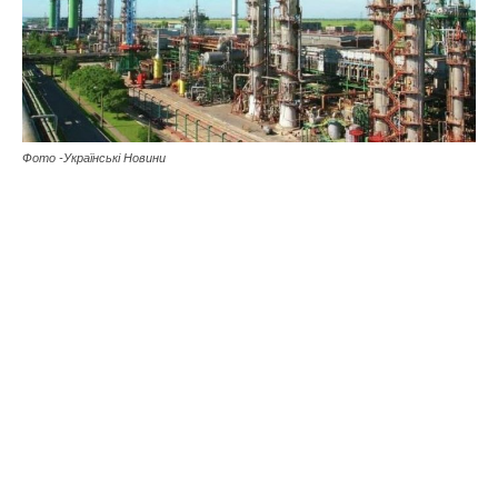
Фото -Українські Новини