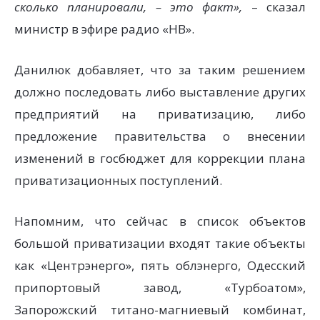
сколько планировали, – это факт»,
– сказал
министр в эфире радио «НВ».
Данилюк добавляет, что за таким решением
должно последовать либо выставление других
предприятий на приватизацию, либо
предложение правительства о внесении
изменений в госбюджет для коррекции плана
приватизационных поступлений.
Напомним, что сейчас в список объектов
большой приватизации входят такие объекты
как «Центрэнерго», пять облэнерго, Одесский
припортовый завод, «Турбоатом»,
Запорожский титано-магниевый комбинат,