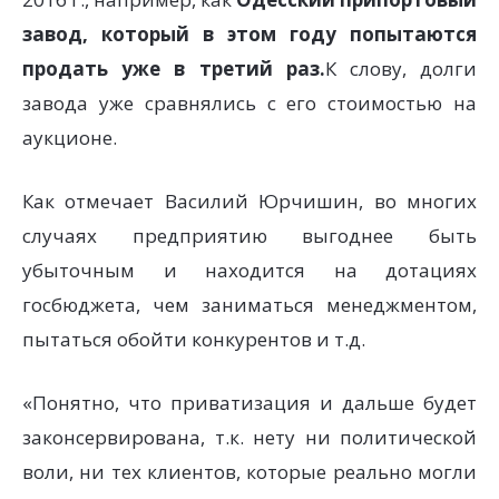
завод, который в этом году попытаются
продать уже в третий раз.
К слову, долги
завода уже сравнялись с его стоимостью на
аукционе.
Как отмечает Василий Юрчишин, во многих
случаях предприятию выгоднее быть
убыточным и находится на дотациях
госбюджета, чем заниматься менеджментом,
пытаться обойти конкурентов и т.д.
«Понятно, что приватизация и дальше будет
законсервирована, т.к. нету ни политической
воли, ни тех клиентов, которые реально могли