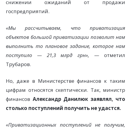
снижении ожиданий от продажи
госпредприятий.
«Мы рассчитываем, что приватизация
объектов большой приватизации позволит нам
выполнить то плановое задание, которое нам
поступило — 21,3 млрд грн»,
— отметил
Трубаров.
Но, даже в Министерстве финансов к таким
цифрам относятся скептически. Так, министр
финансов
Александр Данилюк заявлял, что
столько поступлений получить не удастся.
«Приватизационных поступлений не получим,