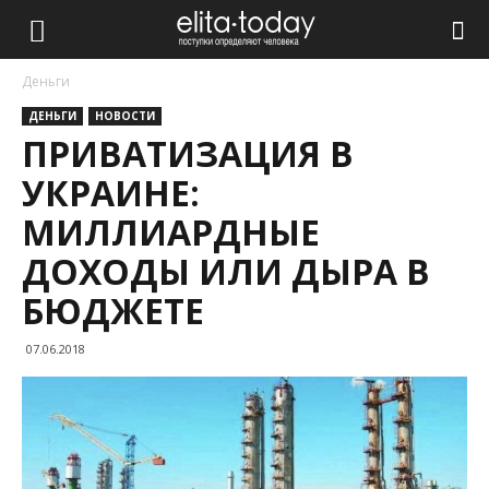
Деньги
ДЕНЬГИ
НОВОСТИ
ПРИВАТИЗАЦИЯ В
УКРАИНЕ:
МИЛЛИАРДНЫЕ
ДОХОДЫ ИЛИ ДЫРА В
БЮДЖЕТЕ
07.06.2018