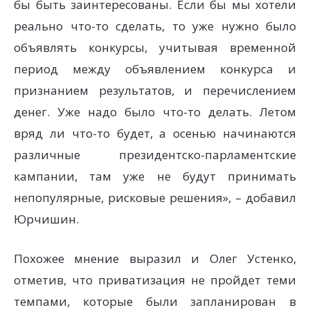
бы быть заинтересованы. Если бы мы хотели
реально что-то сделать, то уже нужно было
объявлять конкурсы, учитывая временной
период между объявлением конкурса и
признанием результатов, и перечислением
денег. Уже надо было что-то делать. Летом
вряд ли что-то будет, а осенью начинаются
различные президентско-парламентские
кампании, там уже не будут принимать
непопулярные, рисковые решения», – добавил
Юрчишин.
Похожее мнение выразил и Олег Устенко,
отметив, что приватизация не пройдет теми
темпами, которые были запланирован в