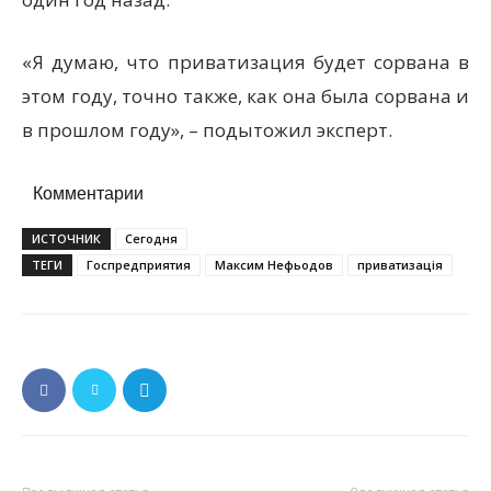
«Я думаю, что приватизация будет сорвана в
этом году, точно также, как она была сорвана и
в прошлом году», – подытожил эксперт.
Комментарии
ИСТОЧНИК
Сегодня
ТЕГИ
Госпредприятия
Максим Нефьодов
приватизація