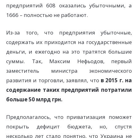
предприятий 608 оказались убыточными, а
1666 – полностью не работают.
Из-за того, что предприятия убыточные,
содержать их приходится на государственные
деньги, и ежегодно на это тратятся большие
суммы. Так, Максим Нефьодов, первый
заместитель министра экономического
развития и торговли, заявлял, что
в 2015 г. на
содержание таких предприятий потратили
больше 50 млрд грн.
Предполагалось, что приватизация поможет
покрыть дефицит бюджета, но, спустя
несколько лет стало понятно, что Украина не