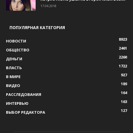
17.04.2018
ПОПУЛЯРНАЯ КАТЕГОРИЯ
8923
НОВОСТИ
2461
ОБЩЕСТВО
2260
ДЕНЬГИ
1722
ВЛАСТЬ
927
В МИРЕ
189
ВИДЕО
164
РАССЛЕДОВАНИЯ
163
ИНТЕРВЬЮ
127
ВЫБОР РЕДАКТОРА