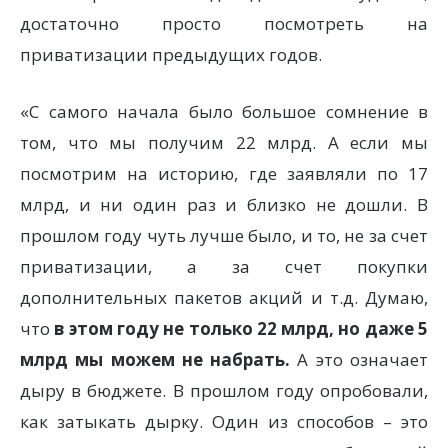
достаточно просто посмотреть на
приватизации предыдущих годов.
«С самого начала было большое сомнение в
том, что мы получим 22 млрд. А если мы
посмотрим на историю, где заявляли по 17
млрд, и ни один раз и близко не дошли. В
прошлом году чуть лучше было, и то, не за счет
приватизации, а за счет покупки
дополнительных пакетов акций и т.д. Думаю,
что
в этом году не только 22 млрд, но даже 5
млрд мы можем не набрать.
А это означает
дыру в бюджете. В прошлом году опробовали,
как затыкать дырку. Один из способов – это