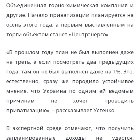
Объединенная горно-химическая компания и
другие. Начало приватизации планируется на
осень этого года, а первым выставленным на
торги объектом станет «Центрэнерго».
«В прошлом году план не был выполнен даже
на треть, а если посмотреть два предыдущих
года, там он не был выполнен даже на 1%. Это,
естественно, сразу же породило устойчивое
мнение, что Украина по одним ей ведомым
причинам не хочет проводить
приватизацию», – рассказывает Устенко.
В экспертной среде отмечают, что получить
запланированные доходы не удастся,