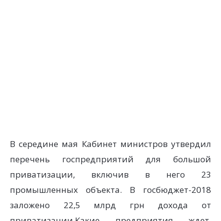
В середине мая Кабинет министров утвердил
перечень госпредприятий для большой
приватизации, включив в него 23
промышленных объекта. В госбюджет-2018
заложено 22,5 млрд грн дохода от
приватизации.Какие предприятия ждет