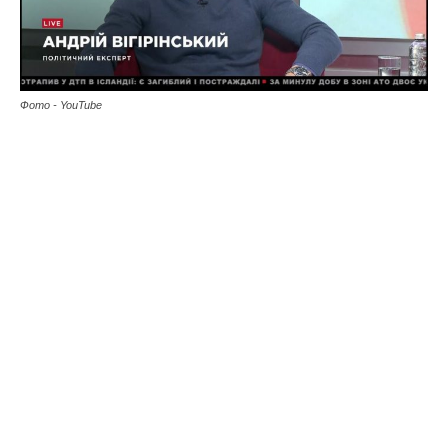
Фото - YouTube