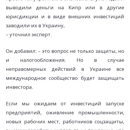
выводили деньги на Кипр или в другие
юрисдикции и в виде внешних инвестиций
заводили их в Украину,
– уточнил эксперт.
Он добавил: – это вопрос не только защиты, но
и налогообложения. Но в случае
неправомерных действий в Украине все
международное сообщество будет защищать
инвестора.
Если мы ожидаем от инвестиций запуске
предприятий, оживление промышленности,
новых рабочих мест, работников соцзащиты,