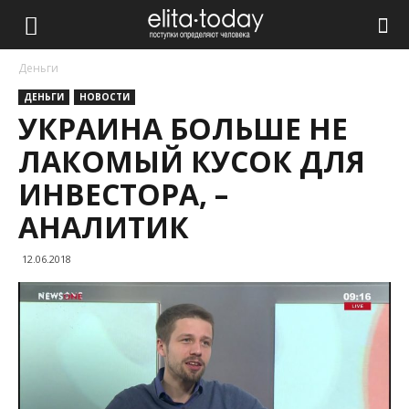
Деньги
ДЕНЬГИ
НОВОСТИ
УКРАИНА БОЛЬШЕ НЕ
ЛАКОМЫЙ КУСОК ДЛЯ
ИНВЕСТОРА, –
АНАЛИТИК
12.06.2018