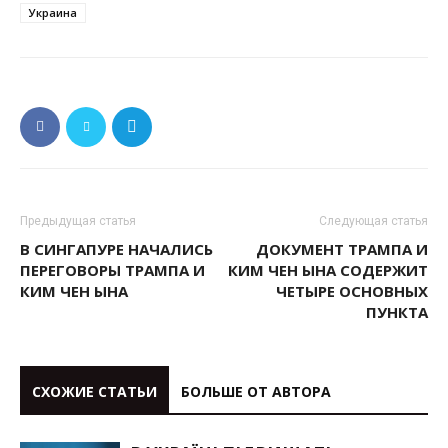
Украина
Предыдущая статья
Следующая статья
В СИНГАПУРЕ НАЧАЛИСЬ
ДОКУМЕНТ ТРАМПА И
ПЕРЕГОВОРЫ ТРАМПА И
КИМ ЧЕН ЫНА СОДЕРЖИТ
КИМ ЧЕН ЫНА
ЧЕТЫРЕ ОСНОВНЫХ
ПУНКТА
СХОЖИЕ СТАТЬИ
БОЛЬШЕ ОТ АВТОРА