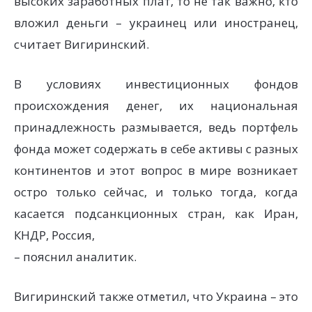
высоких заработных плат, то не так важно, кто
вложил деньги – украинец или иностранец,
считает Вигиринский.
В условиях инвестиционных фондов
происхождения денег, их национальная
принадлежность размывается, ведь портфель
фонда может содержать в себе активы с разных
континентов и этот вопрос в мире возникает
остро только сейчас, и только тогда, когда
касается подсанкционных стран, как Иран,
КНДР, Россия,
– пояснил аналитик.
Вигиринский также отметил, что Украина – это