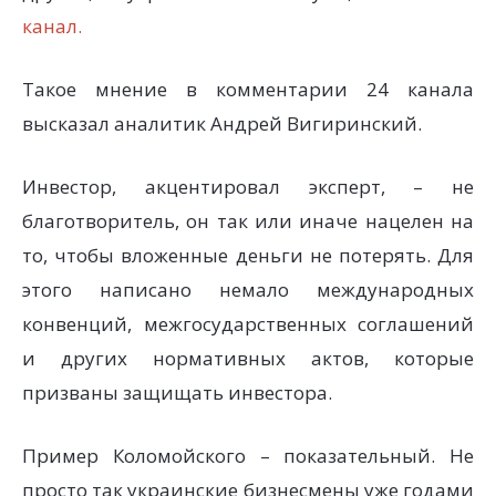
канал.
Такое мнение в комментарии 24 канала
высказал аналитик Андрей Вигиринский.
Инвестор, акцентировал эксперт, – не
благотворитель, он так или иначе нацелен на
то, чтобы вложенные деньги не потерять. Для
этого написано немало международных
конвенций, межгосударственных соглашений
и других нормативных актов, которые
призваны защищать инвестора.
Пример Коломойского – показательный. Не
просто так украинские бизнесмены уже годами