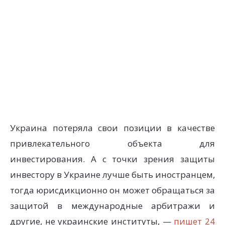
Украина потеряла свои позиции в качестве
привлекательного объекта для
инвестирования. А с точки зрения защиты
инвестору в Украине лучше быть иностранцем,
тогда юрисдикционно он может обращаться за
защитой в международные арбитражи и
другие, не украинские институты, —
пишет 24