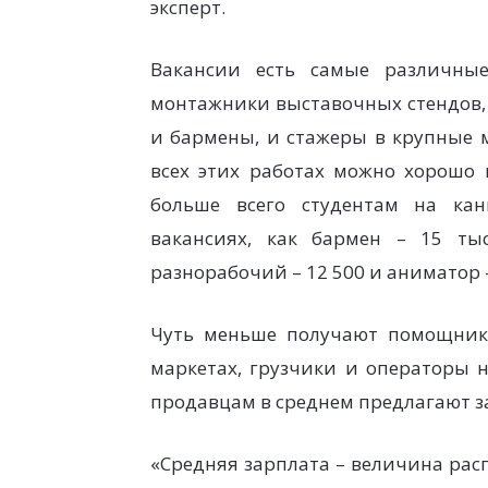
эксперт.
Вакансии есть самые различные
монтажники выставочных стендов, 
и бармены, и стажеры в крупные 
всех этих работах можно хорошо 
больше всего студентам на кан
вакансиях, как бармен – 15 ты
разнорабочий – 12 500 и аниматор –
Чуть меньше получают помощники
маркетах, грузчики и операторы н
продавцам в среднем предлагают зар
«Средняя зарплата – величина рас