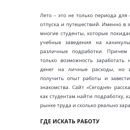
Лето – это не только периода для 
отпуска и путешествий. Именно в э
многие студенты, которые покида
учебные заведения на каникул
различные подработки. Причем
только возможность заработать 
денег на личные расходы, но 
получить опыт работы и завест
знакомства. Сайт «Сегодня» расска
как студентам найти подработку, 
рынке труда и сколько реально зар
ГДЕ ИСКАТЬ РАБОТУ