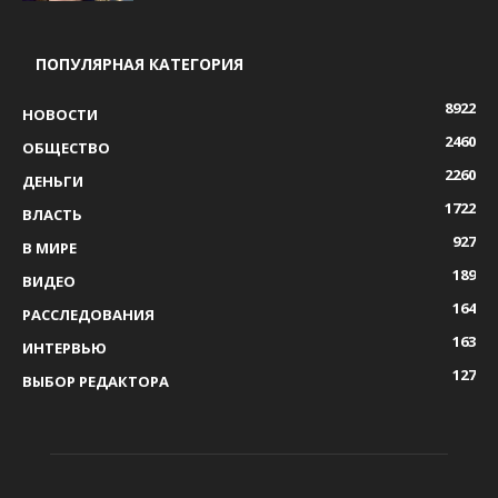
ПОПУЛЯРНАЯ КАТЕГОРИЯ
8922
НОВОСТИ
2460
ОБЩЕСТВО
2260
ДЕНЬГИ
1722
ВЛАСТЬ
927
В МИРЕ
189
ВИДЕО
164
РАССЛЕДОВАНИЯ
163
ИНТЕРВЬЮ
127
ВЫБОР РЕДАКТОРА