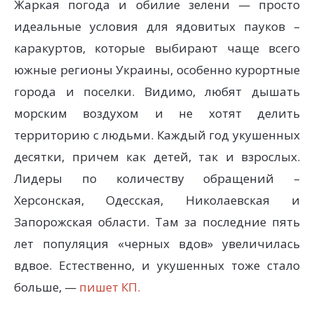
Жаркая погода и обилие зелени — просто
идеальные условия для ядовитых пауков –
каракуртов, которые выбирают чаще всего
южные регионы Украины, особенно курортные
города и поселки. Видимо, любят дышать
морским воздухом и не хотят делить
территорию с людьми. Каждый год укушенных
десятки, причем как детей, так и взрослых.
Лидеры по количеству обращений –
Херсонская, Одесская, Николаевская и
Запорожская области. Там за последние пять
лет популяция «черных вдов» увеличилась
вдвое. Естественно, и укушенных тоже стало
больше, —
пишет КП.