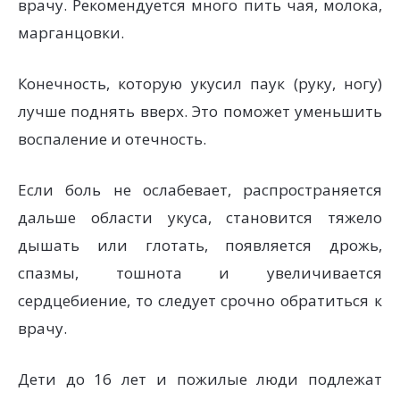
врачу. Рекомендуется много пить чая, молока,
марганцовки.
Конечность, которую укусил паук (руку, ногу)
лучше поднять вверх. Это поможет уменьшить
воспаление и отечность.
Если боль не ослабевает, распространяется
дальше области укуса, становится тяжело
дышать или глотать, появляется дрожь,
спазмы, тошнота и увеличивается
сердцебиение, то следует срочно обратиться к
врачу.
Дети до 16 лет и пожилые люди подлежат