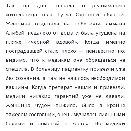
Так, на днях попала в реанимацию
жительница села Тузла Одесской области.
Женщина отдыхала на побережье лимана
Алибей, недалеко от дома и была укушена на
пляже «черной вдовой». Когда именно
пострадавшей стало плохо — неизвестно, но,
видимо, что к медикам она обращаться не
спешила. В больницу пациентку привезли уже
без сознания, а там не нашлось необходимой
вакцины. Когда препарат нашли и привезли,
медики никаких гарантий уже не давали.
Женщина чудом выжила, была в крайне
тяжелом состоянии, очень мучилась сильными
болями и ломотой в костях. Но медики