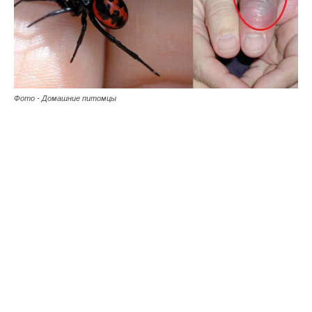
Фото - Домашние питомцы