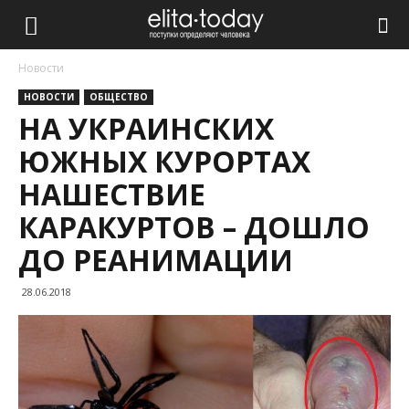
Новости
НОВОСТИ
ОБЩЕСТВО
НА УКРАИНСКИХ
ЮЖНЫХ КУРОРТАХ
НАШЕСТВИЕ
КАРАКУРТОВ – ДОШЛО
ДО РЕАНИМАЦИИ
28.06.2018