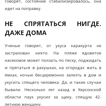
говорят, состояние стабилизировалось, она
идет на поправку.
НЕ СПРЯТАТЬСЯ НИГДЕ.
ДАЖЕ ДОМА
Ученые говорят, от укуса каракурта не
застрахован никто. На пляже ядовитое
насекомое может ползать по песку, поджидать
и прятаться в ракушках, на огородах жить в
ямках, ночью бесцеремонно залезть в дом и
укусить спящего человека. Да, и такие случаи
бывали. Несколько лет назад в Херсонской
области паук укусил за щеку, спящую 42-
летнюю женщину.