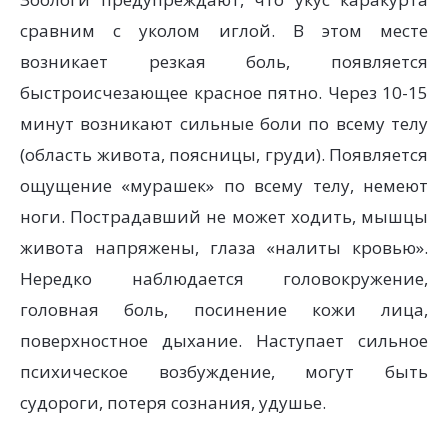
сравним с уколом иглой. В этом месте
возникает резкая боль, появляется
быстроисчезающее красное пятно. Через 10-15
минут возникают сильные боли по всему телу
(область живота, поясницы, груди). Появляется
ощущение «мурашек» по всему телу, немеют
ноги. Пострадавший не может ходить, мышцы
живота напряжены, глаза «налиты кровью».
Нередко наблюдается головокружение,
головная боль, посинение кожи лица,
поверхностное дыхание. Наступает сильное
психическое возбуждение, могут быть
судороги, потеря сознания, удушье.