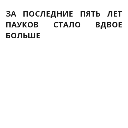
ЗА ПОСЛЕДНИЕ ПЯТЬ ЛЕТ
ПАУКОВ СТАЛО ВДВОЕ
БОЛЬШЕ