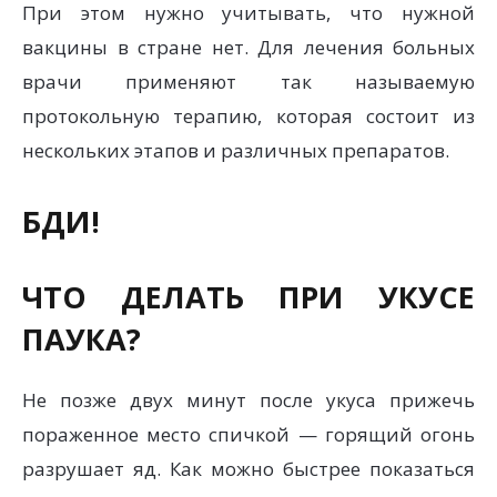
При этом нужно учитывать, что нужной
вакцины в стране нет. Для лечения больных
врачи применяют так называемую
протокольную терапию, которая состоит из
нескольких этапов и различных препаратов.
БДИ!
ЧТО ДЕЛАТЬ ПРИ УКУСЕ
ПАУКА?
Не позже двух минут после укуса прижечь
пораженное место спичкой — горящий огонь
разрушает яд. Как можно быстрее показаться