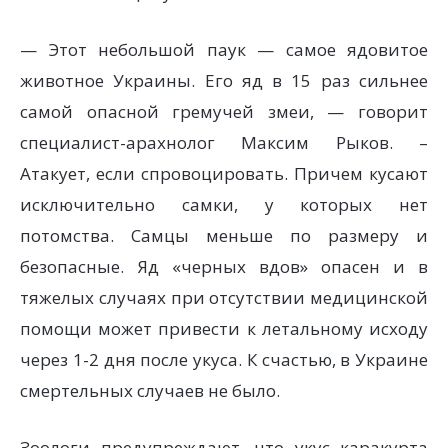
— Этот небольшой паук — самое ядовитое
животное Украины. Его яд в 15 раз сильнее
самой опасной гремучей змеи, — говорит
специалист-арахнолог Максим Рыков. –
Атакует, если спровоцировать. Причем кусают
исключительно самки, у которых нет
потомства. Самцы меньше по размеру и
безопасные. Яд «черных вдов» опасен и в
тяжелых случаях при отсутствии медицинской
помощи может привести к летальному исходу
через 1-2 дня после укуса. К счастью, в Украине
смертельных случаев не было.
Зоологи предупреждают, что укус каракурта