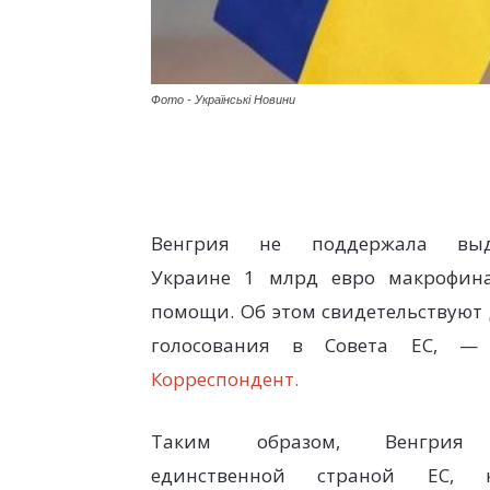
Фото - Українські Новини
Венгрия не поддержала выд
Украине 1 млрд евро макрофин
помощи. Об этом свидетельствуют
голосования в Совета ЕС, 
Корреспондент.
Таким образом, Венгрия 
единственной страной ЕС, к