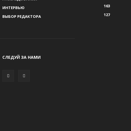
163
ИНТЕРВЬЮ
127
ВЫБОР РЕДАКТОРА
СЛЕДУЙ ЗА НАМИ