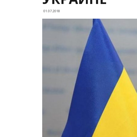
01.07.2018