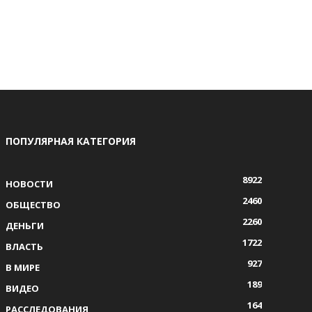
ПОПУЛЯРНАЯ КАТЕГОРИЯ
8922
НОВОСТИ
2460
ОБЩЕСТВО
2260
ДЕНЬГИ
1722
ВЛАСТЬ
927
В МИРЕ
189
ВИДЕО
164
РАССЛЕДОВАНИЯ