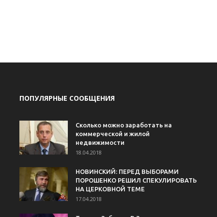
ПОПУЛЯРНЫЕ СООБЩЕНИЯ
Сколько можно заработать на
коммерческой и жилой
недвижимости
18.04.2018
НОВИНСКИЙ: ПЕРЕД ВЫБОРАМИ
ПОРОШЕНКО РЕШИЛ СПЕКУЛИРОВАТЬ
НА ЦЕРКОВНОЙ ТЕМЕ
17.04.2018