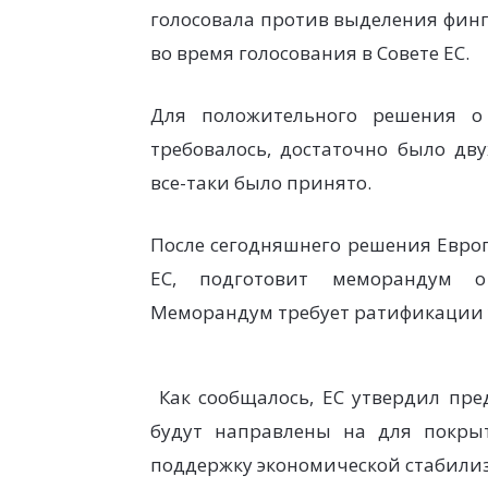
голосовала против выделения фи
во время голосования в Совете ЕС.
Для положительного решения 
требовалось, достаточно было дву
все-таки было принято.
После сегодняшнего решения Европ
ЕС, подготовит меморандум о
Меморандум требует ратификации 
Как сообщалось, ЕС утвердил пре
будут направлены на для покры
поддержку экономической стабили