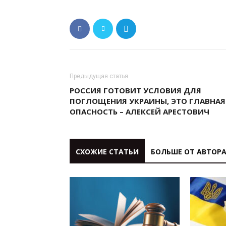
Предыдущая статья
РОССИЯ ГОТОВИТ УСЛОВИЯ ДЛЯ
ПОГЛОЩЕНИЯ УКРАИНЫ, ЭТО ГЛАВНАЯ
ОПАСНОСТЬ – АЛЕКСЕЙ АРЕСТОВИЧ
СХОЖИЕ СТАТЬИ
БОЛЬШЕ ОТ АВТОР