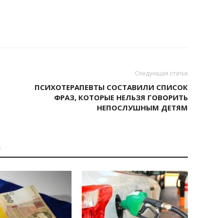
Следующая статья
ПСИХОТЕРАПЕВТЫ СОСТАВИЛИ СПИСОК
ФРАЗ, КОТОРЫЕ НЕЛЬЗЯ ГОВОРИТЬ
НЕПОСЛУШНЫМ ДЕТЯМ
А