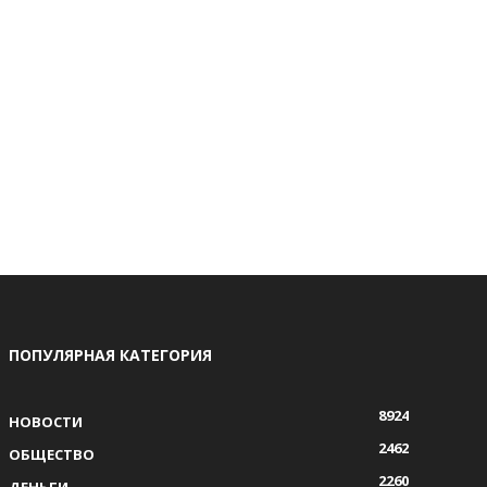
ПОПУЛЯРНАЯ КАТЕГОРИЯ
8924
НОВОСТИ
2462
ОБЩЕСТВО
2260