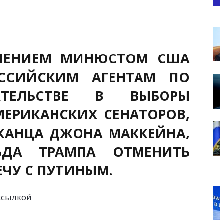
ВЛЕНИЕМ МИНЮСТОМ США
ССИЙСКИМ АГЕНТАМ ПО
ТЕЛЬСТВЕ В ВЫБОРЫ
МЕРИКАНСКИХ СЕНАТОРОВ,
КАНЦА ДЖОНА МАККЕЙНА,
ЬДА ТРАМПА ОТМЕНИТЬ
ЧУ С ПУТИНЫМ.
ссылкой