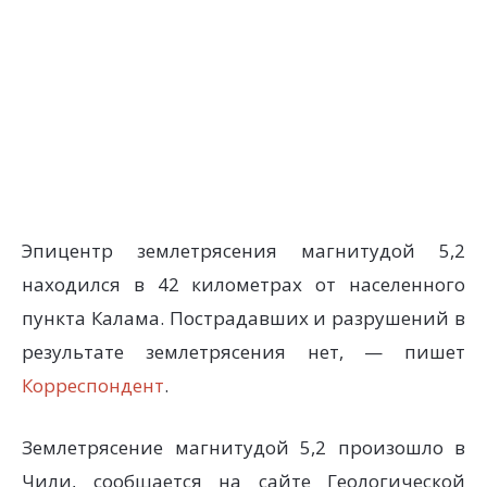
Эпицентр землетрясения магнитудой 5,2
находился в 42 километрах от населенного
пункта Калама. Пострадавших и разрушений в
результате землетрясения нет, — пишет
Корреспондент
.
Землетрясение магнитудой 5,2 произошло в
Чили, сообщается на сайте Геологической