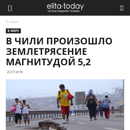
В мире
В МИРЕ
В ЧИЛИ ПРОИЗОШЛО
ЗЕМЛЕТРЯСЕНИЕ
МАГНИТУДОЙ 5,2
22.07.2018