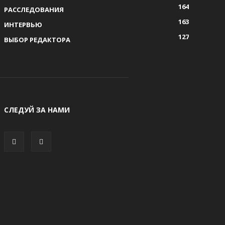
164
РАССЛЕДОВАНИЯ
163
ИНТЕРВЬЮ
127
ВЫБОР РЕДАКТОРА
СЛЕДУЙ ЗА НАМИ