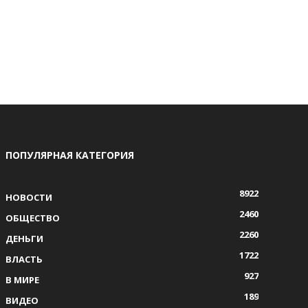
ПОПУЛЯРНАЯ КАТЕГОРИЯ
8922
НОВОСТИ
2460
ОБЩЕСТВО
2260
ДЕНЬГИ
1722
ВЛАСТЬ
927
В МИРЕ
189
ВИДЕО