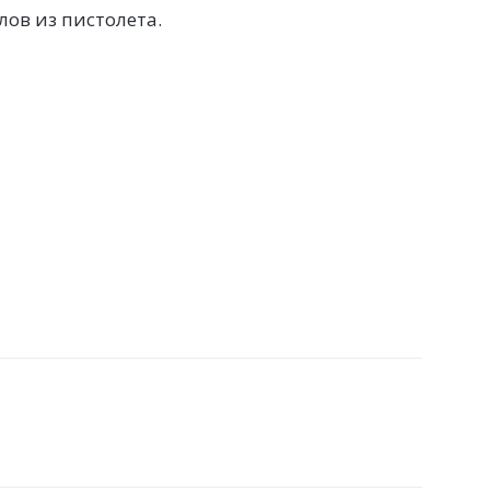
лов из пистолета.