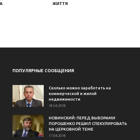
НА
ЖИТТЯ
ПОПУЛЯРНЫЕ СООБЩЕНИЯ
Сколько можно заработать на
коммерческой и жилой
недвижимости
18.04.2018
НОВИНСКИЙ: ПЕРЕД ВЫБОРАМИ
ПОРОШЕНКО РЕШИЛ СПЕКУЛИРОВАТЬ
НА ЦЕРКОВНОЙ ТЕМЕ
17.04.2018