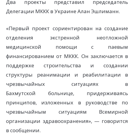
Два проекты представил председатель
Делегации МККК в Украине Алан Эшлиманн.
«Первый проект сориентирован на создание
отделения экстренной неотложной
медицинской помощи с паевым
финансированием от МККК. Он заключается в
поддержке строительства и создании
структуры реанимации и реабилитации в
чрезвычайных ситуациях в
Бахмутской больнице, придерживаясь
принципов, изложенных в руководстве по
чрезвычайным ситуациям Всемирной
организации здравоохранения», — говорится
в сообщении.