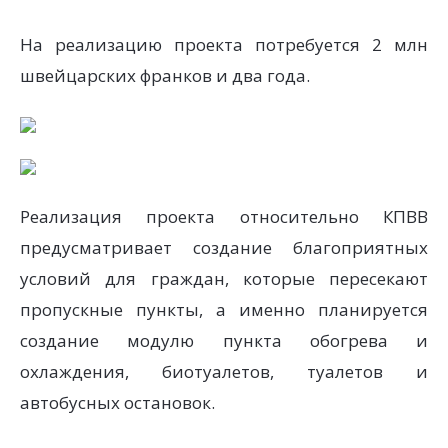
На реализацию проекта потребуется 2 млн
швейцарских франков и два года.
Реализация проекта относительно КПВВ
предусматривает создание благоприятных
условий для граждан, которые пересекают
пропускные пункты, а именно планируется
создание модулю пункта обогрева и
охлаждения, биотуалетов, туалетов и
автобусных остановок.