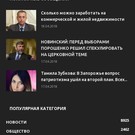
Сколько можно заработать на
коммерческой и жилой недвижимости
18.04.2018
НОВИНСКИЙ: ПЕРЕД ВЫБОРАМИ
ПОРОШЕНКО РЕШИЛ СПЕКУЛИРОВАТЬ
НА ЦЕРКОВНОЙ ТЕМЕ
17.04.2018
Тамила Зубкова: В Запорожье вопрос
патриотизма ушёл на второй план. Всех...
17.04.2018
ПОПУЛЯРНАЯ КАТЕГОРИЯ
8925
НОВОСТИ
2462
ОБЩЕСТВО