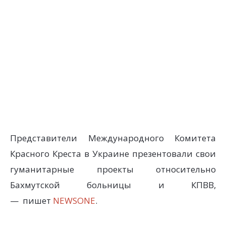
Представители Международного Комитета
Красного Креста в Украине презентовали свои
гуманитарные проекты относительно
Бахмутской больницы и КПВВ,
— пишет
NEWSONE
.