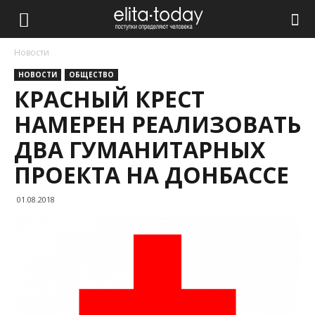
Новости
НОВОСТИ
ОБЩЕСТВО
КРАСНЫЙ КРЕСТ
НАМЕРЕН РЕАЛИЗОВАТЬ
ДВА ГУМАНИТАРНЫХ
ПРОЕКТА НА ДОНБАССЕ
01.08.2018