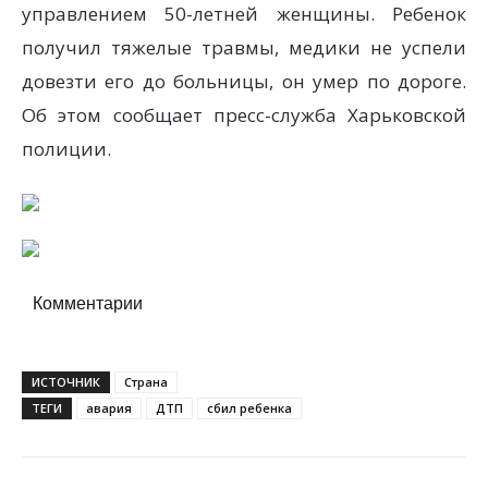
управлением 50-летней женщины. Ребенок
получил тяжелые травмы, медики не успели
довезти его до больницы, он умер по дороге.
Об этом сообщает пресс-служба Харьковской
полиции.
Комментарии
ИСТОЧНИК
Страна
ТЕГИ
авария
ДТП
сбил ребенка