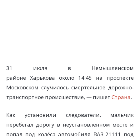
31 июля в Немышлянском
районе Харькова около 14:45 на проспекте
Московском случилось смертельное дорожно-
транспортное происшествие, — пишет
Страна
.
Как установили следователи, мальчик
перебегал дорогу в неустановленном месте и
попал под колёса автомобиля ВАЗ-21111 под