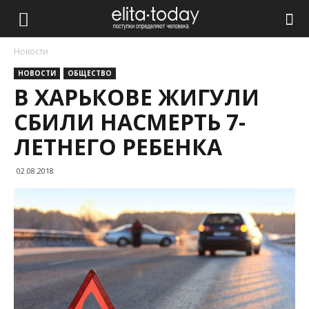
Новости
НОВОСТИ
ОБЩЕСТВО
В ХАРЬКОВЕ ЖИГУЛИ
СБИЛИ НАСМЕРТЬ 7-
ЛЕТНЕГО РЕБЕНКА
02.08.2018