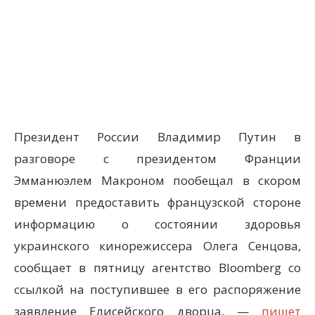
Президент России Владимир Путин в
разговоре с президентом Франции
Эмманюэлем Макроном пообещал в скором
времени предоставить французской стороне
информацию о состоянии здоровья
украинского кинорежиссера Олега Сенцова,
сообщает в пятницу агентство Bloomberg со
ссылкой на поступившее в его распоряжение
заявление Елисейского дворца, —
пишет