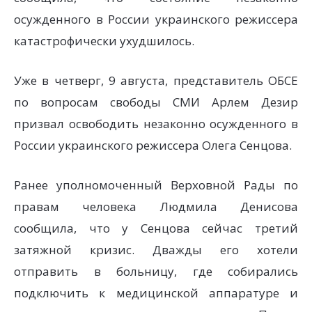
осужденного в России украинского режиссера
катастрофически ухудшилось.
Уже в четверг, 9 августа, представитель ОБСЕ
по вопросам свободы СМИ Арлем Дезир
призвал освободить незаконно осужденного в
России украинского режиссера Олега Сенцова.
Ранее уполномоченный Верховной Рады по
правам человека Людмила Денисова
сообщила, что у Сенцова сейчас третий
затяжной кризис. Дважды его хотели
отправить в больницу, где собирались
подключить к медицинской аппаратуре и