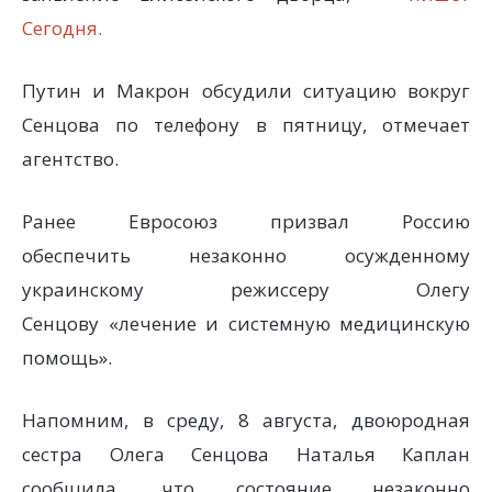
Сегодня.
Путин и Макрон обсудили ситуацию вокруг
Сенцова по телефону в пятницу, отмечает
агентство.
Ранее Евросоюз призвал Россию
обеспечить незаконно осужденному
украинскому режиссеру Олегу
Сенцову «лечение и системную медицинскую
помощь».
Напомним, в среду, 8 августа, двоюродная
сестра Олега Сенцова Наталья Каплан
сообщила, что состояние незаконно