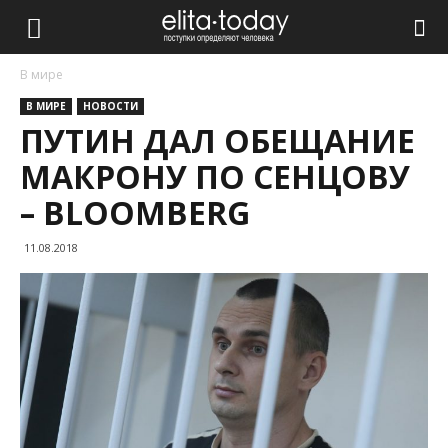
В мире
В МИРЕ
НОВОСТИ
ПУТИН ДАЛ ОБЕЩАНИЕ
МАКРОНУ ПО СЕНЦОВУ
– BLOOMBERG
11.08.2018