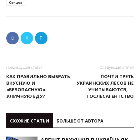
Сенцов
Предыдущая статья
Следующая статья
КАК ПРАВИЛЬНО ВЫБРАТЬ
ПОЧТИ ТРЕТЬ
ВКУСНУЮ И
УКРАИНСКИХ ЛЕСОВ НЕ
«БЕЗОПАСНУЮ»
УЧИТЫВАЮТСЯ, —
УЛИЧНУЮ ЕДУ?
ГОСЛЕСАГЕНТСТВО
СХОЖИЕ СТАТЬИ
БОЛЬШЕ ОТ АВТОРА