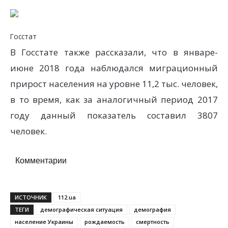
Госстат
В Госстате также рассказали, что в январе-
июне 2018 года наблюдался миграционный
прирост населения на уровне 11,2 тыс. человек,
в то время, как за аналогичный период 2017
году данный показатель составил 3807
человек.
Комментарии
ИСТОЧНИК
112.ua
ТЕГИ
демографическая ситуация
демография
население Украины
рождаемость
смертность