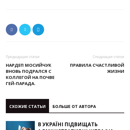
Предыдущая статья
Следующая статья
НАРДЕП МОСИЙЧУК
ПРАВИЛА СЧАСТЛИВОЙ
ВНОВЬ ПОДРАЛСЯ С
ЖИЗНИ
КОЛЛЕГОЙ НА ПОЧВЕ
ГЕЙ-ПАРАДА.
СХОЖИЕ СТАТЬИ
БОЛЬШЕ ОТ АВТОРА
В УКРАЇНІ ПІДВИЩАТЬ