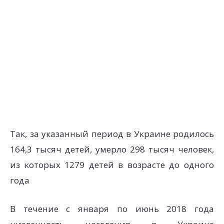
Так, за указанный период в Украине родилось
164,3 тысяч детей, умерло 298 тысяч человек,
из которых 1279 детей в возрасте до одного
года
В течение с января по июнь 2018 года