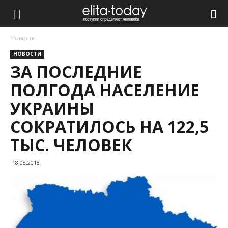
Новости
НОВОСТИ
ЗА ПОСЛЕДНИЕ
ПОЛГОДА НАСЕЛЕНИЕ
УКРАИНЫ
СОКРАТИЛОСЬ НА 122,5
ТЫС. ЧЕЛОВЕК
18.08.2018