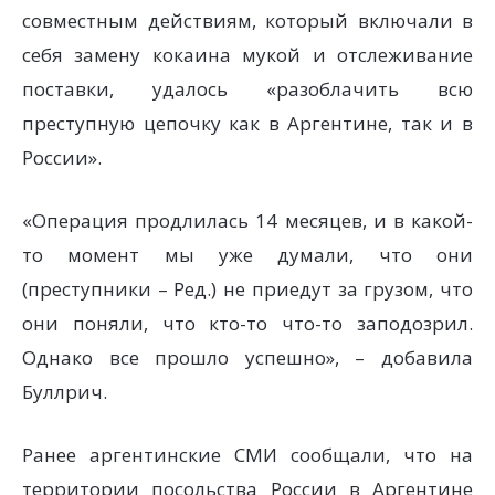
совместным действиям, который включали в
себя замену кокаина мукой и отслеживание
поставки, удалось «разоблачить всю
преступную цепочку как в Аргентине, так и в
России».
«Операция продлилась 14 месяцев, и в какой-
то момент мы уже думали, что они
(преступники – Ред.) не приедут за грузом, что
они поняли, что кто-то что-то заподозрил.
Однако все прошло успешно», – добавила
Буллрич.
Ранее аргентинские СМИ сообщали, что на
территории посольства России в Аргентине