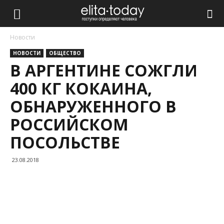
Новости
НОВОСТИ
ОБЩЕСТВО
В АРГЕНТИНЕ СОЖГЛИ
400 КГ КОКАИНА,
ОБНАРУЖЕННОГО В
РОССИЙСКОМ
ПОСОЛЬСТВЕ
23.08.2018