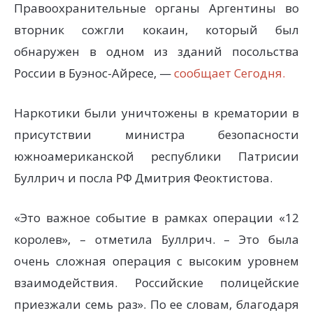
Правоохранительные органы Аргентины во
вторник сожгли кокаин, который был
обнаружен в одном из зданий посольства
России в Буэнос-Айресе, —
сообщает Сегодня.
Наркотики были уничтожены в крематории в
присутствии министра безопасности
южноамериканской республики Патрисии
Буллрич и посла РФ Дмитрия Феоктистова.
«Это важное событие в рамках операции «12
королев», – отметила Буллрич. – Это была
очень сложная операция с высоким уровнем
взаимодействия. Российские полицейские
приезжали семь раз». По ее словам, благодаря