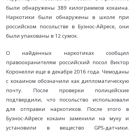
были обнаружены 389 килограммов кокаина.
Наркотики были обнаружены в школе при
российском посольстве в Буэнос-Айресе, они
были упакованы в 12 сумок.
О найденных наркотиках сообщил
правоохранителям российский посол Виктор
Коронелли еще в декабре 2016 года. Чемоданы
с кокаином обозначили как дипломатическую
почту. После проверки полицейские
подтвердили, что посольство использовали
для отправки наркотиков. После этого в
Буэнос-Айресе кокаин заменили на муку и
установили в вещество GPS-датчики.