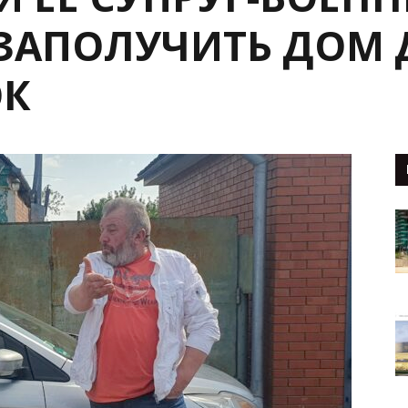
 ЗАПОЛУЧИТЬ ДОМ 
ОК