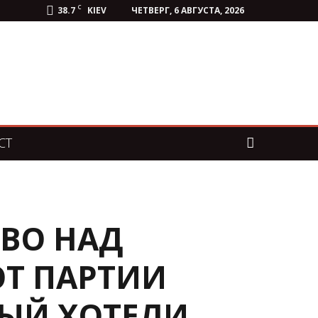
C
38.7
KIEV
ЧЕТВЕРГ, 6 АВГУСТА, 2026
СТ
ТВО НАД
ОТ ПАРТИИ
НЫЙ ХОТЕЛИ