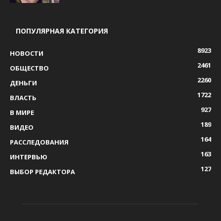
ПОПУЛЯРНАЯ КАТЕГОРИЯ
8923
НОВОСТИ
2461
ОБЩЕСТВО
2260
ДЕНЬГИ
1722
ВЛАСТЬ
927
В МИРЕ
189
ВИДЕО
164
РАССЛЕДОВАНИЯ
163
ИНТЕРВЬЮ
127
ВЫБОР РЕДАКТОРА