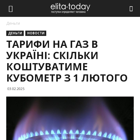
Деньги
ДЕНЬГИ
НОВОСТИ
ТАРИФИ НА ГАЗ В
УКРАЇНІ: СКІЛЬКИ
КОШТУВАТИМЕ
КУБОМЕТР З 1 ЛЮТОГО
03.02.2025