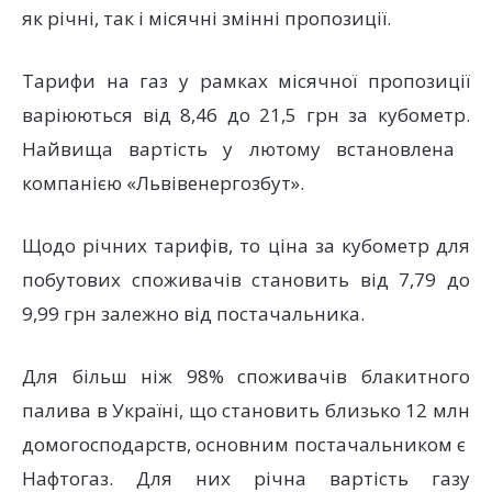
як річні, так і місячні змінні пропозиції.
Тарифи на газ у рамках місячної пропозиції
варіюються від 8,46 до 21,5 грн за кубометр.
Найвища вартість у лютому встановлена ​​
компанією «Львівенергозбут».
Щодо річних тарифів, то ціна за кубометр для
побутових споживачів становить від 7,79 до
9,99 грн залежно від постачальника.
Для більш ніж 98% споживачів блакитного
палива в Україні, що становить близько 12 млн
домогосподарств, основним постачальником є ​​
Нафтогаз. Для них річна вартість газу