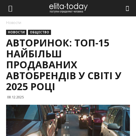
Новости
НОВОСТИ
ОБЩЕСТВО
АВТОРИНОК: ТОП-15
НАЙБІЛЬШ
ПРОДАВАНИХ
АВТОБРЕНДІВ У СВІТІ У
2025 РОЦІ
08.12.2025