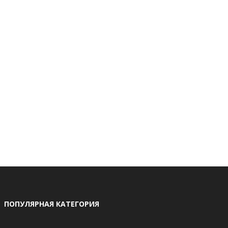
ПОПУЛЯРНАЯ КАТЕГОРИЯ