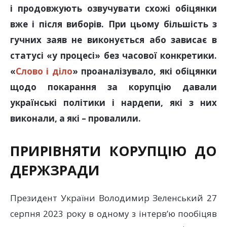
і продовжують озвучувати схожі обіцянки
вже і після виборів. При цьому більшість з
гучних заяв не виконується або зависає в
статусі «у процесі» без часової конкретики.
«
Слово і діло
» проаналізувало, які обіцянки
щодо покарання за корупцію давали
українські політики і нардепи, які з них
виконали, а які – провалили.
ПРИРІВНЯТИ КОРУПЦІЮ ДО
ДЕРЖЗРАДИ
Президент України Володимир Зеленський 27
серпня 2023 року в одному з інтерв’ю пообіцяв