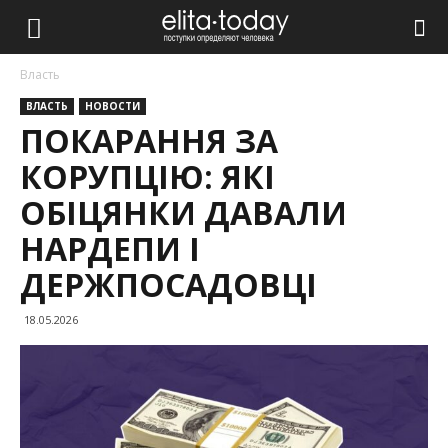
Власть
ВЛАСТЬ
НОВОСТИ
ПОКАРАННЯ ЗА
КОРУПЦІЮ: ЯКІ
ОБІЦЯНКИ ДАВАЛИ
НАРДЕПИ І
ДЕРЖПОСАДОВЦІ
18.05.2026