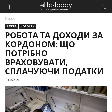
В мире
В МИРЕ
НОВОСТИ
РОБОТА ТА ДОХОДИ ЗА
КОРДОНОМ: ЩО
ПОТРІБНО
ВРАХОВУВАТИ,
СПЛАЧУЮЧИ ПОДАТКИ
24.05.2026