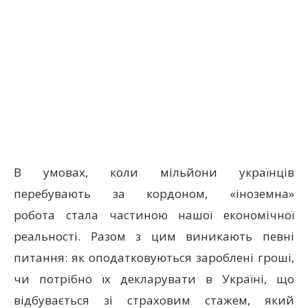
В умовах, коли мільйони українців
перебувають за кордоном, «іноземна»
робота стала частиною нашої економічної
реальності. Разом з цим виникають певні
питання: як оподатковуються зароблені гроші,
чи потрібно їх декларувати в Україні, що
відбувається зі страховим стажем, який