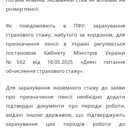
розмір пенсії.
Як повідомляють в ПФУ, зарахування
страхового стажу, набутого за кордоном, для
призначення пенсії в Україні регулюється
постановою Кабінету Міністрів України
№562 від 16.05.2025 «Деякі питання
обчислення страхового стажу».
Для зарахування іноземного стажу до заяви
про призначення пенсії необхідно додати
підтвердні документи про періоди роботи,
видані іншою державою, що підтверджують
зарахування цих періодів роботи до