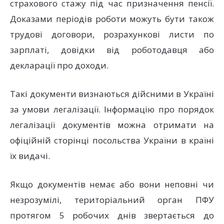
страхового стажу під час призначення пенсії.
Доказами періодів роботи можуть бути також
трудові договори, розрахункові листи по
зарплаті, довідки від роботодавця або
декларації про доходи.
Такі документи визнаються дійсними в Україні
за умови легалізації. Інформацію про порядок
легалізації документів можна отримати на
офіційній сторінці посольства України в країні
їх видачі.
Якщо документів немає або вони неповні чи
незрозумілі, територіальний орган ПФУ
протягом 5 робочих днів звертається до