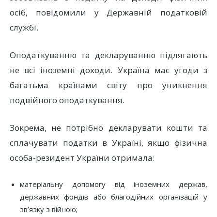
осіб, повідомили у Державній податковій
службі.
Оподаткуванню та декларуванню підлягають
не всі іноземні доходи. Україна має угоди з
багатьма країнами світу про уникнення
подвійного оподаткування.
Зокрема, не потрібно декларувати кошти та
сплачувати податки в Україні, якщо фізична
особа-резидент України отримала:
матеріальну допомогу від іноземних держав,
державних фондів або благодійних організацій у
зв’язку з війною;