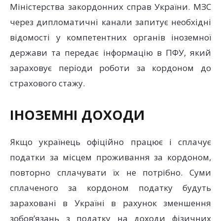
Міністерства закордонних справ України. МЗС
через дипломатичні канали запитує необхідні
відомості у компетентних органів іноземної
держави та передає інформацію в ПФУ, який
зараховує періоди роботи за кордоном до
страхового стажу.
ІНОЗЕМНІ ДОХОДИ
Якщо українець офіційно працює і сплачує
податки за місцем проживання за кордоном,
повторно сплачувати їх не потрібно. Суми
сплаченого за кордоном податку будуть
зараховані в Україні в рахунок зменшення
зобов’язань з податку на доходи фізичних