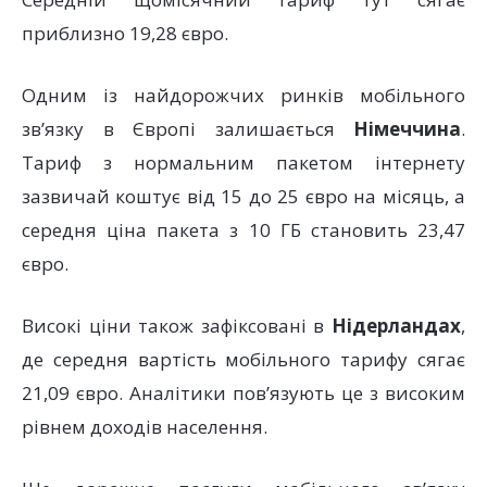
приблизно 19,28 євро.
Одним із найдорожчих ринків мобільного
зв’язку в Європі залишається
Німеччина
.
Тариф з нормальним пакетом інтернету
зазвичай коштує від 15 до 25 євро на місяць, а
середня ціна пакета з 10 ГБ становить 23,47
євро.
Високі ціни також зафіксовані в
Нідерландах
,
де середня вартість мобільного тарифу сягає
21,09 євро. Аналітики пов’язують це з високим
рівнем доходів населення.