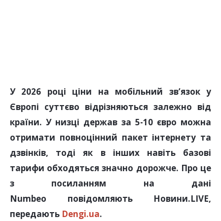
У 2026 році ціни на мобільний зв’язок у
Європі суттєво відрізняються залежно від
країни. У низці держав за 5-10 євро можна
отримати повноцінний пакет інтернету та
дзвінків, тоді як в інших навіть базові
тарифи обходяться значно дорожче. Про це
з посиланням на дані
Numbeo повідомляють Новини.LIVE,
передають
Dengi.ua
.