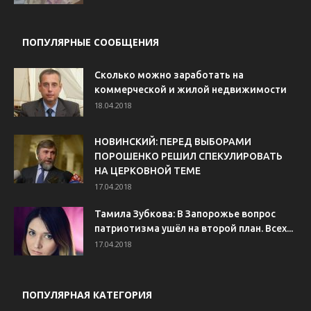
ПОПУЛЯРНЫЕ СООБЩЕНИЯ
Сколько можно заработать на
коммерческой и жилой недвижимости
18.04.2018
НОВИНСКИЙ: ПЕРЕД ВЫБОРАМИ
ПОРОШЕНКО РЕШИЛ СПЕКУЛИРОВАТЬ
НА ЦЕРКОВНОЙ ТЕМЕ
17.04.2018
Тамила Зубкова: В Запорожье вопрос
патриотизма ушёл на второй план. Всех...
17.04.2018
ПОПУЛЯРНАЯ КАТЕГОРИЯ