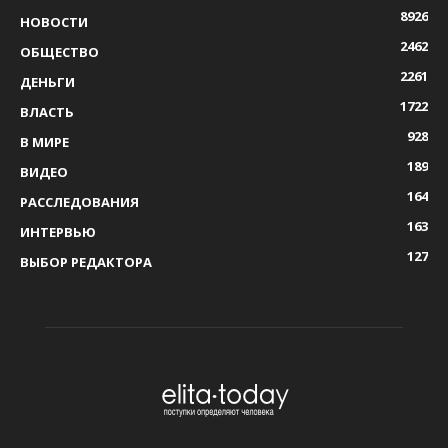
8926
НОВОСТИ
2462
ОБЩЕСТВО
2261
ДЕНЬГИ
1722
ВЛАСТЬ
928
В МИРЕ
189
ВИДЕО
164
РАССЛЕДОВАНИЯ
163
ИНТЕРВЬЮ
127
ВЫБОР РЕДАКТОРА