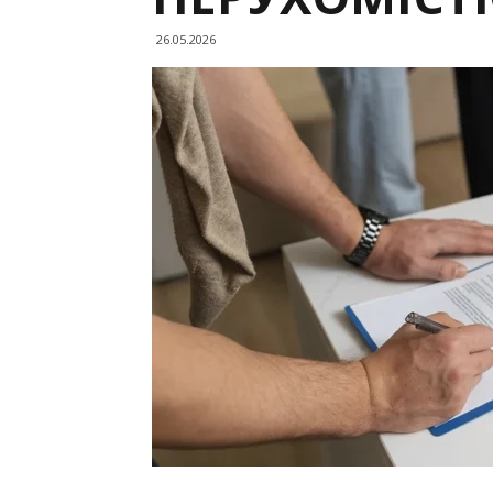
26.05.2026