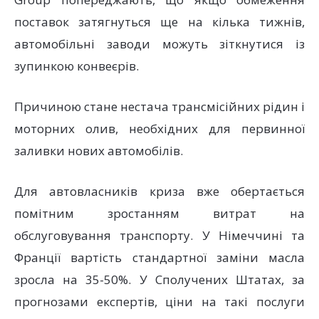
поставок затягнуться ще на кілька тижнів,
автомобільні заводи можуть зіткнутися із
зупинкою конвеєрів.
Причиною стане нестача трансмісійних рідин і
моторних олив, необхідних для первинної
заливки нових автомобілів.
Для автовласників криза вже обертається
помітним зростанням витрат на
обслуговування транспорту. У Німеччині та
Франції вартість стандартної заміни масла
зросла на 35-50%. У Сполучених Штатах, за
прогнозами експертів, ціни на такі послуги