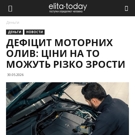
Деньги
ДЕНЬГИ
НОВОСТИ
ДЕФІЦИТ МОТОРНИХ
ОЛИВ: ЦІНИ НА ТО
МОЖУТЬ РІЗКО ЗРОСТИ
30.05.2026