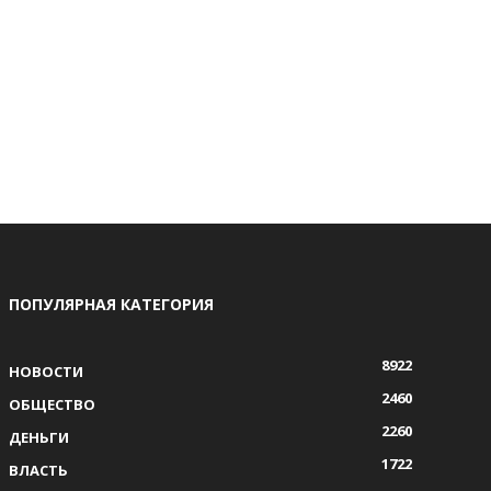
ПОПУЛЯРНАЯ КАТЕГОРИЯ
8922
НОВОСТИ
2460
ОБЩЕСТВО
2260
ДЕНЬГИ
1722
ВЛАСТЬ