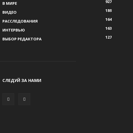
927
В МИРЕ
189
ВИДЕО
164
РАССЛЕДОВАНИЯ
163
ИНТЕРВЬЮ
127
ВЫБОР РЕДАКТОРА
СЛЕДУЙ ЗА НАМИ