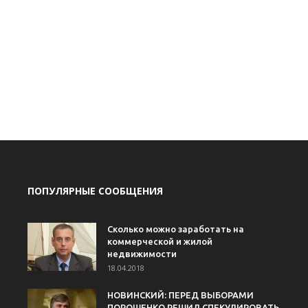
ПОПУЛЯРНЫЕ СООБЩЕНИЯ
Сколько можно заработать на
коммерческой и жилой
недвижимости
18.04.2018
НОВИНСКИЙ: ПЕРЕД ВЫБОРАМИ
ПОРОШЕНКО РЕШИЛ СПЕКУЛИРОВАТЬ