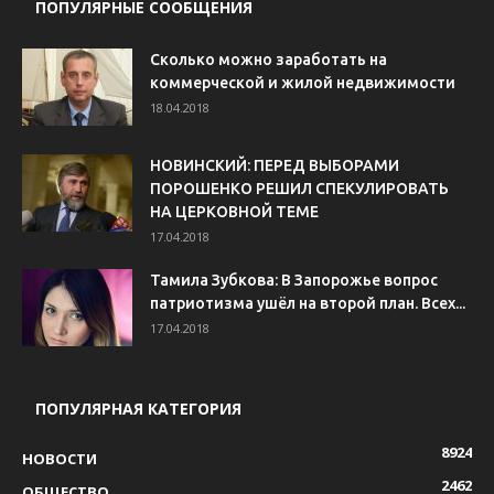
ПОПУЛЯРНЫЕ СООБЩЕНИЯ
Сколько можно заработать на
коммерческой и жилой недвижимости
18.04.2018
НОВИНСКИЙ: ПЕРЕД ВЫБОРАМИ
ПОРОШЕНКО РЕШИЛ СПЕКУЛИРОВАТЬ
НА ЦЕРКОВНОЙ ТЕМЕ
17.04.2018
Тамила Зубкова: В Запорожье вопрос
патриотизма ушёл на второй план. Всех...
17.04.2018
ПОПУЛЯРНАЯ КАТЕГОРИЯ
8924
НОВОСТИ
2462
ОБЩЕСТВО