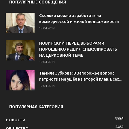
ПОПУЛЯРНЫЕ СООБЩЕНИЯ
Сколько можно заработать на
коммерческой и жилой недвижимости
18.04.2018
НОВИНСКИЙ: ПЕРЕД ВЫБОРАМИ
ПОРОШЕНКО РЕШИЛ СПЕКУЛИРОВАТЬ
НА ЦЕРКОВНОЙ ТЕМЕ
17.04.2018
Тамила Зубкова: В Запорожье вопрос
патриотизма ушёл на второй план. Всех...
17.04.2018
ПОПУЛЯРНАЯ КАТЕГОРИЯ
8924
НОВОСТИ
2462
ОБЩЕСТВО