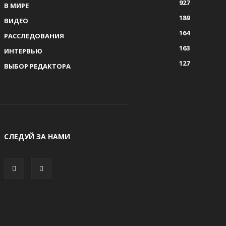
927
В МИРЕ
189
ВИДЕО
164
РАССЛЕДОВАНИЯ
163
ИНТЕРВЬЮ
127
ВЫБОР РЕДАКТОРА
СЛЕДУЙ ЗА НАМИ