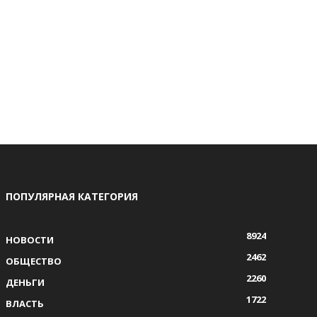
ПОПУЛЯРНАЯ КАТЕГОРИЯ
8924
НОВОСТИ
2462
ОБЩЕСТВО
2260
ДЕНЬГИ
1722
ВЛАСТЬ