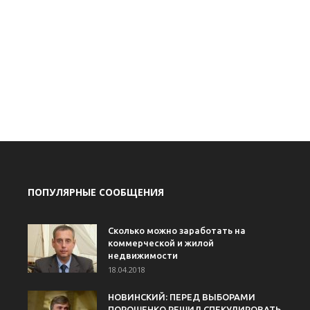
ПОПУЛЯРНЫЕ СООБЩЕНИЯ
Сколько можно заработать на
коммерческой и жилой
недвижимости
18.04.2018
НОВИНСКИЙ: ПЕРЕД ВЫБОРАМИ
ПОРОШЕНКО РЕШИЛ СПЕКУЛИРОВАТЬ