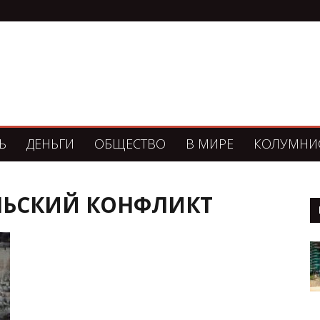
Ь
ДЕНЬГИ
ОБЩЕСТВО
В МИРЕ
КОЛУМНИ
ИЛЬСКИЙ КОНФЛИКТ