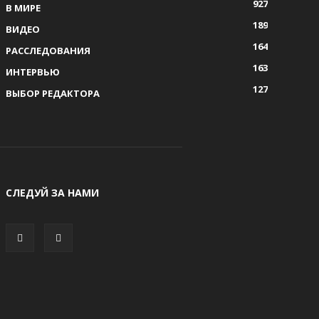
927
В МИРЕ
189
ВИДЕО
164
РАССЛЕДОВАНИЯ
163
ИНТЕРВЬЮ
127
ВЫБОР РЕДАКТОРА
СЛЕДУЙ ЗА НАМИ