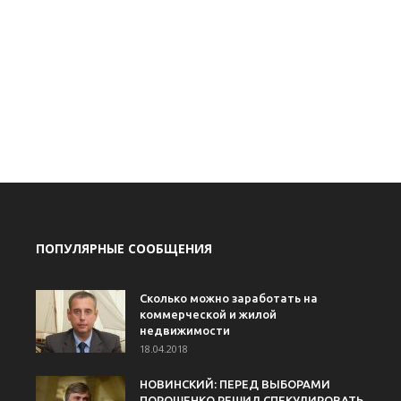
ПОПУЛЯРНЫЕ СООБЩЕНИЯ
Сколько можно заработать на
коммерческой и жилой
недвижимости
18.04.2018
НОВИНСКИЙ: ПЕРЕД ВЫБОРАМИ
ПОРОШЕНКО РЕШИЛ СПЕКУЛИРОВАТЬ