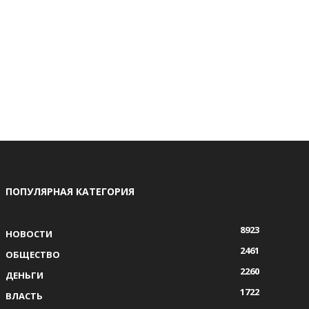
ПОПУЛЯРНАЯ КАТЕГОРИЯ
8923
НОВОСТИ
2461
ОБЩЕСТВО
2260
ДЕНЬГИ
1722
ВЛАСТЬ